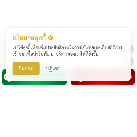
นโยบายคุกกี้ 🍪
เราใช้คุกกี้เพื่อเพิ่มประสิทธิภาพในการใช้งานและเก็บสถิติการ
เข้าชม เพื่อนำไปพัฒนาบริการของเราให้ดียิ่งขึ้น
ยินยอม
ปฏิเสธ