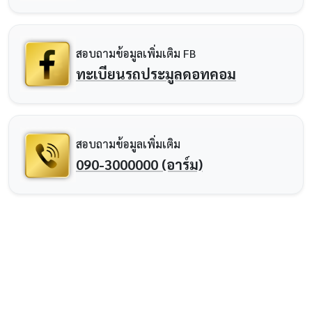
สอบถามข้อมูลเพิ่มเติม FB
ทะเบียนรถประมูลดอทคอม
สอบถามข้อมูลเพิ่มเติม
090-3000000 (อาร์ม)