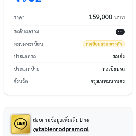
159,000
บาท
ราคา
ระดับผลรวม
15
หมวดทะเบียน
ทะเบียนสวย ขาวดำ
ประเภทรถ
รถเก๋ง
ประเภทป้าย
ทะเบียนรถ
จังหวัด
กรุงเทพมหานคร
สอบถามข้อมูลเพิ่มเติม Line
@tabienrodpramool