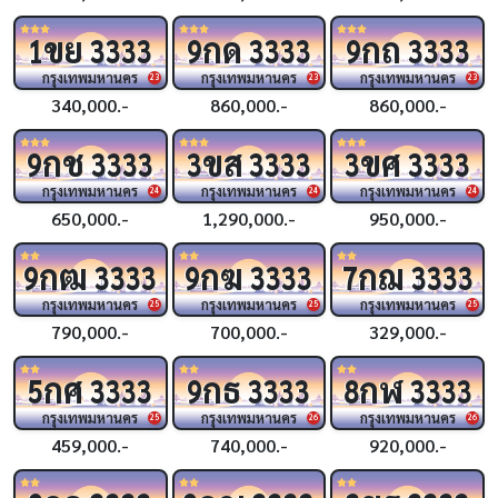
ขย
กด
กถ
1
3333
9
3333
9
3333
กรุงเทพมหานคร
กรุงเทพมหานคร
กรุงเทพมหานคร
23
23
23
340,000.-
860,000.-
860,000.-
กช
ขส
ขศ
9
3333
3
3333
3
3333
กรุงเทพมหานคร
กรุงเทพมหานคร
กรุงเทพมหานคร
24
24
24
650,000.-
1,290,000.-
950,000.-
กฒ
กฆ
กฌ
9
3333
9
3333
7
3333
กรุงเทพมหานคร
กรุงเทพมหานคร
กรุงเทพมหานคร
25
25
25
790,000.-
700,000.-
329,000.-
กศ
กธ
กฬ
5
3333
9
3333
8
3333
กรุงเทพมหานคร
กรุงเทพมหานคร
กรุงเทพมหานคร
25
26
26
459,000.-
740,000.-
920,000.-