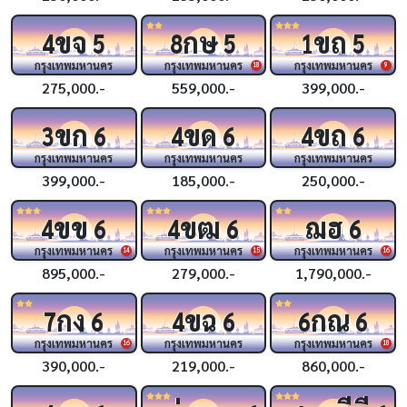
ขจ
กษ
ขถ
4
5
8
5
1
5
กรุงเทพมหานคร
กรุงเทพมหานคร
กรุงเทพมหานคร
18
9
275,000.-
559,000.-
399,000.-
ขก
ขด
ขถ
3
6
4
6
4
6
กรุงเทพมหานคร
กรุงเทพมหานคร
กรุงเทพมหานคร
399,000.-
185,000.-
250,000.-
ขข
ขฒ
ฌฮ
4
6
4
6
6
กรุงเทพมหานคร
กรุงเทพมหานคร
กรุงเทพมหานคร
14
15
16
895,000.-
279,000.-
1,790,000.-
กง
ขฉ
กณ
7
6
4
6
6
6
กรุงเทพมหานคร
กรุงเทพมหานคร
กรุงเทพมหานคร
16
18
390,000.-
219,000.-
860,000.-