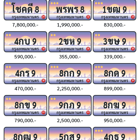
โชคดี
พรพร
ขฒ
8
8
1
9
กรุงเทพมหานคร
กรุงเทพมหานคร
กรุงเทพมหานคร
26
32
15
7,800,000.-
1,990,000.-
830,000.-
กบ
ขห
ขษ
4
9
2
9
3
9
กรุงเทพมหานคร
กรุงเทพมหานคร
กรุงเทพมหานคร
16
18
18
590,000.-
355,000.-
339,000.-
กร
กก
กด
4
9
8
9
8
9
กรุงเทพมหานคร
กรุงเทพมหานคร
กรุงเทพมหานคร
18
19
19
470,000.-
2,250,000.-
899,000.-
กข
กภ
กฆ
8
9
9
9
8
9
กรุงเทพมหานคร
กรุงเทพมหานคร
กรุงเทพมหานคร
20
20
790,000.-
2,500,000.-
950,000.-
กฒ
กส
กฐ
8
9
5
9
4
9