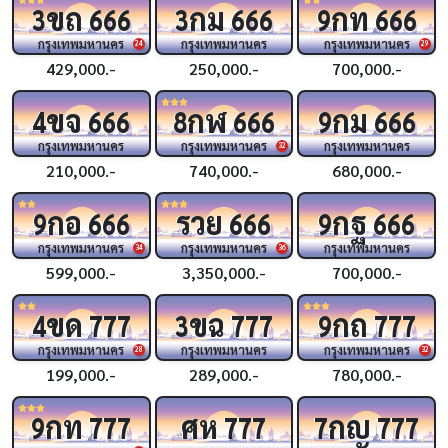
ขถ
กม
กท
3
666
3
666
9
666
กรุงเทพมหานคร
กรุงเทพมหานคร
กรุงเทพมหานคร
24
29
429,000.-
250,000.-
700,000.-
ขจ
กฬ
กม
4
666
8
666
9
666
กรุงเทพมหานคร
กรุงเทพมหานคร
กรุงเทพมหานคร
32
210,000.-
740,000.-
680,000.-
กอ
รวย
กฐ
9
666
666
9
666
กรุงเทพมหานคร
กรุงเทพมหานคร
กรุงเทพมหานคร
34
36
599,000.-
3,350,000.-
700,000.-
ขด
ขฉ
กถ
4
777
3
777
9
777
กรุงเทพมหานคร
กรุงเทพมหานคร
กรุงเทพมหานคร
28
32
199,000.-
289,000.-
780,000.-
กท
ศห
กญ
9
777
777
7
777