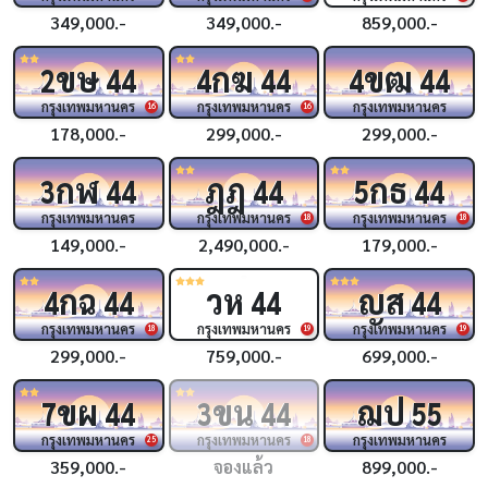
349,000.-
349,000.-
859,000.-
ขษ
กฆ
ขฒ
2
44
4
44
4
44
กรุงเทพมหานคร
กรุงเทพมหานคร
กรุงเทพมหานคร
16
16
178,000.-
299,000.-
299,000.-
กฬ
ฎฎ
กธ
3
44
44
5
44
กรุงเทพมหานคร
กรุงเทพมหานคร
กรุงเทพมหานคร
18
18
149,000.-
2,490,000.-
179,000.-
กฉ
วห
ญส
4
44
44
44
กรุงเทพมหานคร
กรุงเทพมหานคร
กรุงเทพมหานคร
18
19
19
299,000.-
759,000.-
699,000.-
ขผ
ขน
ฌป
7
44
3
44
55
กรุงเทพมหานคร
กรุงเทพมหานคร
กรุงเทพมหานคร
25
18
359,000.-
จองแล้ว
899,000.-