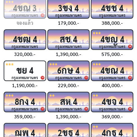
ขณ
ขง
ขช
4
3
3
4
4
4
กรุงเทพมหานคร
กรุงเทพมหานคร
กรุงเทพมหานคร
14
จองแล้ว
179,000.-
388,000.-
ขฒ
สช
ขญ
4
4
4
4
4
กรุงเทพมหานคร
กรุงเทพมหานคร
กรุงเทพมหานคร
14
320,000.-
1,390,000.-
575,000.-
ขย
กษ
ขณ
4
6
4
4
4
กรุงเทพมหานคร
กรุงเทพมหานคร
กรุงเทพมหานคร
14
15
15
1,190,000.-
229,000.-
400,000.-
กง
สห
ขจ
8
4
4
4
4
กรุงเทพมหานคร
กรุงเทพมหานคร
กรุงเทพมหานคร
15
16
16
359,000.-
1,390,000.-
369,000.-
ฌพ
ขฐ
กฐ
4
2
4
4
4