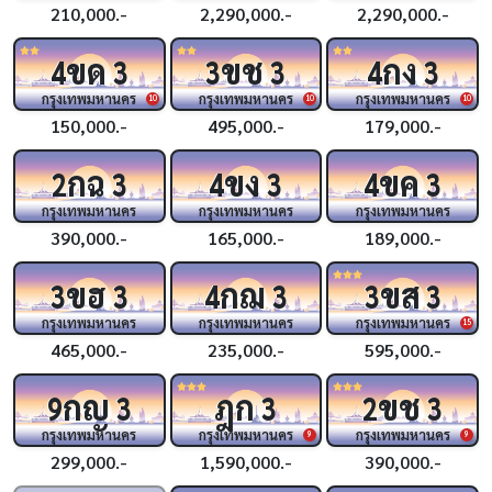
210,000.-
2,290,000.-
2,290,000.-
ขด
ขช
กง
4
3
3
3
4
3
กรุงเทพมหานคร
กรุงเทพมหานคร
กรุงเทพมหานคร
10
10
10
150,000.-
495,000.-
179,000.-
กฉ
ขง
ขค
2
3
4
3
4
3
กรุงเทพมหานคร
กรุงเทพมหานคร
กรุงเทพมหานคร
390,000.-
165,000.-
189,000.-
ขฮ
กฌ
ขส
3
3
4
3
3
3
กรุงเทพมหานคร
กรุงเทพมหานคร
กรุงเทพมหานคร
15
465,000.-
235,000.-
595,000.-
กญ
ฎก
ขช
9
3
3
2
3
กรุงเทพมหานคร
กรุงเทพมหานคร
กรุงเทพมหานคร
9
9
299,000.-
1,590,000.-
390,000.-