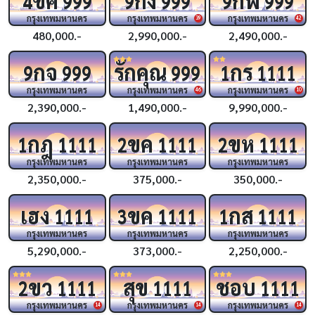
4
999
9
999
9
999
กรุงเทพมหานคร
กรุงเทพมหานคร
กรุงเทพมหานคร
39
42
480,000.-
2,990,000.-
2,490,000.-
กจ
รักคุณ
กร
9
999
999
1
1111
กรุงเทพมหานคร
กรุงเทพมหานคร
กรุงเทพมหานคร
46
10
2,390,000.-
1,490,000.-
9,990,000.-
กฎ
ขค
ขห
1
1111
2
1111
2
1111
กรุงเทพมหานคร
กรุงเทพมหานคร
กรุงเทพมหานคร
2,350,000.-
375,000.-
350,000.-
เฮง
ขค
กส
1111
3
1111
1
1111
กรุงเทพมหานคร
กรุงเทพมหานคร
กรุงเทพมหานคร
5,290,000.-
373,000.-
2,250,000.-
ขว
สุข
ชอบ
2
1111
1111
1111
กรุงเทพมหานคร
กรุงเทพมหานคร
กรุงเทพมหานคร
14
14
14