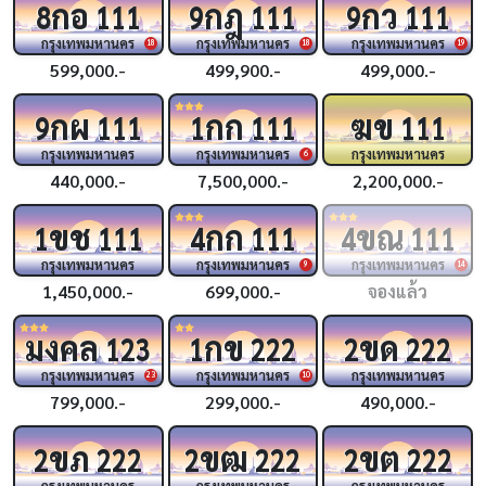
กอ
กฎ
กว
8
111
9
111
9
111
กรุงเทพมหานคร
กรุงเทพมหานคร
กรุงเทพมหานคร
18
18
19
599,000.-
499,900.-
499,000.-
กผ
กก
ฆข
9
111
1
111
111
กรุงเทพมหานคร
กรุงเทพมหานคร
กรุงเทพมหานคร
6
440,000.-
7,500,000.-
2,200,000.-
ขช
กก
ขณ
1
111
4
111
4
111
กรุงเทพมหานคร
กรุงเทพมหานคร
กรุงเทพมหานคร
9
14
1,450,000.-
699,000.-
จองแล้ว
มงคล
กข
ขด
123
1
222
2
222
กรุงเทพมหานคร
กรุงเทพมหานคร
กรุงเทพมหานคร
23
10
799,000.-
299,000.-
490,000.-
ขภ
ขฒ
ขต
2
222
2
222
2
222
กรุงเทพมหานคร
กรุงเทพมหานคร
กรุงเทพมหานคร