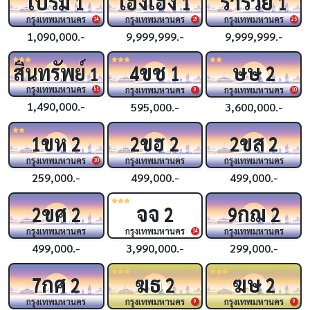
เปรม
เฮงเฮง
ร่ำรวย
1
1
1
กรุงเทพมหานคร
กรุงเทพมหานคร
กรุงเทพมหานคร
14
19
25
1,090,000.-
9,999,999.-
9,999,999.-
ขช
ษษ
สินทรัพย์
4
1
2
1
กรุงเทพมหานคร
กรุงเทพมหานคร
กรุงเทพมหานคร
51
9
10
1,490,000.-
595,000.-
3,600,000.-
ขห
ขฮ
ขส
1
2
2
2
2
2
กรุงเทพมหานคร
กรุงเทพมหานคร
กรุงเทพมหานคร
10
259,000.-
499,000.-
499,000.-
ขศ
จจ
กฌ
2
2
2
9
2
กรุงเทพมหานคร
กรุงเทพมหานคร
กรุงเทพมหานคร
14
499,000.-
3,990,000.-
299,000.-
กศ
ฆธ
ฆษ
7
2
2
2
กรุงเทพมหานคร
กรุงเทพมหานคร
กรุงเทพมหานคร
9
9