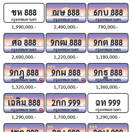
ขห
ฌษ
กบ
888
888
6
888
กรุงเทพมหานคร
กรุงเทพมหานคร
กรุงเทพมหานคร
1,990,000.-
2,490,000.-
790,000.-
ศอ
กฒ
กต
888
9
888
9
888
กรุงเทพมหานคร
กรุงเทพมหานคร
กรุงเทพมหานคร
2,690,000.-
1,220,000.-
1,180,000.-
กฎ
กผ
กฐ
9
888
9
888
9
888
กรุงเทพมหานคร
กรุงเทพมหานคร
กรุงเทพมหานคร
39
42
1,320,000.-
1,720,000.-
1,360,000.-
เฉลิม
กก
ฉท
888
2
999
999
กรุงเทพมหานคร
กรุงเทพมหานคร
กรุงเทพมหานคร
46
1,290,000.-
1,700,000.-
3,290,000.-
ขค
กง
กฬ