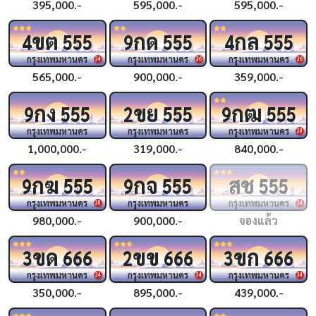
395,000.-
595,000.-
595,000.-
ขต
กด
กล
4
555
9
555
4
555
กรุงเทพมหานคร
กรุงเทพมหานคร
กรุงเทพมหานคร
24
26
26
565,000.-
900,000.-
359,000.-
กง
ขย
กฒ
9
555
2
555
9
555
กรุงเทพมหานคร
กรุงเทพมหานคร
กรุงเทพมหานคร
28
1,000,000.-
319,000.-
840,000.-
กฆ
กจ
สช
9
555
9
555
555
กรุงเทพมหานคร
กรุงเทพมหานคร
กรุงเทพมหานคร
28
24
980,000.-
900,000.-
จองแล้ว
ขด
ขข
ขก
3
666
2
666
3
666
กรุงเทพมหานคร
กรุงเทพมหานคร
กรุงเทพมหานคร
24
24
24
350,000.-
895,000.-
439,000.-