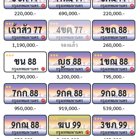
กรุงเทพมหานคร
กรุงเทพมหานคร
กรุงเทพมหานคร
26
28
220,000.-
690,000.-
220,000.-
เจ้าสัว
ขต
ขถ
77
4
77
3
88
กรุงเทพมหานคร
กรุงเทพมหานคร
กรุงเทพมหานคร
42
23
1,190,000.-
จองแล้ว
260,000.-
ขน
ญธ
ขฌ
88
88
1
88
กรุงเทพมหานคร
กรุงเทพมหานคร
กรุงเทพมหานคร
23
24
24
1,790,000.-
3,200,000.-
795,000.-
กก
กค
กฉ
7
88
9
88
9
88
กรุงเทพมหานคร
กรุงเทพมหานคร
กรุงเทพมหานคร
25
950,000.-
919,000.-
539,000.-
กฌ
ฆบ
ขภ
9
88
99
3
99
กรุงเทพมหานคร
กรุงเทพมหานคร
กรุงเทพมหานคร
23
24