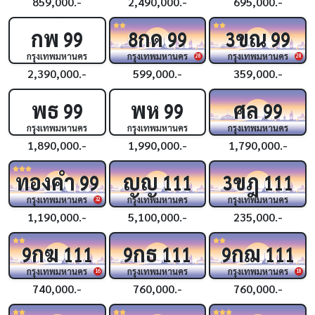
859,000.-
2,490,000.-
695,000.-
กพ
กด
ขณ
99
8
99
3
99
กรุงเทพมหานคร
กรุงเทพมหานคร
กรุงเทพมหานคร
28
28
2,390,000.-
599,000.-
359,000.-
พธ
พห
ศล
99
99
99
กรุงเทพมหานคร
กรุงเทพมหานคร
กรุงเทพมหานคร
1,890,000.-
1,990,000.-
1,790,000.-
ทองคำ
ญญ
ขฎ
99
111
3
111
กรุงเทพมหานคร
กรุงเทพมหานคร
กรุงเทพมหานคร
32
1,190,000.-
5,100,000.-
235,000.-
กฆ
กธ
กฌ
9
111
9
111
9
111
กรุงเทพมหานคร
กรุงเทพมหานคร
กรุงเทพมหานคร
16
18
740,000.-
760,000.-
760,000.-