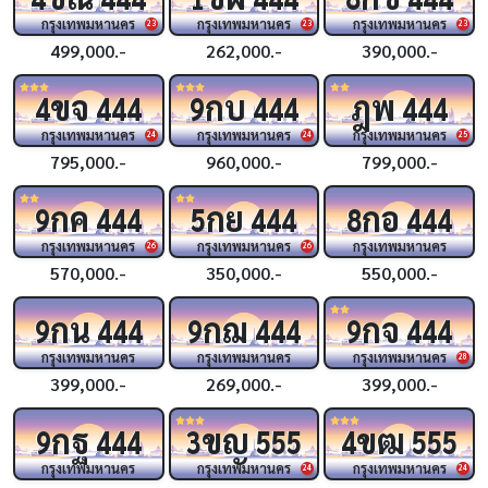
กรุงเทพมหานคร
กรุงเทพมหานคร
กรุงเทพมหานคร
23
23
23
499,000.-
262,000.-
390,000.-
ขจ
กบ
ฎพ
4
444
9
444
444
กรุงเทพมหานคร
กรุงเทพมหานคร
กรุงเทพมหานคร
24
24
25
795,000.-
960,000.-
799,000.-
กค
กย
กอ
9
444
5
444
8
444
กรุงเทพมหานคร
กรุงเทพมหานคร
กรุงเทพมหานคร
26
26
570,000.-
350,000.-
550,000.-
กน
กฌ
กจ
9
444
9
444
9
444
กรุงเทพมหานคร
กรุงเทพมหานคร
กรุงเทพมหานคร
28
399,000.-
269,000.-
399,000.-
กฐ
ขญ
ขฒ
9
444
3
555
4
555
กรุงเทพมหานคร
กรุงเทพมหานคร
กรุงเทพมหานคร
24
24