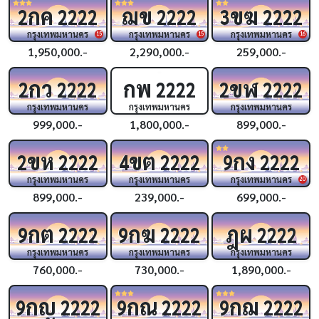
กค
ฌข
ขฆ
2
2222
2222
3
2222
กรุงเทพมหานคร
กรุงเทพมหานคร
กรุงเทพมหานคร
15
15
16
1,950,000.-
2,290,000.-
259,000.-
กว
กพ
ขฬ
2
2222
2222
2
2222
กรุงเทพมหานคร
กรุงเทพมหานคร
กรุงเทพมหานคร
999,000.-
1,800,000.-
899,000.-
ขห
ขต
กง
2
2222
4
2222
9
2222
กรุงเทพมหานคร
กรุงเทพมหานคร
กรุงเทพมหานคร
20
899,000.-
239,000.-
699,000.-
กต
กฆ
ฎผ
9
2222
9
2222
2222
กรุงเทพมหานคร
กรุงเทพมหานคร
กรุงเทพมหานคร
760,000.-
730,000.-
1,890,000.-
กญ
กณ
กฌ
9
2222
9
2222
9
2222