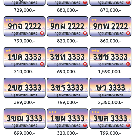
กรุงเทพมหานคร
กรุงเทพมหานคร
กรุงเทพมหานคร
23
23
729,000.-
880,000.-
870,000.-
กจ
กผ
กพ
9
2222
9
2222
9
2222
กรุงเทพมหานคร
กรุงเทพมหานคร
กรุงเทพมหานคร
24
26
26
799,000.-
820,000.-
860,000.-
ขด
ขท
ขช
1
3333
3
3333
3
3333
กรุงเทพมหานคร
กรุงเทพมหานคร
กรุงเทพมหานคร
16
18
19
310,000.-
690,000.-
1,590,000.-
ขฮ
ขร
ษว
2
3333
3
3333
3333
กรุงเทพมหานคร
กรุงเทพมหานคร
กรุงเทพมหานคร
399,000.-
799,000.-
2,350,000.-
ขฌ
ขผ
ขล
3
3333
1
3333
3
3333
กรุงเทพมหานคร
กรุงเทพมหานคร
กรุงเทพมหานคร
23
23
899,000.-
320,000.-
799,000.-