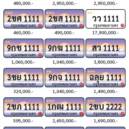
480,000.-
2,950,000.-
2,950,000.-
ขศ
ขส
วว
2
1111
2
1111
1111
กรุงเทพมหานคร
กรุงเทพมหานคร
กรุงเทพมหานคร
15
15
16
460,000.-
490,000.-
17,900,000.-
กช
กฆ
สว
9
1111
9
1111
1111
กรุงเทพมหานคร
กรุงเทพมหานคร
กรุงเทพมหานคร
16
1,060,000.-
1,040,000.-
3,800,000.-
ขย
กจ
ฉลุย
3
1111
9
1111
1111
กรุงเทพมหานคร
กรุงเทพมหานคร
กรุงเทพมหานคร
20
24
320,000.-
1,040,000.-
1,490,000.-
ขภ
กฒ
ขบ
2
1111
1
1111
2
2222
กรุงเทพมหานคร
กรุงเทพมหานคร
กรุงเทพมหานคร
9
9
14
595,000.-
2,650,000.-
1,690,000.-