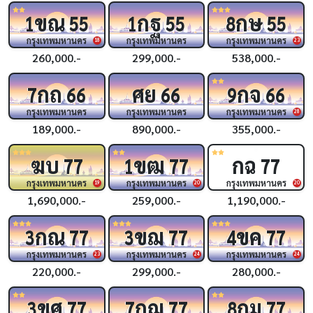
ขณ
กฐ
กษ
1
55
1
55
8
55
กรุงเทพมหานคร
กรุงเทพมหานคร
กรุงเทพมหานคร
18
23
260,000.-
299,000.-
538,000.-
กถ
ศย
กจ
7
66
66
9
66
กรุงเทพมหานคร
กรุงเทพมหานคร
กรุงเทพมหานคร
28
189,000.-
890,000.-
355,000.-
ฆบ
ขฒ
กฉ
77
1
77
77
กรุงเทพมหานคร
กรุงเทพมหานคร
กรุงเทพมหานคร
19
20
20
1,690,000.-
259,000.-
1,190,000.-
กณ
ขฌ
ขค
3
77
3
77
4
77
กรุงเทพมหานคร
กรุงเทพมหานคร
กรุงเทพมหานคร
23
24
24
220,000.-
299,000.-
280,000.-
ขศ
กฌ
กม
3
77
7
77
8
77