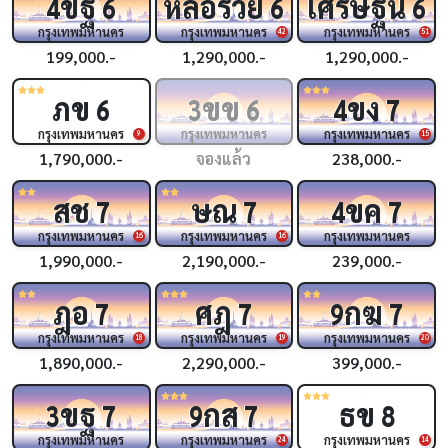
ขฐ
หล่อรวย
เศรษฐีนี
4
6
6
6
กรุงเทพมหานคร
กรุงเทพมหานคร
กรุงเทพมหานคร
42
51
199,000.-
1,290,000.-
1,290,000.-
ภข
ขข
ขง
6
3
6
4
7
กรุงเทพมหานคร
กรุงเทพมหานคร
กรุงเทพมหานคร
9
15
1,790,000.-
จองแล้ว
238,000.-
สช
ษณ
ขค
7
7
4
7
กรุงเทพมหานคร
กรุงเทพมหานคร
กรุงเทพมหานคร
16
16
1,990,000.-
2,190,000.-
239,000.-
ฎอ
ศฎ
กฆ
7
7
9
7
กรุงเทพมหานคร
กรุงเทพมหานคร
กรุงเทพมหานคร
18
19
20
1,890,000.-
2,290,000.-
399,000.-
ขฐ
กส
ธข
3
7
9
7
8
กรุงเทพมหานคร
กรุงเทพมหานคร
กรุงเทพมหานคร
24
14