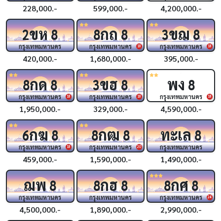
228,000.-
599,000.-
4,200,000.-
ขห
กถ
ขฌ
2
8
8
8
3
8
กรุงเทพมหานคร
กรุงเทพมหานคร
กรุงเทพมหานคร
18
18
420,000.-
1,680,000.-
395,000.-
กด
ขฮ
พง
8
8
3
8
8
กรุงเทพมหานคร
กรุงเทพมหานคร
กรุงเทพมหานคร
18
18
18
1,950,000.-
329,000.-
4,590,000.-
กฆ
กฒ
ทะเล
6
8
8
8
8
กรุงเทพมหานคร
กรุงเทพมหานคร
กรุงเทพมหานคร
18
20
459,000.-
1,590,000.-
1,490,000.-
ฌพ
กฮ
กศ
8
8
8
8
8
กรุงเทพมหานคร
กรุงเทพมหานคร
กรุงเทพมหานคร
24
4,500,000.-
1,890,000.-
2,990,000.-