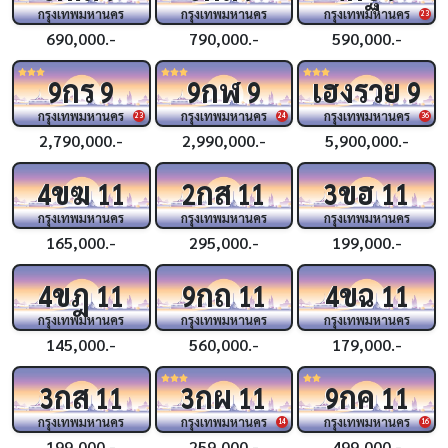
กรุงเทพมหานคร
กรุงเทพมหานคร
กรุงเทพมหานคร
23
690,000.-
790,000.-
590,000.-
กร
กฬ
เฮงรวย
9
9
9
9
9
กรุงเทพมหานคร
กรุงเทพมหานคร
กรุงเทพมหานคร
23
24
36
2,790,000.-
2,990,000.-
5,900,000.-
ขฆ
กส
ขฮ
4
11
2
11
3
11
กรุงเทพมหานคร
กรุงเทพมหานคร
กรุงเทพมหานคร
165,000.-
295,000.-
199,000.-
ขฎ
กถ
ขฉ
4
11
9
11
4
11
กรุงเทพมหานคร
กรุงเทพมหานคร
กรุงเทพมหานคร
145,000.-
560,000.-
179,000.-
กส
กผ
กค
3
11
3
11
9
11
กรุงเทพมหานคร
กรุงเทพมหานคร
กรุงเทพมหานคร
14
16
199,000.-
259,000.-
499,000.-