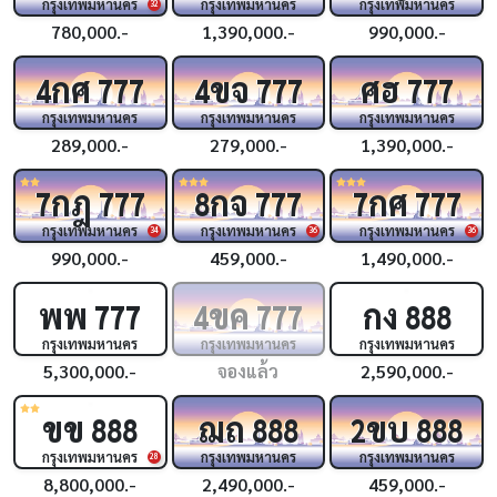
กรุงเทพมหานคร
กรุงเทพมหานคร
กรุงเทพมหานคร
32
780,000.-
1,390,000.-
990,000.-
กศ
ขจ
ศฮ
4
777
4
777
777
กรุงเทพมหานคร
กรุงเทพมหานคร
กรุงเทพมหานคร
289,000.-
279,000.-
1,390,000.-
กฎ
กจ
กศ
7
777
8
777
7
777
กรุงเทพมหานคร
กรุงเทพมหานคร
กรุงเทพมหานคร
34
36
36
990,000.-
459,000.-
1,490,000.-
พพ
ขค
กง
777
4
777
888
กรุงเทพมหานคร
กรุงเทพมหานคร
กรุงเทพมหานคร
5,300,000.-
จองแล้ว
2,590,000.-
ขข
ฌถ
ขบ
888
888
2
888
กรุงเทพมหานคร
กรุงเทพมหานคร
กรุงเทพมหานคร
28
8,800,000.-
2,490,000.-
459,000.-