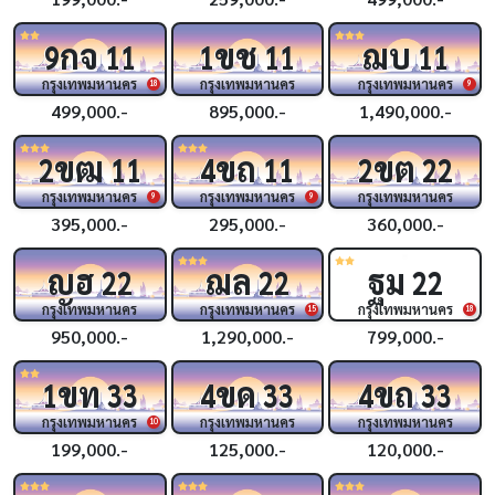
กจ
ขช
ฌบ
9
11
1
11
11
กรุงเทพมหานคร
กรุงเทพมหานคร
กรุงเทพมหานคร
18
9
499,000.-
895,000.-
1,490,000.-
ขฒ
ขถ
ขต
2
11
4
11
2
22
กรุงเทพมหานคร
กรุงเทพมหานคร
กรุงเทพมหานคร
9
9
395,000.-
295,000.-
360,000.-
ญฮ
ฌล
ฐม
22
22
22
กรุงเทพมหานคร
กรุงเทพมหานคร
กรุงเทพมหานคร
15
18
950,000.-
1,290,000.-
799,000.-
ขท
ขด
ขถ
1
33
4
33
4
33
กรุงเทพมหานคร
กรุงเทพมหานคร
กรุงเทพมหานคร
10
199,000.-
125,000.-
120,000.-