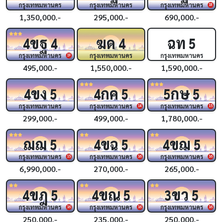
กรุงเทพมหานคร
กรุงเทพมหานคร
กรุงเทพมหานคร
18
1,350,000.-
295,000.-
690,000.-
ขฐ
ฆด
ฉท
4
4
4
5
กรุงเทพมหานคร
กรุงเทพมหานคร
กรุงเทพมหานคร
19
495,000.-
1,550,000.-
1,590,000.-
ขง
กค
กษ
4
5
4
5
5
5
กรุงเทพมหานคร
กรุงเทพมหานคร
กรุงเทพมหานคร
14
15
299,000.-
499,000.-
1,780,000.-
ฌฌ
ขฉ
ขฌ
5
4
5
4
5
กรุงเทพมหานคร
กรุงเทพมหานคร
กรุงเทพมหานคร
15
16
16
6,990,000.-
270,000.-
265,000.-
ขฎ
ขณ
ขว
4
5
4
5
3
5
กรุงเทพมหานคร
กรุงเทพมหานคร
กรุงเทพมหานคร
16
16
16
250,000.-
235,000.-
250,000.-