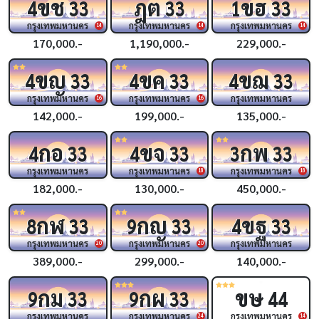
ขช
ฎต
ขฮ
4
33
33
1
33
กรุงเทพมหานคร
กรุงเทพมหานคร
กรุงเทพมหานคร
14
14
14
170,000.-
1,190,000.-
229,000.-
ขญ
ขค
ขฌ
4
33
4
33
4
33
กรุงเทพมหานคร
กรุงเทพมหานคร
กรุงเทพมหานคร
16
16
142,000.-
199,000.-
135,000.-
กอ
ขจ
กพ
4
33
4
33
3
33
กรุงเทพมหานคร
กรุงเทพมหานคร
กรุงเทพมหานคร
18
18
182,000.-
130,000.-
450,000.-
กฬ
กญ
ขฐ
8
33
9
33
4
33
กรุงเทพมหานคร
กรุงเทพมหานคร
กรุงเทพมหานคร
20
20
389,000.-
299,000.-
140,000.-
กม
กผ
ขษ
9
33
9
33
44
กรุงเทพมหานคร
กรุงเทพมหานคร
กรุงเทพมหานคร
24
14