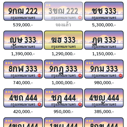
กฌ
ขฌ
ชช
9
222
3
222
333
กรุงเทพมหานคร
กรุงเทพมหานคร
กรุงเทพมหานคร
16
539,000.-
จองแล้ว
5,300,000.-
ญษ
ฆฮ
ฎต
333
333
333
กรุงเทพมหานคร
กรุงเทพมหานคร
กรุงเทพมหานคร
1,390,000.-
1,290,000.-
1,150,000.-
กฬ
กฎ
กม
8
333
9
333
9
333
กรุงเทพมหานคร
กรุงเทพมหานคร
กรุงเทพมหานคร
23
24
24
740,000.-
1,000,000.-
980,000.-
ขถ
ชฎ
ขญ
4
444
444
4
444
กรุงเทพมหานคร
กรุงเทพมหานคร
กรุงเทพมหานคร
19
19
420,000.-
950,000.-
385,000.-
ขณ
ขผ
กข
4
444
1
444
8
444