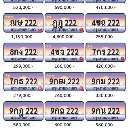
520,000.-
690,000.-
470,000.-
ฌษ
ฎฎ
ขฉ
222
222
4
222
กรุงเทพมหานคร
กรุงเทพมหานคร
กรุงเทพมหานคร
15
16
1,190,000.-
4,800,000.-
255,000.-
กง
ขจ
กร
8
222
4
222
7
222
กรุงเทพมหานคร
กรุงเทพมหานคร
กรุงเทพมหานคร
18
18
299,000.-
186,000.-
420,000.-
กธ
กฒ
กม
7
222
9
222
9
222
กรุงเทพมหานคร
กรุงเทพมหานคร
กรุงเทพมหานคร
18
19
279,000.-
760,000.-
330,000.-
กฎ
กฉ
กน
9
222
9
222
9
222
กรุงเทพมหานคร
กรุงเทพมหานคร
กรุงเทพมหานคร
580,000.-
600,000.-
560,000.-