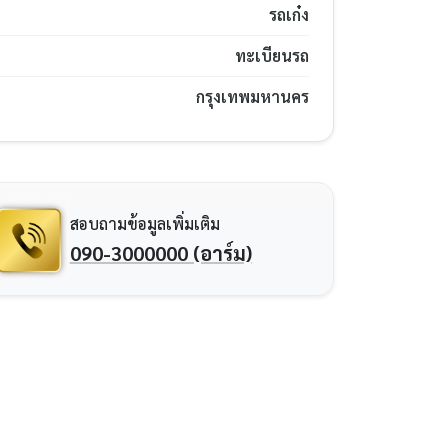
รถเก๋ง
ทะเบียนรถ
กรุงเทพมหานคร
สอบถามข้อมูลเพิ่มเติม
090-3000000 (อาร์ม)