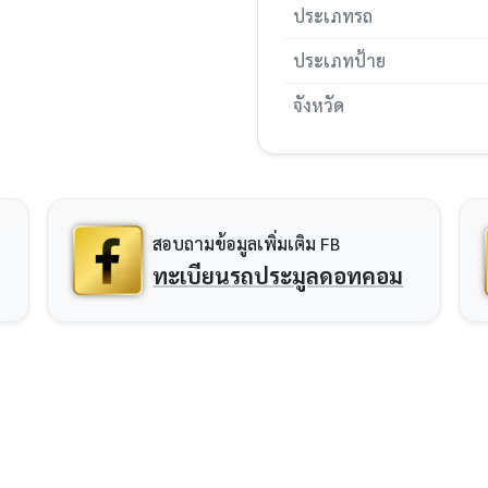
ประเภทรถ
ประเภทป้าย
จังหวัด
สอบถามข้อมูลเพิ่มเติม FB
ทะเบียนรถประมูลดอทคอม