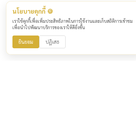
นโยบายคุกกี้ 🍪
เราใช้คุกกี้เพื่อเพิ่มประสิทธิภาพในการใช้งานและเก็บสถิติการเข้าชม
เพื่อนำไปพัฒนาบริการของเราให้ดียิ่งขึ้น
ยินยอม
ปฏิเสธ