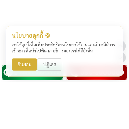
นโยบายคุกกี้ 🍪
เราใช้คุกกี้เพื่อเพิ่มประสิทธิภาพในการใช้งานและเก็บสถิติการ
เข้าชม เพื่อนำไปพัฒนาบริการของเราให้ดียิ่งขึ้น
ยินยอม
ปฏิเสธ