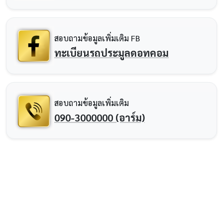
สอบถามข้อมูลเพิ่มเติม FB
ทะเบียนรถประมูลดอทคอม
สอบถามข้อมูลเพิ่มเติม
090-3000000 (อาร์ม)