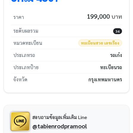
199,000
บาท
ราคา
ระดับผลรวม
36
หมวดทะเบียน
ทะเบียนสวย เลขเรียง
ประเภทรถ
รถเก๋ง
ประเภทป้าย
ทะเบียนรถ
จังหวัด
กรุงเทพมหานคร
สอบถามข้อมูลเพิ่มเติม Line
@tabienrodpramool