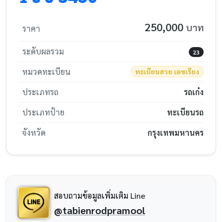
250,000
บาท
ราคา
ระดับผลรวม
23
หมวดทะเบียน
ทะเบียนสวย เลขเรียง
ประเภทรถ
รถเก๋ง
ประเภทป้าย
ทะเบียนรถ
จังหวัด
กรุงเทพมหานคร
สอบถามข้อมูลเพิ่มเติม Line
@tabienrodpramool