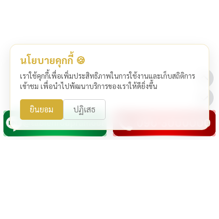
นโยบายคุกกี้ 🍪
เราใช้คุกกี้เพื่อเพิ่มประสิทธิภาพในการใช้งานและเก็บสถิติการ
เข้าชม เพื่อนำไปพัฒนาบริการของเราให้ดียิ่งขึ้น
ยินยอม
ปฏิเสธ