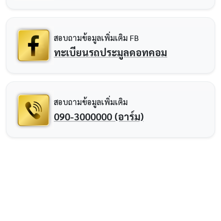
สอบถามข้อมูลเพิ่มเติม FB
ทะเบียนรถประมูลดอทคอม
สอบถามข้อมูลเพิ่มเติม
090-3000000 (อาร์ม)