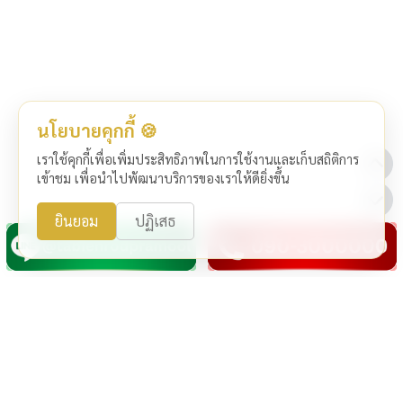
นโยบายคุกกี้ 🍪
เราใช้คุกกี้เพื่อเพิ่มประสิทธิภาพในการใช้งานและเก็บสถิติการ
เข้าชม เพื่อนำไปพัฒนาบริการของเราให้ดียิ่งขึ้น
ยินยอม
ปฏิเสธ