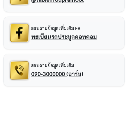
สอบถามข้อมูลเพิ่มเติม FB
ทะเบียนรถประมูลดอทคอม
สอบถามข้อมูลเพิ่มเติม
090-3000000 (อาร์ม)