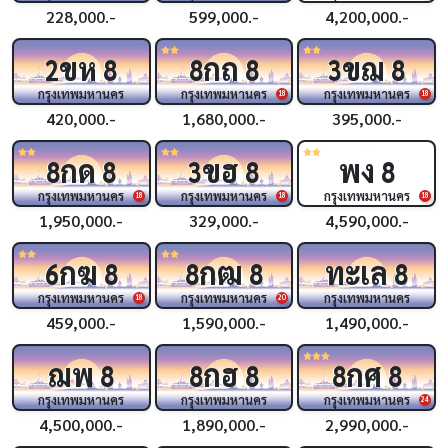
228,000.-
599,000.-
4,200,000.-
ขห
กถ
ขฌ
2
8
8
8
3
8
กรุงเทพมหานคร
กรุงเทพมหานคร
กรุงเทพมหานคร
18
18
420,000.-
1,680,000.-
395,000.-
กด
ขฮ
พง
8
8
3
8
8
กรุงเทพมหานคร
กรุงเทพมหานคร
กรุงเทพมหานคร
18
18
18
1,950,000.-
329,000.-
4,590,000.-
กฆ
กฒ
ทะเล
6
8
8
8
8
กรุงเทพมหานคร
กรุงเทพมหานคร
กรุงเทพมหานคร
18
20
459,000.-
1,590,000.-
1,490,000.-
ฌพ
กฮ
กศ
8
8
8
8
8
กรุงเทพมหานคร
กรุงเทพมหานคร
กรุงเทพมหานคร
24
4,500,000.-
1,890,000.-
2,990,000.-