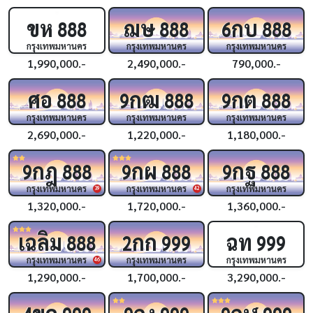
ขห
ฌษ
กบ
888
888
6
888
กรุงเทพมหานคร
กรุงเทพมหานคร
กรุงเทพมหานคร
1,990,000.-
2,490,000.-
790,000.-
ศอ
กฒ
กต
888
9
888
9
888
กรุงเทพมหานคร
กรุงเทพมหานคร
กรุงเทพมหานคร
2,690,000.-
1,220,000.-
1,180,000.-
กฎ
กผ
กฐ
9
888
9
888
9
888
กรุงเทพมหานคร
กรุงเทพมหานคร
กรุงเทพมหานคร
39
42
1,320,000.-
1,720,000.-
1,360,000.-
เฉลิม
กก
ฉท
888
2
999
999
กรุงเทพมหานคร
กรุงเทพมหานคร
กรุงเทพมหานคร
46
1,290,000.-
1,700,000.-
3,290,000.-
ขค
กง
กฬ