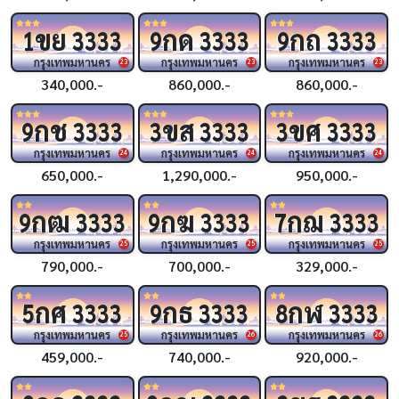
ขย
กด
กถ
1
3333
9
3333
9
3333
กรุงเทพมหานคร
กรุงเทพมหานคร
กรุงเทพมหานคร
23
23
23
340,000.-
860,000.-
860,000.-
กช
ขส
ขศ
9
3333
3
3333
3
3333
กรุงเทพมหานคร
กรุงเทพมหานคร
กรุงเทพมหานคร
24
24
24
650,000.-
1,290,000.-
950,000.-
กฒ
กฆ
กฌ
9
3333
9
3333
7
3333
กรุงเทพมหานคร
กรุงเทพมหานคร
กรุงเทพมหานคร
25
25
25
790,000.-
700,000.-
329,000.-
กศ
กธ
กฬ
5
3333
9
3333
8
3333
กรุงเทพมหานคร
กรุงเทพมหานคร
กรุงเทพมหานคร
25
26
26
459,000.-
740,000.-
920,000.-