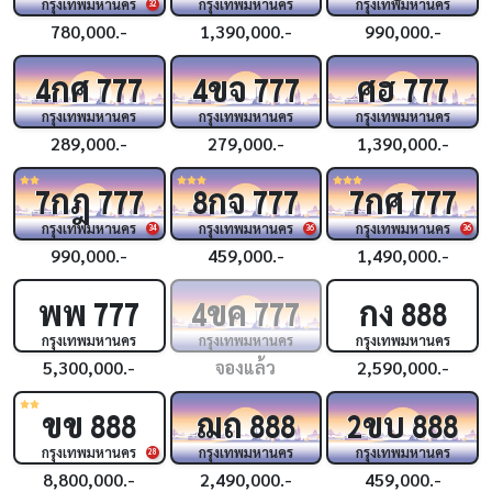
กรุงเทพมหานคร
กรุงเทพมหานคร
กรุงเทพมหานคร
32
780,000.-
1,390,000.-
990,000.-
กศ
ขจ
ศฮ
4
777
4
777
777
กรุงเทพมหานคร
กรุงเทพมหานคร
กรุงเทพมหานคร
289,000.-
279,000.-
1,390,000.-
กฎ
กจ
กศ
7
777
8
777
7
777
กรุงเทพมหานคร
กรุงเทพมหานคร
กรุงเทพมหานคร
34
36
36
990,000.-
459,000.-
1,490,000.-
พพ
ขค
กง
777
4
777
888
กรุงเทพมหานคร
กรุงเทพมหานคร
กรุงเทพมหานคร
5,300,000.-
จองแล้ว
2,590,000.-
ขข
ฌถ
ขบ
888
888
2
888
กรุงเทพมหานคร
กรุงเทพมหานคร
กรุงเทพมหานคร
28
8,800,000.-
2,490,000.-
459,000.-