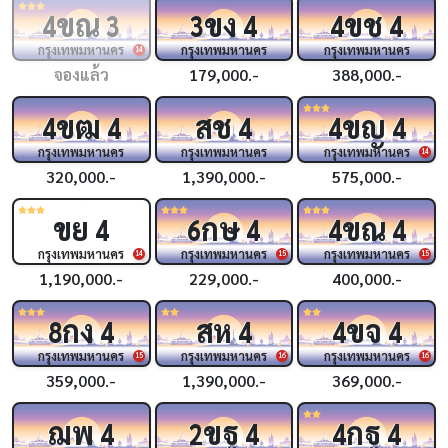
ขณ
ขง
ขช
4
3
3
4
4
4
กรุงเทพมหานคร
กรุงเทพมหานคร
กรุงเทพมหานคร
14
จองแล้ว
179,000.-
388,000.-
ขฒ
สช
ขญ
4
4
4
4
4
กรุงเทพมหานคร
กรุงเทพมหานคร
กรุงเทพมหานคร
14
320,000.-
1,390,000.-
575,000.-
ขย
กษ
ขณ
4
6
4
4
4
กรุงเทพมหานคร
กรุงเทพมหานคร
กรุงเทพมหานคร
14
15
15
1,190,000.-
229,000.-
400,000.-
กง
สห
ขจ
8
4
4
4
4
กรุงเทพมหานคร
กรุงเทพมหานคร
กรุงเทพมหานคร
15
16
16
359,000.-
1,390,000.-
369,000.-
ฌพ
ขฐ
กฐ
4
2
4
4
4