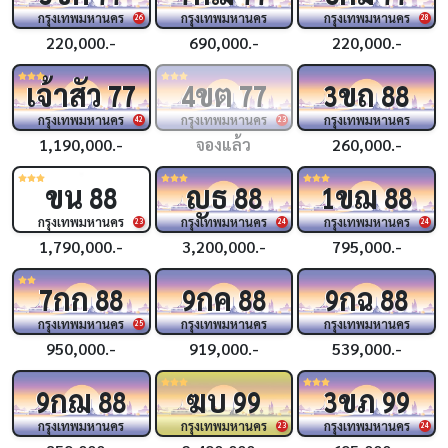
กรุงเทพมหานคร
กรุงเทพมหานคร
กรุงเทพมหานคร
26
28
220,000.-
690,000.-
220,000.-
เจ้าสัว
ขต
ขถ
77
4
77
3
88
กรุงเทพมหานคร
กรุงเทพมหานคร
กรุงเทพมหานคร
42
23
1,190,000.-
จองแล้ว
260,000.-
ขน
ญธ
ขฌ
88
88
1
88
กรุงเทพมหานคร
กรุงเทพมหานคร
กรุงเทพมหานคร
23
24
24
1,790,000.-
3,200,000.-
795,000.-
กก
กค
กฉ
7
88
9
88
9
88
กรุงเทพมหานคร
กรุงเทพมหานคร
กรุงเทพมหานคร
25
950,000.-
919,000.-
539,000.-
กฌ
ฆบ
ขภ
9
88
99
3
99
กรุงเทพมหานคร
กรุงเทพมหานคร
กรุงเทพมหานคร
23
24