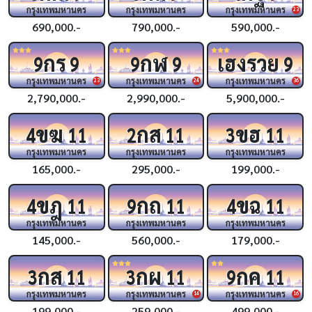
กรุงเทพมหานคร
กรุงเทพมหานคร
กรุงเทพมหานคร
23
690,000.-
790,000.-
590,000.-
กร
กฬ
เฮงรวย
9
9
9
9
9
กรุงเทพมหานคร
กรุงเทพมหานคร
กรุงเทพมหานคร
23
24
36
2,790,000.-
2,990,000.-
5,900,000.-
ขฆ
กส
ขฮ
4
11
2
11
3
11
กรุงเทพมหานคร
กรุงเทพมหานคร
กรุงเทพมหานคร
165,000.-
295,000.-
199,000.-
ขฎ
กถ
ขฉ
4
11
9
11
4
11
กรุงเทพมหานคร
กรุงเทพมหานคร
กรุงเทพมหานคร
145,000.-
560,000.-
179,000.-
กส
กผ
กค
3
11
3
11
9
11
กรุงเทพมหานคร
กรุงเทพมหานคร
กรุงเทพมหานคร
14
16
199,000.-
259,000.-
499,000.-