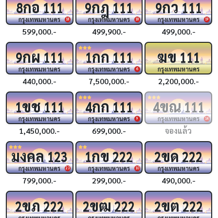
กอ
กฎ
กว
8
111
9
111
9
111
กรุงเทพมหานคร
กรุงเทพมหานคร
กรุงเทพมหานคร
18
18
19
599,000.-
499,900.-
499,000.-
กผ
กก
ฆข
9
111
1
111
111
กรุงเทพมหานคร
กรุงเทพมหานคร
กรุงเทพมหานคร
6
440,000.-
7,500,000.-
2,200,000.-
ขช
กก
ขณ
1
111
4
111
4
111
กรุงเทพมหานคร
กรุงเทพมหานคร
กรุงเทพมหานคร
9
14
1,450,000.-
699,000.-
จองแล้ว
มงคล
กข
ขด
123
1
222
2
222
กรุงเทพมหานคร
กรุงเทพมหานคร
กรุงเทพมหานคร
23
10
799,000.-
299,000.-
490,000.-
ขภ
ขฒ
ขต
2
222
2
222
2
222
กรุงเทพมหานคร
กรุงเทพมหานคร
กรุงเทพมหานคร