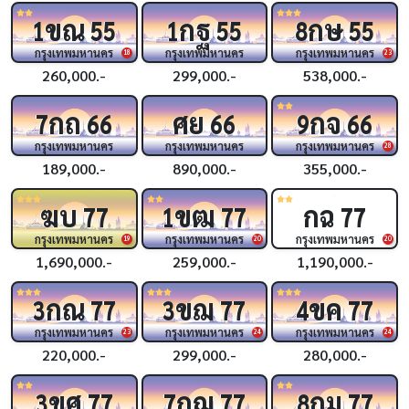
ขณ
กฐ
กษ
1
55
1
55
8
55
กรุงเทพมหานคร
กรุงเทพมหานคร
กรุงเทพมหานคร
18
23
260,000.-
299,000.-
538,000.-
กถ
ศย
กจ
7
66
66
9
66
กรุงเทพมหานคร
กรุงเทพมหานคร
กรุงเทพมหานคร
28
189,000.-
890,000.-
355,000.-
ฆบ
ขฒ
กฉ
77
1
77
77
กรุงเทพมหานคร
กรุงเทพมหานคร
กรุงเทพมหานคร
19
20
20
1,690,000.-
259,000.-
1,190,000.-
กณ
ขฌ
ขค
3
77
3
77
4
77
กรุงเทพมหานคร
กรุงเทพมหานคร
กรุงเทพมหานคร
23
24
24
220,000.-
299,000.-
280,000.-
ขศ
กฌ
กม
3
77
7
77
8
77