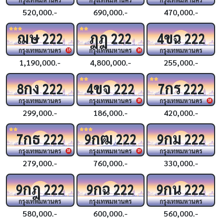
520,000.-
690,000.-
470,000.-
ฌษ
ฎฎ
ขฉ
222
222
4
222
กรุงเทพมหานคร
กรุงเทพมหานคร
กรุงเทพมหานคร
15
16
1,190,000.-
4,800,000.-
255,000.-
กง
ขจ
กร
8
222
4
222
7
222
กรุงเทพมหานคร
กรุงเทพมหานคร
กรุงเทพมหานคร
18
18
299,000.-
186,000.-
420,000.-
กธ
กฒ
กม
7
222
9
222
9
222
กรุงเทพมหานคร
กรุงเทพมหานคร
กรุงเทพมหานคร
18
19
279,000.-
760,000.-
330,000.-
กฎ
กฉ
กน
9
222
9
222
9
222
กรุงเทพมหานคร
กรุงเทพมหานคร
กรุงเทพมหานคร
580,000.-
600,000.-
560,000.-