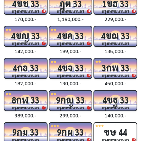
ขช
ฎต
ขฮ
4
33
33
1
33
กรุงเทพมหานคร
กรุงเทพมหานคร
กรุงเทพมหานคร
14
14
14
170,000.-
1,190,000.-
229,000.-
ขญ
ขค
ขฌ
4
33
4
33
4
33
กรุงเทพมหานคร
กรุงเทพมหานคร
กรุงเทพมหานคร
16
16
142,000.-
199,000.-
135,000.-
กอ
ขจ
กพ
4
33
4
33
3
33
กรุงเทพมหานคร
กรุงเทพมหานคร
กรุงเทพมหานคร
18
18
182,000.-
130,000.-
450,000.-
กฬ
กญ
ขฐ
8
33
9
33
4
33
กรุงเทพมหานคร
กรุงเทพมหานคร
กรุงเทพมหานคร
20
20
389,000.-
299,000.-
140,000.-
กม
กผ
ขษ
9
33
9
33
44
กรุงเทพมหานคร
กรุงเทพมหานคร
กรุงเทพมหานคร
24
14