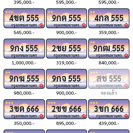
395,000.-
595,000.-
595,000.-
ขต
กด
กล
4
555
9
555
4
555
กรุงเทพมหานคร
กรุงเทพมหานคร
กรุงเทพมหานคร
24
26
26
565,000.-
900,000.-
359,000.-
กง
ขย
กฒ
9
555
2
555
9
555
กรุงเทพมหานคร
กรุงเทพมหานคร
กรุงเทพมหานคร
28
1,000,000.-
319,000.-
840,000.-
กฆ
กจ
สช
9
555
9
555
555
กรุงเทพมหานคร
กรุงเทพมหานคร
กรุงเทพมหานคร
28
24
980,000.-
900,000.-
จองแล้ว
ขด
ขข
ขก
3
666
2
666
3
666
กรุงเทพมหานคร
กรุงเทพมหานคร
กรุงเทพมหานคร
24
24
24
350,000.-
895,000.-
439,000.-