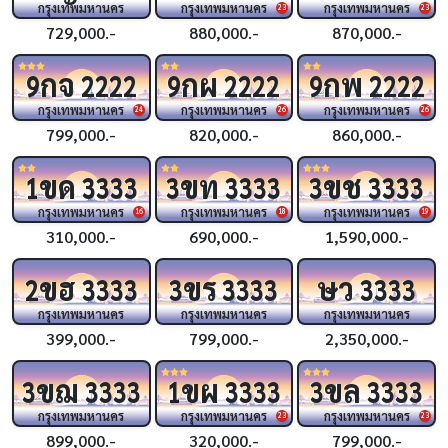
กรุงเทพมหานคร
กรุงเทพมหานคร
กรุงเทพมหานคร
23
23
729,000.-
880,000.-
870,000.-
กจ
กผ
กพ
9
2222
9
2222
9
2222
กรุงเทพมหานคร
กรุงเทพมหานคร
กรุงเทพมหานคร
24
26
26
799,000.-
820,000.-
860,000.-
ขด
ขท
ขช
1
3333
3
3333
3
3333
กรุงเทพมหานคร
กรุงเทพมหานคร
กรุงเทพมหานคร
16
18
19
310,000.-
690,000.-
1,590,000.-
ขฮ
ขร
ษว
2
3333
3
3333
3333
กรุงเทพมหานคร
กรุงเทพมหานคร
กรุงเทพมหานคร
399,000.-
799,000.-
2,350,000.-
ขฌ
ขผ
ขล
3
3333
1
3333
3
3333
กรุงเทพมหานคร
กรุงเทพมหานคร
กรุงเทพมหานคร
23
23
899,000.-
320,000.-
799,000.-