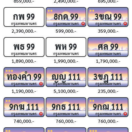
859,000.-
2,490,000.-
695,000.-
กพ
กด
ขณ
99
8
99
3
99
กรุงเทพมหานคร
กรุงเทพมหานคร
กรุงเทพมหานคร
28
28
2,390,000.-
599,000.-
359,000.-
พธ
พห
ศล
99
99
99
กรุงเทพมหานคร
กรุงเทพมหานคร
กรุงเทพมหานคร
1,890,000.-
1,990,000.-
1,790,000.-
ทองคำ
ญญ
ขฎ
99
111
3
111
กรุงเทพมหานคร
กรุงเทพมหานคร
กรุงเทพมหานคร
32
1,190,000.-
5,100,000.-
235,000.-
กฆ
กธ
กฌ
9
111
9
111
9
111
กรุงเทพมหานคร
กรุงเทพมหานคร
กรุงเทพมหานคร
16
18
740,000.-
760,000.-
760,000.-