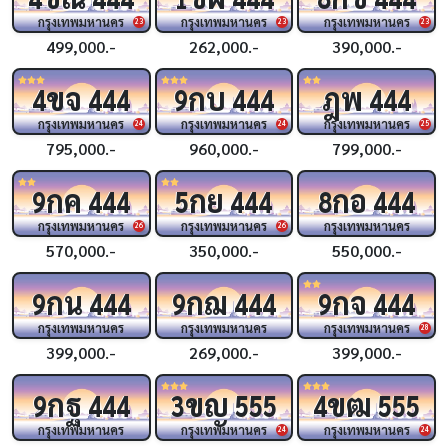
กรุงเทพมหานคร
กรุงเทพมหานคร
กรุงเทพมหานคร
23
23
23
499,000.-
262,000.-
390,000.-
ขจ
กบ
ฎพ
4
444
9
444
444
กรุงเทพมหานคร
กรุงเทพมหานคร
กรุงเทพมหานคร
24
24
25
795,000.-
960,000.-
799,000.-
กค
กย
กอ
9
444
5
444
8
444
กรุงเทพมหานคร
กรุงเทพมหานคร
กรุงเทพมหานคร
26
26
570,000.-
350,000.-
550,000.-
กน
กฌ
กจ
9
444
9
444
9
444
กรุงเทพมหานคร
กรุงเทพมหานคร
กรุงเทพมหานคร
28
399,000.-
269,000.-
399,000.-
กฐ
ขญ
ขฒ
9
444
3
555
4
555
กรุงเทพมหานคร
กรุงเทพมหานคร
กรุงเทพมหานคร
24
24