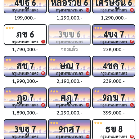
ขฐ
หล่อรวย
เศรษฐีนี
4
6
6
6
กรุงเทพมหานคร
กรุงเทพมหานคร
กรุงเทพมหานคร
42
51
199,000.-
1,290,000.-
1,290,000.-
ภข
ขข
ขง
6
3
6
4
7
กรุงเทพมหานคร
กรุงเทพมหานคร
กรุงเทพมหานคร
9
15
1,790,000.-
จองแล้ว
238,000.-
สช
ษณ
ขค
7
7
4
7
กรุงเทพมหานคร
กรุงเทพมหานคร
กรุงเทพมหานคร
16
16
1,990,000.-
2,190,000.-
239,000.-
ฎอ
ศฎ
กฆ
7
7
9
7
กรุงเทพมหานคร
กรุงเทพมหานคร
กรุงเทพมหานคร
18
19
20
1,890,000.-
2,290,000.-
399,000.-
ขฐ
กส
ธข
3
7
9
7
8
กรุงเทพมหานคร
กรุงเทพมหานคร
กรุงเทพมหานคร
24
14