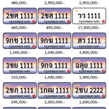
480,000.-
2,950,000.-
2,950,000.-
ขศ
ขส
วว
2
1111
2
1111
1111
กรุงเทพมหานคร
กรุงเทพมหานคร
กรุงเทพมหานคร
15
15
16
460,000.-
490,000.-
17,900,000.-
กช
กฆ
สว
9
1111
9
1111
1111
กรุงเทพมหานคร
กรุงเทพมหานคร
กรุงเทพมหานคร
16
1,060,000.-
1,040,000.-
3,800,000.-
ขย
กจ
ฉลุย
3
1111
9
1111
1111
กรุงเทพมหานคร
กรุงเทพมหานคร
กรุงเทพมหานคร
20
24
320,000.-
1,040,000.-
1,490,000.-
ขภ
กฒ
ขบ
2
1111
1
1111
2
2222
กรุงเทพมหานคร
กรุงเทพมหานคร
กรุงเทพมหานคร
9
9
14
595,000.-
2,650,000.-
1,690,000.-