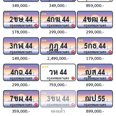
349,000.-
349,000.-
859,000.-
ขษ
กฆ
ขฒ
2
44
4
44
4
44
กรุงเทพมหานคร
กรุงเทพมหานคร
กรุงเทพมหานคร
16
16
178,000.-
299,000.-
299,000.-
กฬ
ฎฎ
กธ
3
44
44
5
44
กรุงเทพมหานคร
กรุงเทพมหานคร
กรุงเทพมหานคร
18
18
149,000.-
2,490,000.-
179,000.-
กฉ
วห
ญส
4
44
44
44
กรุงเทพมหานคร
กรุงเทพมหานคร
กรุงเทพมหานคร
18
19
19
299,000.-
759,000.-
699,000.-
ขผ
ขน
ฌป
7
44
3
44
55
กรุงเทพมหานคร
กรุงเทพมหานคร
กรุงเทพมหานคร
25
18
359,000.-
จองแล้ว
899,000.-