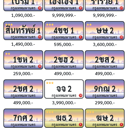
เปรม
เฮงเฮง
ร่ำรวย
1
1
1
กรุงเทพมหานคร
กรุงเทพมหานคร
กรุงเทพมหานคร
14
19
25
1,090,000.-
9,999,999.-
9,999,999.-
ขช
ษษ
สินทรัพย์
4
1
2
1
กรุงเทพมหานคร
กรุงเทพมหานคร
กรุงเทพมหานคร
51
9
10
1,490,000.-
595,000.-
3,600,000.-
ขห
ขฮ
ขส
1
2
2
2
2
2
กรุงเทพมหานคร
กรุงเทพมหานคร
กรุงเทพมหานคร
10
259,000.-
499,000.-
499,000.-
ขศ
จจ
กฌ
2
2
2
9
2
กรุงเทพมหานคร
กรุงเทพมหานคร
กรุงเทพมหานคร
14
499,000.-
3,990,000.-
299,000.-
กศ
ฆธ
ฆษ
7
2
2
2
กรุงเทพมหานคร
กรุงเทพมหานคร
กรุงเทพมหานคร
9
9