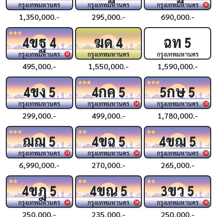
กรุงเทพมหานคร
กรุงเทพมหานคร
กรุงเทพมหานคร
18
1,350,000.-
295,000.-
690,000.-
ขฐ
ฆด
ฉท
4
4
4
5
กรุงเทพมหานคร
กรุงเทพมหานคร
กรุงเทพมหานคร
19
495,000.-
1,550,000.-
1,590,000.-
ขง
กค
กษ
4
5
4
5
5
5
กรุงเทพมหานคร
กรุงเทพมหานคร
กรุงเทพมหานคร
14
15
299,000.-
499,000.-
1,780,000.-
ฌฌ
ขฉ
ขฌ
5
4
5
4
5
กรุงเทพมหานคร
กรุงเทพมหานคร
กรุงเทพมหานคร
15
16
16
6,990,000.-
270,000.-
265,000.-
ขฎ
ขณ
ขว
4
5
4
5
3
5
กรุงเทพมหานคร
กรุงเทพมหานคร
กรุงเทพมหานคร
16
16
16
250,000.-
235,000.-
250,000.-