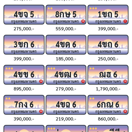
ขจ
กษ
ขถ
4
5
8
5
1
5
กรุงเทพมหานคร
กรุงเทพมหานคร
กรุงเทพมหานคร
18
9
275,000.-
559,000.-
399,000.-
ขก
ขด
ขถ
3
6
4
6
4
6
กรุงเทพมหานคร
กรุงเทพมหานคร
กรุงเทพมหานคร
399,000.-
185,000.-
250,000.-
ขข
ขฒ
ฌฮ
4
6
4
6
6
กรุงเทพมหานคร
กรุงเทพมหานคร
กรุงเทพมหานคร
14
15
16
895,000.-
279,000.-
1,790,000.-
กง
ขฉ
กณ
7
6
4
6
6
6
กรุงเทพมหานคร
กรุงเทพมหานคร
กรุงเทพมหานคร
16
18
390,000.-
219,000.-
860,000.-