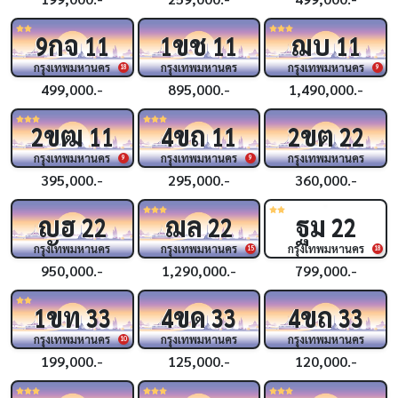
กจ
ขช
ฌบ
9
11
1
11
11
กรุงเทพมหานคร
กรุงเทพมหานคร
กรุงเทพมหานคร
18
9
499,000.-
895,000.-
1,490,000.-
ขฒ
ขถ
ขต
2
11
4
11
2
22
กรุงเทพมหานคร
กรุงเทพมหานคร
กรุงเทพมหานคร
9
9
395,000.-
295,000.-
360,000.-
ญฮ
ฌล
ฐม
22
22
22
กรุงเทพมหานคร
กรุงเทพมหานคร
กรุงเทพมหานคร
15
18
950,000.-
1,290,000.-
799,000.-
ขท
ขด
ขถ
1
33
4
33
4
33
กรุงเทพมหานคร
กรุงเทพมหานคร
กรุงเทพมหานคร
10
199,000.-
125,000.-
120,000.-