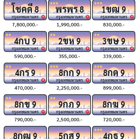
โชคดี
พรพร
ขฒ
8
8
1
9
กรุงเทพมหานคร
กรุงเทพมหานคร
กรุงเทพมหานคร
26
32
15
7,800,000.-
1,990,000.-
830,000.-
กบ
ขห
ขษ
4
9
2
9
3
9
กรุงเทพมหานคร
กรุงเทพมหานคร
กรุงเทพมหานคร
16
18
18
590,000.-
355,000.-
339,000.-
กร
กก
กด
4
9
8
9
8
9
กรุงเทพมหานคร
กรุงเทพมหานคร
กรุงเทพมหานคร
18
19
19
470,000.-
2,250,000.-
899,000.-
กข
กภ
กฆ
8
9
9
9
8
9
กรุงเทพมหานคร
กรุงเทพมหานคร
กรุงเทพมหานคร
20
20
790,000.-
2,500,000.-
720,000.-
กฒ
กส
กฐ
8
9
5
9
4
9