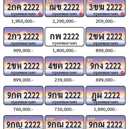
กค
ฌข
ขฆ
2
2222
2222
3
2222
กรุงเทพมหานคร
กรุงเทพมหานคร
กรุงเทพมหานคร
15
15
16
1,950,000.-
2,290,000.-
259,000.-
กว
กพ
ขฬ
2
2222
2222
2
2222
กรุงเทพมหานคร
กรุงเทพมหานคร
กรุงเทพมหานคร
999,000.-
1,800,000.-
899,000.-
ขห
ขต
กง
2
2222
4
2222
9
2222
กรุงเทพมหานคร
กรุงเทพมหานคร
กรุงเทพมหานคร
20
899,000.-
239,000.-
699,000.-
กต
กฆ
ฎผ
9
2222
9
2222
2222
กรุงเทพมหานคร
กรุงเทพมหานคร
กรุงเทพมหานคร
760,000.-
730,000.-
1,890,000.-
กญ
กณ
กฌ
9
2222
9
2222
9
2222