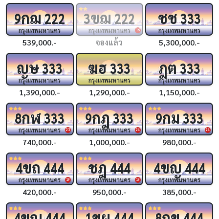
กฌ
ขฌ
ชช
9
222
3
222
333
กรุงเทพมหานคร
กรุงเทพมหานคร
กรุงเทพมหานคร
16
539,000.-
จองแล้ว
5,300,000.-
ญษ
ฆฮ
ฎต
333
333
333
กรุงเทพมหานคร
กรุงเทพมหานคร
กรุงเทพมหานคร
1,390,000.-
1,290,000.-
1,150,000.-
กฬ
กฎ
กม
8
333
9
333
9
333
กรุงเทพมหานคร
กรุงเทพมหานคร
กรุงเทพมหานคร
23
24
24
740,000.-
1,000,000.-
980,000.-
ขถ
ชฎ
ขญ
4
444
444
4
444
กรุงเทพมหานคร
กรุงเทพมหานคร
กรุงเทพมหานคร
19
19
420,000.-
950,000.-
385,000.-
ขณ
ขผ
กข
4
444
1
444
8
444