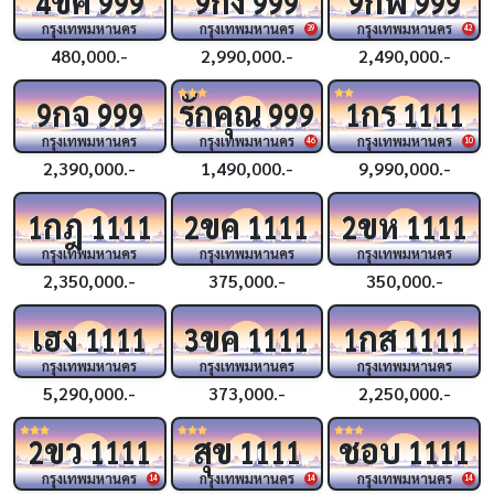
4
999
9
999
9
999
กรุงเทพมหานคร
กรุงเทพมหานคร
กรุงเทพมหานคร
39
42
480,000.-
2,990,000.-
2,490,000.-
กจ
รักคุณ
กร
9
999
999
1
1111
กรุงเทพมหานคร
กรุงเทพมหานคร
กรุงเทพมหานคร
46
10
2,390,000.-
1,490,000.-
9,990,000.-
กฎ
ขค
ขห
1
1111
2
1111
2
1111
กรุงเทพมหานคร
กรุงเทพมหานคร
กรุงเทพมหานคร
2,350,000.-
375,000.-
350,000.-
เฮง
ขค
กส
1111
3
1111
1
1111
กรุงเทพมหานคร
กรุงเทพมหานคร
กรุงเทพมหานคร
5,290,000.-
373,000.-
2,250,000.-
ขว
สุข
ชอบ
2
1111
1111
1111
กรุงเทพมหานคร
กรุงเทพมหานคร
กรุงเทพมหานคร
14
14
14