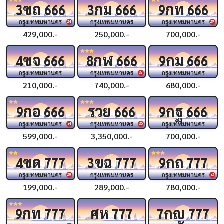
ขถ
กม
กท
3
666
3
666
9
666
กรุงเทพมหานคร
กรุงเทพมหานคร
กรุงเทพมหานคร
24
29
429,000.-
250,000.-
700,000.-
ขจ
กฬ
กม
4
666
8
666
9
666
กรุงเทพมหานคร
กรุงเทพมหานคร
กรุงเทพมหานคร
32
210,000.-
740,000.-
680,000.-
กอ
รวย
กฐ
9
666
666
9
666
กรุงเทพมหานคร
กรุงเทพมหานคร
กรุงเทพมหานคร
34
36
599,000.-
3,350,000.-
700,000.-
ขด
ขฉ
กถ
4
777
3
777
9
777
กรุงเทพมหานคร
กรุงเทพมหานคร
กรุงเทพมหานคร
28
32
199,000.-
289,000.-
780,000.-
กท
ศห
กญ
9
777
777
7
777