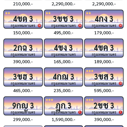
210,000.-
2,290,000.-
2,290,000.-
ขด
ขช
กง
4
3
3
3
4
3
กรุงเทพมหานคร
กรุงเทพมหานคร
กรุงเทพมหานคร
10
10
10
150,000.-
495,000.-
179,000.-
กฉ
ขง
ขค
2
3
4
3
4
3
กรุงเทพมหานคร
กรุงเทพมหานคร
กรุงเทพมหานคร
390,000.-
165,000.-
189,000.-
ขฮ
กฌ
ขส
3
3
4
3
3
3
กรุงเทพมหานคร
กรุงเทพมหานคร
กรุงเทพมหานคร
15
465,000.-
235,000.-
595,000.-
กญ
ฎก
ขช
9
3
3
2
3
กรุงเทพมหานคร
กรุงเทพมหานคร
กรุงเทพมหานคร
9
9
299,000.-
1,590,000.-
390,000.-