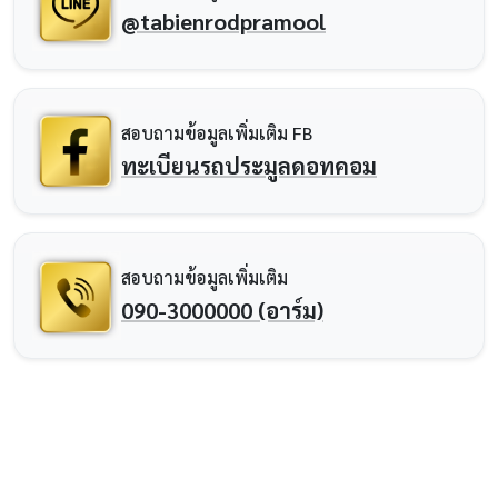
@tabienrodpramool
สอบถามข้อมูลเพิ่มเติม FB
ทะเบียนรถประมูลดอทคอม
สอบถามข้อมูลเพิ่มเติม
090-3000000 (อาร์ม)