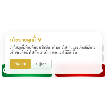
นโยบายคุกกี้ 🍪
เราใช้คุกกี้เพื่อเพิ่มประสิทธิภาพในการใช้งานและเก็บสถิติการ
เข้าชม เพื่อนำไปพัฒนาบริการของเราให้ดียิ่งขึ้น
ยินยอม
ปฏิเสธ