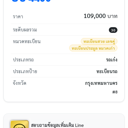
109,000
บาท
ราคา
ระดับผลรวม
30
หมวดทะเบียน
ทะเบียนสวย เลขคู่
ทะเบียนประมูล หมวดเก่า
ประเภทรถ
รถเก๋ง
ประเภทป้าย
ทะเบียนรถ
จังหวัด
กรุงเทพมหานคร
#8
สอบถามข้อมูลเพิ่มเติม Line