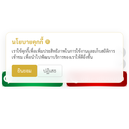
นโยบายคุกกี้ 🍪
เราใช้คุกกี้เพื่อเพิ่มประสิทธิภาพในการใช้งานและเก็บสถิติการ
เข้าชม เพื่อนำไปพัฒนาบริการของเราให้ดียิ่งขึ้น
ยินยอม
ปฏิเสธ