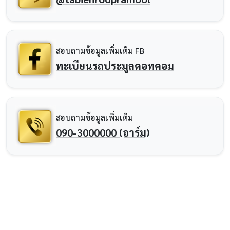
สอบถามข้อมูลเพิ่มเติม FB
ทะเบียนรถประมูลดอทคอม
สอบถามข้อมูลเพิ่มเติม
090-3000000 (อาร์ม)