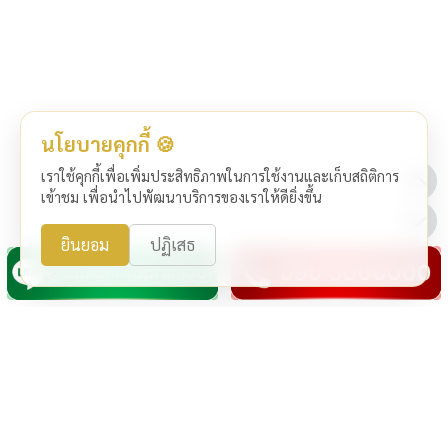
นโยบายคุกกี้ 🍪
เราใช้คุกกี้เพื่อเพิ่มประสิทธิภาพในการใช้งานและเก็บสถิติการ
เข้าชม เพื่อนำไปพัฒนาบริการของเราให้ดียิ่งขึ้น
ยินยอม
ปฏิเสธ