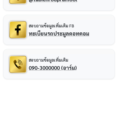
สอบถามข้อมูลเพิ่มเติม FB
ทะเบียนรถประมูลดอทคอม
สอบถามข้อมูลเพิ่มเติม
090-3000000 (อาร์ม)