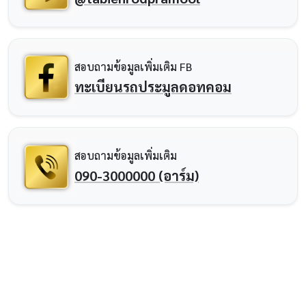
สอบถามข้อมูลเพิ่มเติม FB
ทะเบียนรถประมูลดอทคอม
สอบถามข้อมูลเพิ่มเติม
090-3000000 (อาร์ม)