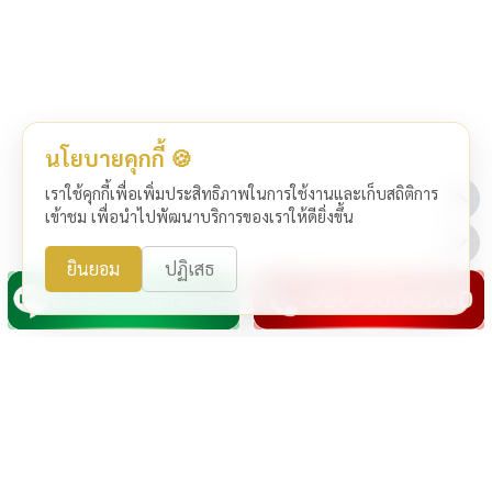
นโยบายคุกกี้ 🍪
เราใช้คุกกี้เพื่อเพิ่มประสิทธิภาพในการใช้งานและเก็บสถิติการ
เข้าชม เพื่อนำไปพัฒนาบริการของเราให้ดียิ่งขึ้น
ยินยอม
ปฏิเสธ