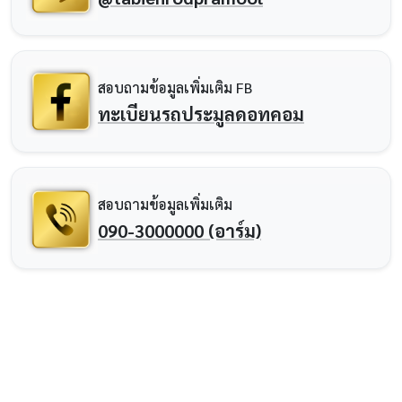
สอบถามข้อมูลเพิ่มเติม FB
ทะเบียนรถประมูลดอทคอม
สอบถามข้อมูลเพิ่มเติม
090-3000000 (อาร์ม)