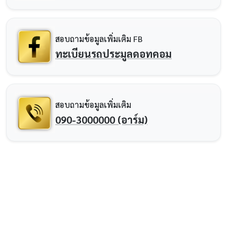
สอบถามข้อมูลเพิ่มเติม FB
ทะเบียนรถประมูลดอทคอม
สอบถามข้อมูลเพิ่มเติม
090-3000000 (อาร์ม)