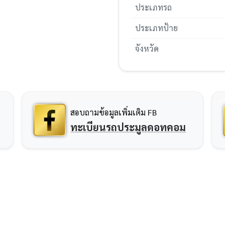
ประเภทรถ
ประเภทป้าย
จังหวัด
สอบถามข้อมูลเพิ่มเติม FB
ทะเบียนรถประมูลดอทคอม