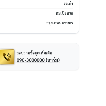
รถเก๋ง
ทะเบียนรถ
กรุงเทพมหานคร
สอบถามข้อมูลเพิ่มเติม
090-3000000 (อาร์ม)