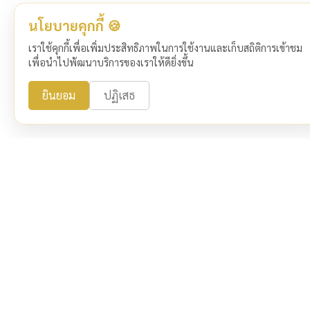
นโยบายคุกกี้ 🍪
เราใช้คุกกี้เพื่อเพิ่มประสิทธิภาพในการใช้งานและเก็บสถิติการเข้าชม
เพื่อนำไปพัฒนาบริการของเราให้ดียิ่งขึ้น
ยินยอม
ปฏิเสธ