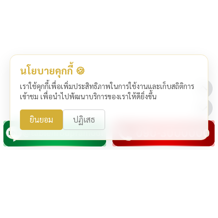
นโยบายคุกกี้ 🍪
เราใช้คุกกี้เพื่อเพิ่มประสิทธิภาพในการใช้งานและเก็บสถิติการ
เข้าชม เพื่อนำไปพัฒนาบริการของเราให้ดียิ่งขึ้น
ยินยอม
ปฏิเสธ