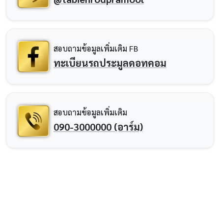
สอบถามข้อมูลเพิ่มเติม FB
ทะเบียนรถประมูลดอทคอม
สอบถามข้อมูลเพิ่มเติม
090-3000000 (อาร์ม)