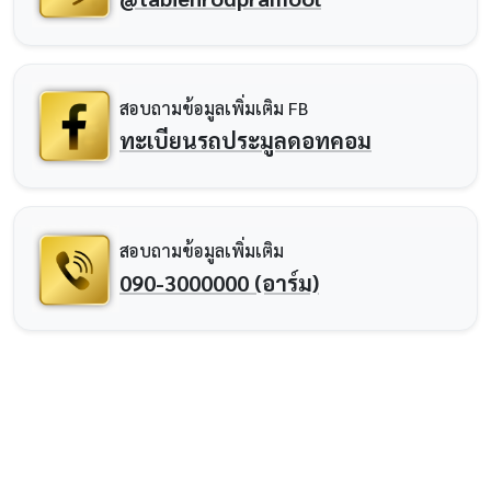
สอบถามข้อมูลเพิ่มเติม FB
ทะเบียนรถประมูลดอทคอม
สอบถามข้อมูลเพิ่มเติม
090-3000000 (อาร์ม)