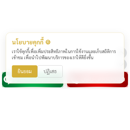
นโยบายคุกกี้ 🍪
เราใช้คุกกี้เพื่อเพิ่มประสิทธิภาพในการใช้งานและเก็บสถิติการ
เข้าชม เพื่อนำไปพัฒนาบริการของเราให้ดียิ่งขึ้น
ยินยอม
ปฏิเสธ