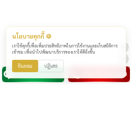
นโยบายคุกกี้ 🍪
เราใช้คุกกี้เพื่อเพิ่มประสิทธิภาพในการใช้งานและเก็บสถิติการ
เข้าชม เพื่อนำไปพัฒนาบริการของเราให้ดียิ่งขึ้น
ยินยอม
ปฏิเสธ