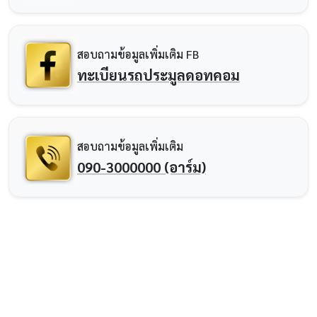
สอบถามข้อมูลเพิ่มเติม FB
ทะเบียนรถประมูลดอทคอม
สอบถามข้อมูลเพิ่มเติม
090-3000000 (อาร์ม)