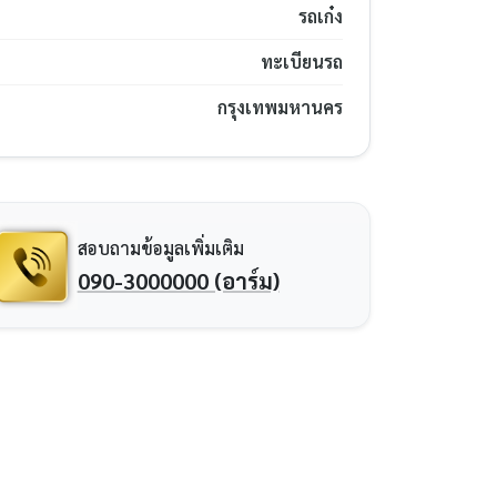
รถเก๋ง
ทะเบียนรถ
กรุงเทพมหานคร
สอบถามข้อมูลเพิ่มเติม
090-3000000 (อาร์ม)