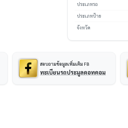
ประเภทรถ
ประเภทป้าย
จังหวัด
สอบถามข้อมูลเพิ่มเติม FB
ทะเบียนรถประมูลดอทคอม