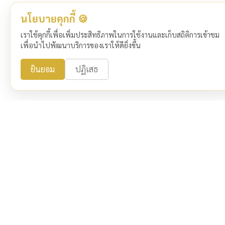
นโยบายคุกกี้ 🍪
เราใช้คุกกี้เพื่อเพิ่มประสิทธิภาพในการใช้งานและเก็บสถิติการเข้าชม
เพื่อนำไปพัฒนาบริการของเราให้ดียิ่งขึ้น
ยินยอม
ปฏิเสธ