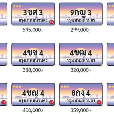
ขส
กญ
3
3
9
3
กรุงเทพมหานคร
กรุงเทพมหานคร
15
595,000.-
299,000.-
ขช
ขฒ
4
4
4
4
กรุงเทพมหานคร
กรุงเทพมหานคร
388,000.-
320,000.-
ขณ
กง
4
4
8
4
กรุงเทพมหานคร
กรุงเทพมหานคร
15
15
15
400,000.-
359,000.-