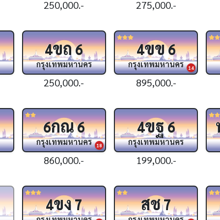
250,000.-
275,000.-
ขถ
ขข
4
6
4
6
กรุงเทพมหานคร
กรุงเทพมหานคร
14
250,000.-
895,000.-
กณ
ขฐ
6
6
4
6
กรุงเทพมหานคร
กรุงเทพมหานคร
18
860,000.-
199,000.-
ขง
สช
4
7
7
กรุงเทพมหานคร
กรุงเทพมหานคร