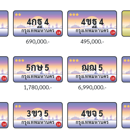
กฐ
ขฐ
4
4
4
4
กรุงเทพมหานคร
กรุงเทพมหานคร
18
19
690,000.-
495,000.-
กษ
ฌฌ
5
5
5
กรุงเทพมหานคร
กรุงเทพมหานคร
14
15
15
1,780,000.-
6,990,000.-
ขว
ขจ
3
5
4
5
กรุงเทพมหานคร
กรุงเทพมหานคร
16
16