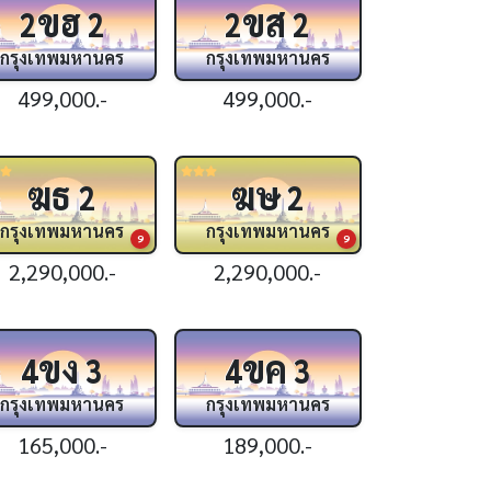
ขฮ
ขส
2
2
2
2
กรุงเทพมหานคร
กรุงเทพมหานคร
499,000.-
499,000.-
ฆธ
ฆษ
2
2
กรุงเทพมหานคร
กรุงเทพมหานคร
9
9
2,290,000.-
2,290,000.-
ขง
ขค
4
3
4
3
กรุงเทพมหานคร
กรุงเทพมหานคร
165,000.-
189,000.-