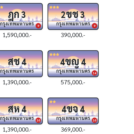
ฎก
ขช
3
2
3
กรุงเทพมหานคร
กรุงเทพมหานคร
9
9
1,590,000.-
390,000.-
สช
ขญ
4
4
4
กรุงเทพมหานคร
กรุงเทพมหานคร
14
1,390,000.-
575,000.-
สห
ขจ
4
4
4
กรุงเทพมหานคร
กรุงเทพมหานคร
16
16
1,390,000.-
369,000.-