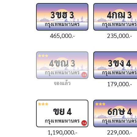
ขฮ
กฌ
3
3
4
3
กรุงเทพมหานคร
กรุงเทพมหานคร
465,000.-
235,000.-
ขณ
ขง
4
3
3
4
กรุงเทพมหานคร
กรุงเทพมหานคร
14
จองแล้ว
179,000.-
ขย
กษ
4
6
4
กรุงเทพมหานคร
กรุงเทพมหานคร
14
1,190,000.-
229,000.-