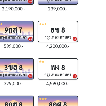
16
2,190,000.-
239,000.-
กส
ธข
9
7
8
กรุงเทพมหานคร
กรุงเทพมหานคร
24
14
599,000.-
4,200,000.-
ขฮ
พง
3
8
8
กรุงเทพมหานคร
กรุงเทพมหานคร
18
18
329,000.-
4,590,000.-
กฮ
กศ
8
8
8
8