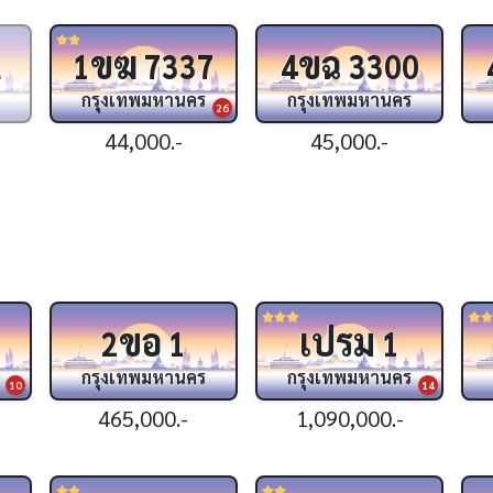
ขฆ
ขฉ
1
1
7337
4
3300
กรุงเทพมหานคร
กรุงเทพมหานคร
26
44,000.-
45,000.-
ขอ
เปรม
2
1
1
กรุงเทพมหานคร
กรุงเทพมหานคร
10
14
465,000.-
1,090,000.-