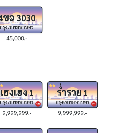
ขฉ
4
3030
กรุงเทพมหานคร
45,000.-
เฮงเฮง
ร่ำรวย
1
1
กรุงเทพมหานคร
กรุงเทพมหานคร
19
25
9,999,999.-
9,999,999.-