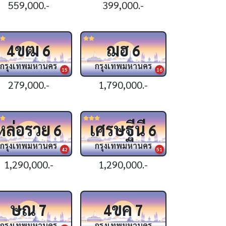
559,000.-
399,000.-
ขฒ
ฌฮ
4
6
6
กรุงเทพมหานคร
กรุงเทพมหานคร
15
16
279,000.-
1,790,000.-
หล่อรวย
เศรษฐีนี
6
6
กรุงเทพมหานคร
กรุงเทพมหานคร
42
51
1,290,000.-
1,290,000.-
ษณ
ขค
7
4
7
กรุงเทพมหานคร
กรุงเทพมหานคร