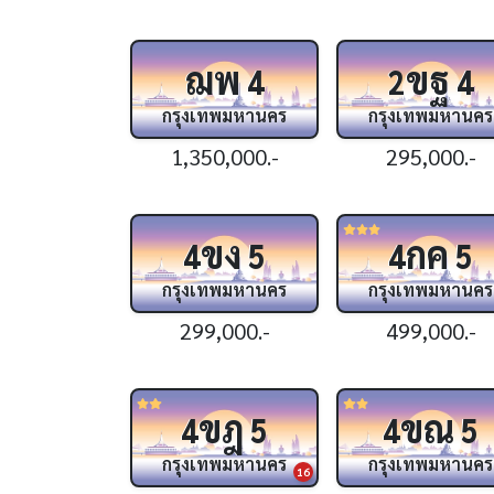
ฌพ
ขฐ
4
2
4
กรุงเทพมหานคร
กรุงเทพมหานคร
1,350,000.-
295,000.-
ขง
กค
4
5
4
5
กรุงเทพมหานคร
กรุงเทพมหานคร
299,000.-
499,000.-
ขฎ
ขณ
4
5
4
5
กรุงเทพมหานคร
กรุงเทพมหานคร
16