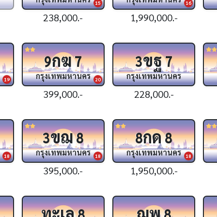
15
16
238,000.-
1,990,000.-
กฆ
ขฐ
9
7
3
7
กรุงเทพมหานคร
กรุงเทพมหานคร
19
20
399,000.-
228,000.-
ขฌ
กด
3
8
8
8
กรุงเทพมหานคร
กรุงเทพมหานคร
18
18
18
395,000.-
1,950,000.-
ทะเล
ฌพ
8
8