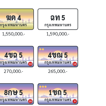
ฆด
ฉท
4
5
กรุงเทพมหานคร
กรุงเทพมหานคร
1,550,000.-
1,590,000.-
ขฉ
ขฌ
4
5
4
5
กรุงเทพมหานคร
กรุงเทพมหานคร
16
16
270,000.-
265,000.-
กษ
ขถ
8
5
1
5
กรุงเทพมหานคร
กรุงเทพมหานคร
18
9