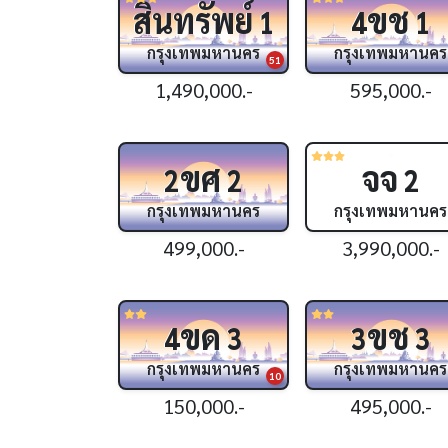
สินทรัพย์
ขช
1
4
1
กรุงเทพมหานคร
กรุงเทพมหานคร
51
1,490,000.-
595,000.-
ขศ
จจ
2
2
2
กรุงเทพมหานคร
กรุงเทพมหานคร
499,000.-
3,990,000.-
ขด
ขช
4
3
3
3
กรุงเทพมหานคร
กรุงเทพมหานคร
10
150,000.-
495,000.-