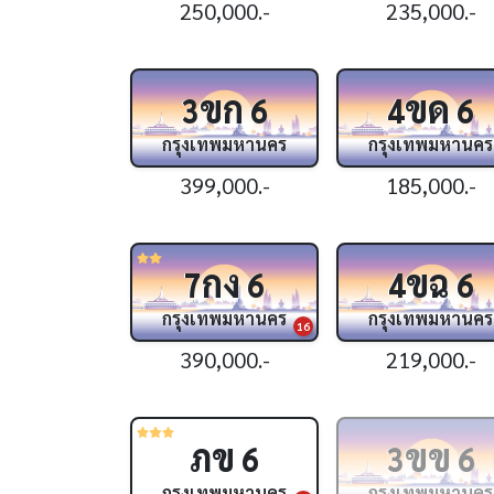
250,000.-
235,000.-
ขก
ขด
3
6
4
6
กรุงเทพมหานคร
กรุงเทพมหานคร
399,000.-
185,000.-
กง
ขฉ
7
6
4
6
กรุงเทพมหานคร
กรุงเทพมหานคร
16
390,000.-
219,000.-
ภข
ขข
6
3
6
กรุงเทพมหานคร
กรุงเทพมหานคร