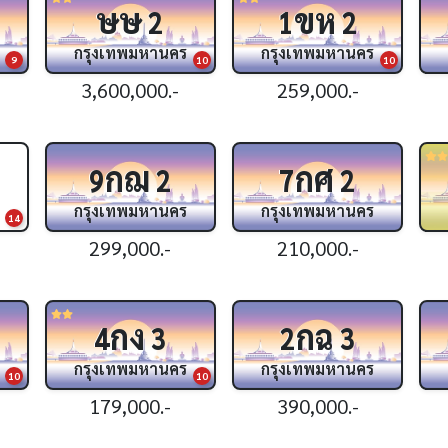
ษษ
ขห
2
1
2
กรุงเทพมหานคร
กรุงเทพมหานคร
9
10
10
3,600,000.-
259,000.-
กฌ
กศ
9
2
7
2
กรุงเทพมหานคร
กรุงเทพมหานคร
14
299,000.-
210,000.-
กง
กฉ
4
3
2
3
กรุงเทพมหานคร
กรุงเทพมหานคร
10
10
179,000.-
390,000.-