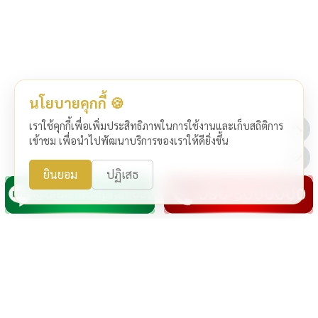
นโยบายคุกกี้ 🍪
เราใช้คุกกี้เพื่อเพิ่มประสิทธิภาพในการใช้งานและเก็บสถิติการ
เข้าชม เพื่อนำไปพัฒนาบริการของเราให้ดียิ่งขึ้น
ยินยอม
ปฏิเสธ