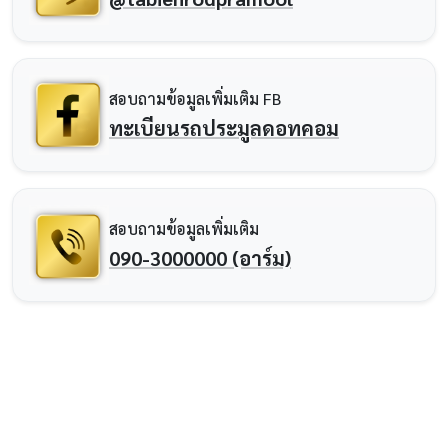
สอบถามข้อมูลเพิ่มเติม FB
ทะเบียนรถประมูลดอทคอม
สอบถามข้อมูลเพิ่มเติม
090-3000000 (อาร์ม)