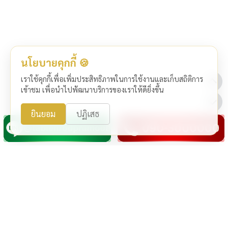
นโยบายคุกกี้ 🍪
เราใช้คุกกี้เพื่อเพิ่มประสิทธิภาพในการใช้งานและเก็บสถิติการ
เข้าชม เพื่อนำไปพัฒนาบริการของเราให้ดียิ่งขึ้น
ยินยอม
ปฏิเสธ