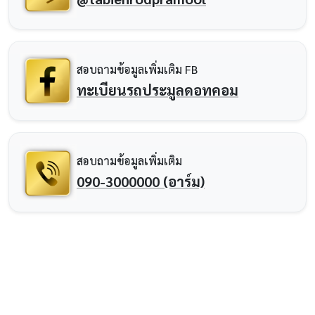
สอบถามข้อมูลเพิ่มเติม FB
ทะเบียนรถประมูลดอทคอม
สอบถามข้อมูลเพิ่มเติม
090-3000000 (อาร์ม)