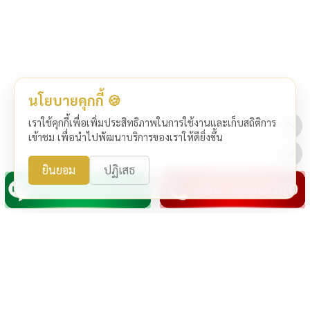
นโยบายคุกกี้ 🍪
เราใช้คุกกี้เพื่อเพิ่มประสิทธิภาพในการใช้งานและเก็บสถิติการ
เข้าชม เพื่อนำไปพัฒนาบริการของเราให้ดียิ่งขึ้น
ยินยอม
ปฏิเสธ