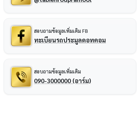
สอบถามข้อมูลเพิ่มเติม FB
ทะเบียนรถประมูลดอทคอม
สอบถามข้อมูลเพิ่มเติม
090-3000000 (อาร์ม)