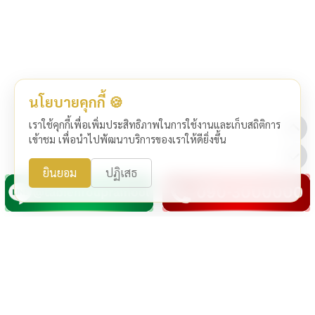
นโยบายคุกกี้ 🍪
เราใช้คุกกี้เพื่อเพิ่มประสิทธิภาพในการใช้งานและเก็บสถิติการ
เข้าชม เพื่อนำไปพัฒนาบริการของเราให้ดียิ่งขึ้น
ยินยอม
ปฏิเสธ