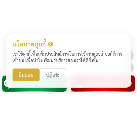
นโยบายคุกกี้ 🍪
เราใช้คุกกี้เพื่อเพิ่มประสิทธิภาพในการใช้งานและเก็บสถิติการ
เข้าชม เพื่อนำไปพัฒนาบริการของเราให้ดียิ่งขึ้น
ยินยอม
ปฏิเสธ