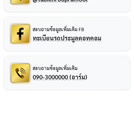
สอบถามข้อมูลเพิ่มเติม FB
ทะเบียนรถประมูลดอทคอม
สอบถามข้อมูลเพิ่มเติม
090-3000000 (อาร์ม)