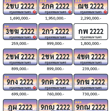
ขบ
กค
ฌข
2
2222
2
2222
2222
กรุงเทพมหานคร
กรุงเทพมหานคร
กรุงเทพมหานคร
14
15
15
1,690,000.-
1,950,000.-
2,290,000.-
ขฆ
กว
กพ
3
2222
2
2222
2222
กรุงเทพมหานคร
กรุงเทพมหานคร
กรุงเทพมหานคร
16
259,000.-
999,000.-
1,800,000.-
ขฬ
ขห
ขต
2
2222
2
2222
4
2222
กรุงเทพมหานคร
กรุงเทพมหานคร
กรุงเทพมหานคร
899,000.-
899,000.-
239,000.-
กง
กต
กฆ
9
2222
9
2222
9
2222
กรุงเทพมหานคร
กรุงเทพมหานคร
กรุงเทพมหานคร
20
699,000.-
760,000.-
730,000.-
ฎผ
กญ
กณ
2222
9
2222
9
2222