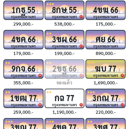
กฐ
กษ
ขฆ
1
55
8
55
4
66
กรุงเทพมหานคร
กรุงเทพมหานคร
กรุงเทพมหานคร
23
299,000.-
538,000.-
175,000.-
ขค
ขผ
ศย
4
66
3
66
66
กรุงเทพมหานคร
กรุงเทพมหานคร
กรุงเทพมหานคร
25
179,000.-
199,000.-
890,000.-
กจ
ขฐ
ฆบ
9
66
2
66
77
กรุงเทพมหานคร
กรุงเทพมหานคร
กรุงเทพมหานคร
28
25
19
355,000.-
จองแล้ว
1,690,000.-
ขฒ
กฉ
กณ
1
77
77
3
77
กรุงเทพมหานคร
กรุงเทพมหานคร
กรุงเทพมหานคร
20
20
23
259,000.-
1,190,000.-
220,000.-
ขฌ
ขค
ขศ
3
77
4
77
3
77