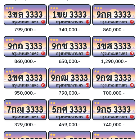
ขล
ขย
กด
3
3333
1
3333
9
3333
กรุงเทพมหานคร
กรุงเทพมหานคร
กรุงเทพมหานคร
23
23
23
799,000.-
340,000.-
860,000.-
กถ
กช
ขส
9
3333
9
3333
3
3333
กรุงเทพมหานคร
กรุงเทพมหานคร
กรุงเทพมหานคร
23
24
24
860,000.-
650,000.-
1,290,000.-
ขศ
กฒ
กฆ
3
3333
9
3333
9
3333
กรุงเทพมหานคร
กรุงเทพมหานคร
กรุงเทพมหานคร
24
25
25
950,000.-
790,000.-
700,000.-
กฌ
กศ
กธ
7
3333
5
3333
9
3333
กรุงเทพมหานคร
กรุงเทพมหานคร
กรุงเทพมหานคร
25
25
26
329,000.-
459,000.-
740,000.-