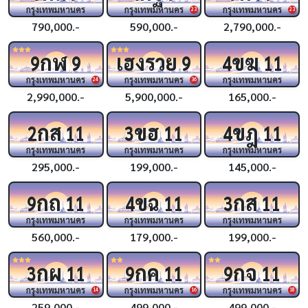
กรุงเทพมหานคร
กรุงเทพมหานคร
กรุงเทพมหานคร
23
23
790,000.-
590,000.-
2,790,000.-
กฬ
เฮงรวย
ขฆ
9
9
9
4
11
กรุงเทพมหานคร
กรุงเทพมหานคร
กรุงเทพมหานคร
24
36
2,990,000.-
5,900,000.-
165,000.-
กส
ขฮ
ขฎ
2
11
3
11
4
11
กรุงเทพมหานคร
กรุงเทพมหานคร
กรุงเทพมหานคร
295,000.-
199,000.-
145,000.-
กถ
ขฉ
กส
9
11
4
11
3
11
กรุงเทพมหานคร
กรุงเทพมหานคร
กรุงเทพมหานคร
560,000.-
179,000.-
199,000.-
กผ
กค
กจ
3
11
9
11
9
11
กรุงเทพมหานคร
กรุงเทพมหานคร
กรุงเทพมหานคร
14
16
18
259,000.-
499,000.-
499,000.-