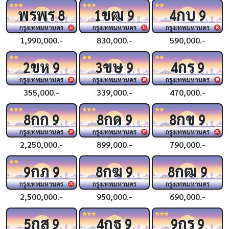
พรพร
ขฒ
กบ
8
1
9
4
9
กรุงเทพมหานคร
กรุงเทพมหานคร
กรุงเทพมหานคร
32
15
16
1,990,000.-
830,000.-
590,000.-
ขห
ขษ
กร
2
9
3
9
4
9
กรุงเทพมหานคร
กรุงเทพมหานคร
กรุงเทพมหานคร
18
18
18
355,000.-
339,000.-
470,000.-
กก
กด
กข
8
9
8
9
8
9
กรุงเทพมหานคร
กรุงเทพมหานคร
กรุงเทพมหานคร
19
19
20
2,250,000.-
899,000.-
790,000.-
กภ
กฆ
กฒ
9
9
8
9
8
9
กรุงเทพมหานคร
กรุงเทพมหานคร
กรุงเทพมหานคร
20
2,500,000.-
950,000.-
690,000.-
กส
กฐ
กร
5
9
4
9
9
9