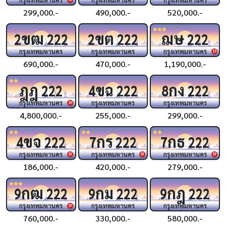
299,000.-
490,000.-
520,000.-
ขฒ
ขต
ฌษ
2
222
2
222
222
กรุงเทพมหานคร
กรุงเทพมหานคร
กรุงเทพมหานคร
15
690,000.-
470,000.-
1,190,000.-
ฎฎ
ขฉ
กง
222
4
222
8
222
กรุงเทพมหานคร
กรุงเทพมหานคร
กรุงเทพมหานคร
16
4,800,000.-
255,000.-
299,000.-
ขจ
กร
กธ
4
222
7
222
7
222
กรุงเทพมหานคร
กรุงเทพมหานคร
กรุงเทพมหานคร
18
18
18
186,000.-
420,000.-
279,000.-
กฒ
กม
กฎ
9
222
9
222
9
222
กรุงเทพมหานคร
กรุงเทพมหานคร
กรุงเทพมหานคร
19
760,000.-
330,000.-
580,000.-