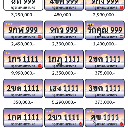
999
4
999
9
999
กรุงเทพมหานคร
กรุงเทพมหานคร
กรุงเทพมหานคร
39
3,290,000.-
480,000.-
2,990,000.-
กฬ
กจ
รักคุณ
9
999
9
999
999
กรุงเทพมหานคร
กรุงเทพมหานคร
กรุงเทพมหานคร
42
46
2,490,000.-
2,390,000.-
1,490,000.-
กร
กฎ
ขค
1
1111
1
1111
2
1111
กรุงเทพมหานคร
กรุงเทพมหานคร
กรุงเทพมหานคร
10
9,990,000.-
2,350,000.-
375,000.-
ขห
เฮง
ขค
2
1111
1111
3
1111
กรุงเทพมหานคร
กรุงเทพมหานคร
กรุงเทพมหานคร
350,000.-
5,290,000.-
373,000.-
กส
ขว
สุข
1
1111
2
1111
1111
กรุงเทพมหานคร
กรุงเทพมหานคร
กรุงเทพมหานคร
14
14