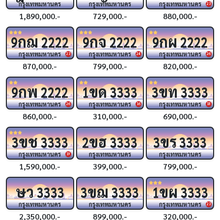
กรุงเทพมหานคร
กรุงเทพมหานคร
กรุงเทพมหานคร
23
1,890,000.-
729,000.-
880,000.-
กฌ
กจ
กผ
9
2222
9
2222
9
2222
กรุงเทพมหานคร
กรุงเทพมหานคร
กรุงเทพมหานคร
23
24
26
870,000.-
799,000.-
820,000.-
กพ
ขด
ขท
9
2222
1
3333
3
3333
กรุงเทพมหานคร
กรุงเทพมหานคร
กรุงเทพมหานคร
26
16
18
860,000.-
310,000.-
690,000.-
ขช
ขฮ
ขร
3
3333
2
3333
3
3333
กรุงเทพมหานคร
กรุงเทพมหานคร
กรุงเทพมหานคร
19
1,590,000.-
399,000.-
799,000.-
ษว
ขฌ
ขผ
3333
3
3333
1
3333
กรุงเทพมหานคร
กรุงเทพมหานคร
กรุงเทพมหานคร
23
2,350,000.-
899,000.-
320,000.-