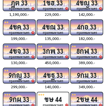
ฎต
ขฮ
ขญ
33
1
33
4
33
กรุงเทพมหานคร
กรุงเทพมหานคร
กรุงเทพมหานคร
14
14
16
1,190,000.-
229,000.-
142,000.-
ขค
ขฌ
กอ
4
33
4
33
4
33
กรุงเทพมหานคร
กรุงเทพมหานคร
กรุงเทพมหานคร
16
199,000.-
135,000.-
182,000.-
ขจ
กพ
กฬ
4
33
3
33
8
33
กรุงเทพมหานคร
กรุงเทพมหานคร
กรุงเทพมหานคร
18
18
20
130,000.-
450,000.-
389,000.-
กญ
ขฐ
กม
9
33
4
33
9
33
กรุงเทพมหานคร
กรุงเทพมหานคร
กรุงเทพมหานคร
20
299,000.-
140,000.-
349,000.-
กผ
ขษ
ขษ
9
33
44
2
44
กรุงเทพมหานคร
กรุงเทพมหานคร
กรุงเทพมหานคร
24
14
16