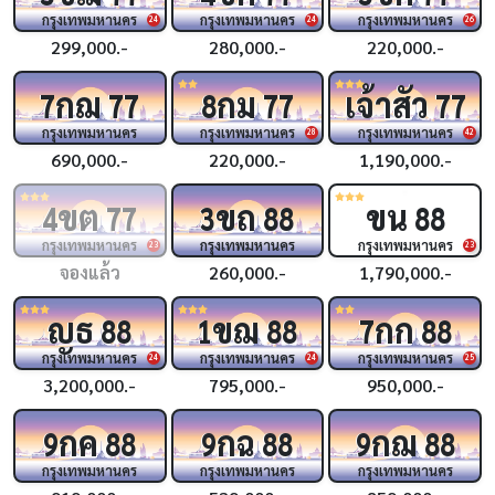
กรุงเทพมหานคร
กรุงเทพมหานคร
กรุงเทพมหานคร
24
24
26
299,000.-
280,000.-
220,000.-
กฌ
กม
เจ้าสัว
7
77
8
77
77
กรุงเทพมหานคร
กรุงเทพมหานคร
กรุงเทพมหานคร
28
42
690,000.-
220,000.-
1,190,000.-
ขต
ขถ
ขน
4
77
3
88
88
กรุงเทพมหานคร
กรุงเทพมหานคร
กรุงเทพมหานคร
23
23
จองแล้ว
260,000.-
1,790,000.-
ญธ
ขฌ
กก
88
1
88
7
88
กรุงเทพมหานคร
กรุงเทพมหานคร
กรุงเทพมหานคร
24
24
25
3,200,000.-
795,000.-
950,000.-
กค
กฉ
กฌ
9
88
9
88
9
88
กรุงเทพมหานคร
กรุงเทพมหานคร
กรุงเทพมหานคร