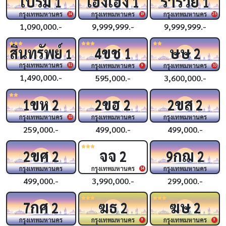
เปรม
เฮงเฮง
ร่ำรวย
1
1
1
กรุงเทพมหานคร
กรุงเทพมหานคร
กรุงเทพมหานคร
14
19
25
1,090,000.-
9,999,999.-
9,999,999.-
ขช
ษษ
สินทรัพย์
4
1
2
1
กรุงเทพมหานคร
กรุงเทพมหานคร
กรุงเทพมหานคร
51
9
10
1,490,000.-
595,000.-
3,600,000.-
ขห
ขฮ
ขส
1
2
2
2
2
2
กรุงเทพมหานคร
กรุงเทพมหานคร
กรุงเทพมหานคร
10
259,000.-
499,000.-
499,000.-
ขศ
จจ
กฌ
2
2
2
9
2
กรุงเทพมหานคร
กรุงเทพมหานคร
กรุงเทพมหานคร
14
499,000.-
3,990,000.-
299,000.-
กศ
ฆธ
ฆษ
7
2
2
2
กรุงเทพมหานคร
กรุงเทพมหานคร
กรุงเทพมหานคร
9
9