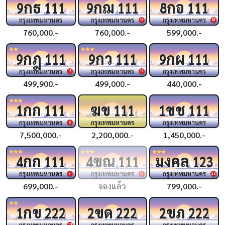
กธ
กฌ
กอ
9
111
9
111
8
111
กรุงเทพมหานคร
กรุงเทพมหานคร
กรุงเทพมหานคร
18
18
760,000.-
760,000.-
599,000.-
กฎ
กว
กผ
9
111
9
111
9
111
กรุงเทพมหานคร
กรุงเทพมหานคร
กรุงเทพมหานคร
18
19
499,900.-
499,000.-
440,000.-
กก
ฆข
ขช
1
111
111
1
111
กรุงเทพมหานคร
กรุงเทพมหานคร
กรุงเทพมหานคร
6
7,500,000.-
2,200,000.-
1,450,000.-
กก
ขณ
มงคล
4
111
4
111
123
กรุงเทพมหานคร
กรุงเทพมหานคร
กรุงเทพมหานคร
9
14
23
699,000.-
จองแล้ว
799,000.-
กข
ขด
ขภ
1
222
2
222
2
222
กรุงเทพมหานคร
กรุงเทพมหานคร
กรุงเทพมหานคร
10