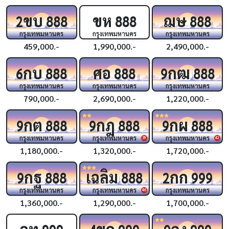
ขบ
ขห
ฌษ
2
888
888
888
กรุงเทพมหานคร
กรุงเทพมหานคร
กรุงเทพมหานคร
459,000.-
1,990,000.-
2,490,000.-
กบ
ศอ
กฒ
6
888
888
9
888
กรุงเทพมหานคร
กรุงเทพมหานคร
กรุงเทพมหานคร
790,000.-
2,690,000.-
1,220,000.-
กต
กฎ
กผ
9
888
9
888
9
888
กรุงเทพมหานคร
กรุงเทพมหานคร
กรุงเทพมหานคร
39
42
1,180,000.-
1,320,000.-
1,720,000.-
กฐ
เฉลิม
กก
9
888
888
2
999
กรุงเทพมหานคร
กรุงเทพมหานคร
กรุงเทพมหานคร
46
1,360,000.-
1,290,000.-
1,700,000.-
ฉท
ขค
กง