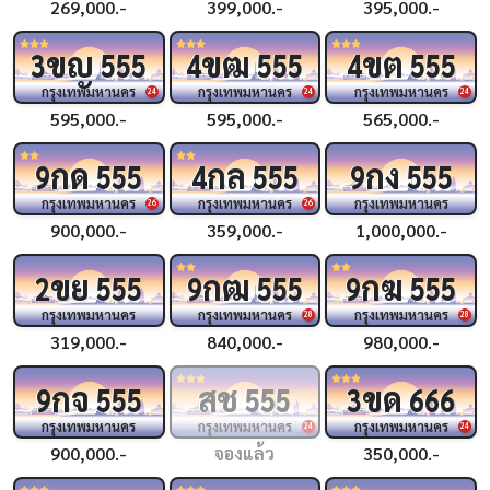
269,000.-
399,000.-
395,000.-
ขญ
ขฒ
ขต
3
555
4
555
4
555
กรุงเทพมหานคร
กรุงเทพมหานคร
กรุงเทพมหานคร
24
24
24
595,000.-
595,000.-
565,000.-
กด
กล
กง
9
555
4
555
9
555
กรุงเทพมหานคร
กรุงเทพมหานคร
กรุงเทพมหานคร
26
26
900,000.-
359,000.-
1,000,000.-
ขย
กฒ
กฆ
2
555
9
555
9
555
กรุงเทพมหานคร
กรุงเทพมหานคร
กรุงเทพมหานคร
28
28
319,000.-
840,000.-
980,000.-
กจ
สช
ขด
9
555
555
3
666
กรุงเทพมหานคร
กรุงเทพมหานคร
กรุงเทพมหานคร
24
24
900,000.-
จองแล้ว
350,000.-