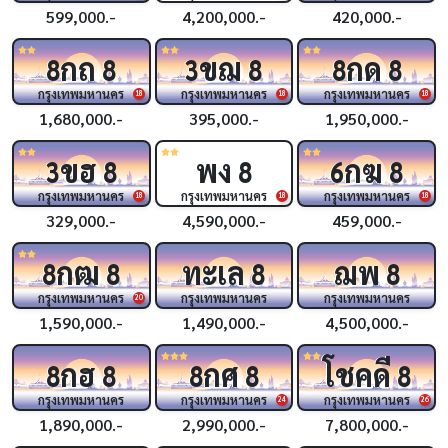
599,000.-
4,200,000.-
420,000.-
กถ
ขฌ
กด
8
8
3
8
8
8
กรุงเทพมหานคร
กรุงเทพมหานคร
กรุงเทพมหานคร
18
18
18
1,680,000.-
395,000.-
1,950,000.-
ขฮ
พง
กฆ
3
8
8
6
8
กรุงเทพมหานคร
กรุงเทพมหานคร
กรุงเทพมหานคร
18
18
18
329,000.-
4,590,000.-
459,000.-
กฒ
ทะเล
ฌพ
8
8
8
8
กรุงเทพมหานคร
กรุงเทพมหานคร
กรุงเทพมหานคร
20
1,590,000.-
1,490,000.-
4,500,000.-
กฮ
กศ
โชคดี
8
8
8
8
8
กรุงเทพมหานคร
กรุงเทพมหานคร
กรุงเทพมหานคร
24
26
1,890,000.-
2,990,000.-
7,800,000.-