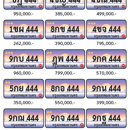
กรุงเทพมหานคร
กรุงเทพมหานคร
กรุงเทพมหานคร
19
23
950,000.-
385,000.-
499,000.-
ขผ
กข
ขจ
1
444
8
444
4
444
กรุงเทพมหานคร
กรุงเทพมหานคร
กรุงเทพมหานคร
23
23
24
262,000.-
390,000.-
795,000.-
กบ
ฎพ
กค
9
444
444
9
444
กรุงเทพมหานคร
กรุงเทพมหานคร
กรุงเทพมหานคร
24
25
26
960,000.-
799,000.-
570,000.-
กย
กอ
กน
5
444
8
444
9
444
กรุงเทพมหานคร
กรุงเทพมหานคร
กรุงเทพมหานคร
26
350,000.-
550,000.-
399,000.-
กฌ
กจ
กฐ
9
444
9
444
9
444
กรุงเทพมหานคร
กรุงเทพมหานคร
กรุงเทพมหานคร
28