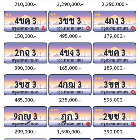
210,000.-
2,290,000.-
2,290,000.-
ขด
ขช
กง
4
3
3
3
4
3
กรุงเทพมหานคร
กรุงเทพมหานคร
กรุงเทพมหานคร
10
10
10
150,000.-
495,000.-
179,000.-
กฉ
ขง
ขค
2
3
4
3
4
3
กรุงเทพมหานคร
กรุงเทพมหานคร
กรุงเทพมหานคร
390,000.-
165,000.-
189,000.-
ขฮ
กฌ
ขส
3
3
4
3
3
3
กรุงเทพมหานคร
กรุงเทพมหานคร
กรุงเทพมหานคร
15
465,000.-
235,000.-
595,000.-
กญ
ฎก
ขช
9
3
3
2
3
กรุงเทพมหานคร
กรุงเทพมหานคร
กรุงเทพมหานคร
9
9
299,000.-
1,590,000.-
390,000.-