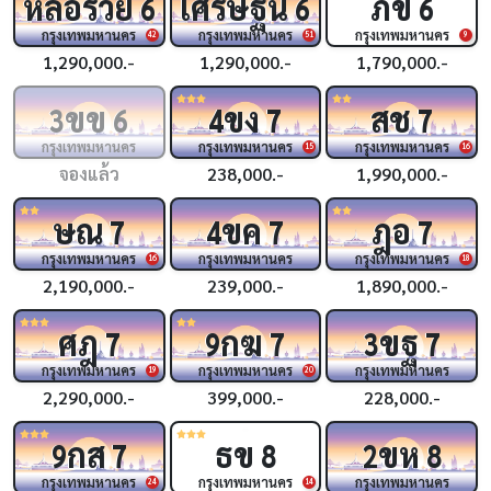
หล่อรวย
เศรษฐีนี
ภข
6
6
6
กรุงเทพมหานคร
กรุงเทพมหานคร
กรุงเทพมหานคร
42
51
9
1,290,000.-
1,290,000.-
1,790,000.-
ขข
ขง
สช
3
6
4
7
7
กรุงเทพมหานคร
กรุงเทพมหานคร
กรุงเทพมหานคร
15
16
จองแล้ว
238,000.-
1,990,000.-
ษณ
ขค
ฎอ
7
4
7
7
กรุงเทพมหานคร
กรุงเทพมหานคร
กรุงเทพมหานคร
16
18
2,190,000.-
239,000.-
1,890,000.-
ศฎ
กฆ
ขฐ
7
9
7
3
7
กรุงเทพมหานคร
กรุงเทพมหานคร
กรุงเทพมหานคร
19
20
2,290,000.-
399,000.-
228,000.-
กส
ธข
ขห
9
7
8
2
8
กรุงเทพมหานคร
กรุงเทพมหานคร
กรุงเทพมหานคร
24
14