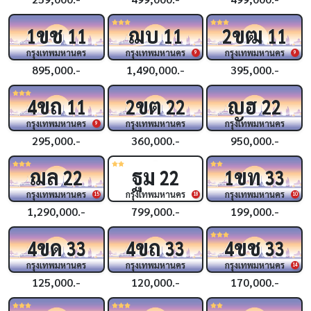
ขช
ฌบ
ขฒ
1
11
11
2
11
กรุงเทพมหานคร
กรุงเทพมหานคร
กรุงเทพมหานคร
9
9
895,000.-
1,490,000.-
395,000.-
ขถ
ขต
ญฮ
4
11
2
22
22
กรุงเทพมหานคร
กรุงเทพมหานคร
กรุงเทพมหานคร
9
295,000.-
360,000.-
950,000.-
ฌล
ฐม
ขท
22
22
1
33
กรุงเทพมหานคร
กรุงเทพมหานคร
กรุงเทพมหานคร
15
18
10
1,290,000.-
799,000.-
199,000.-
ขด
ขถ
ขช
4
33
4
33
4
33
กรุงเทพมหานคร
กรุงเทพมหานคร
กรุงเทพมหานคร
14
125,000.-
120,000.-
170,000.-