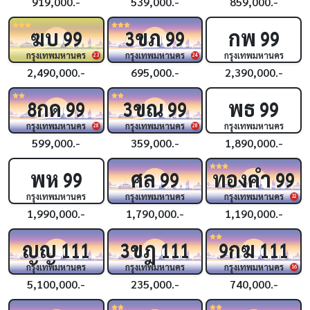
919,000.-
539,000.-
859,000.-
ฆบ
ขภ
กพ
99
3
99
99
กรุงเทพมหานคร
กรุงเทพมหานคร
กรุงเทพมหานคร
23
24
2,490,000.-
695,000.-
2,390,000.-
กด
ขณ
พธ
8
99
3
99
99
กรุงเทพมหานคร
กรุงเทพมหานคร
กรุงเทพมหานคร
28
28
599,000.-
359,000.-
1,890,000.-
พห
ศล
ทองคำ
99
99
99
กรุงเทพมหานคร
กรุงเทพมหานคร
กรุงเทพมหานคร
32
1,990,000.-
1,790,000.-
1,190,000.-
ญญ
ขฎ
กฆ
111
3
111
9
111
กรุงเทพมหานคร
กรุงเทพมหานคร
กรุงเทพมหานคร
16
5,100,000.-
235,000.-
740,000.-