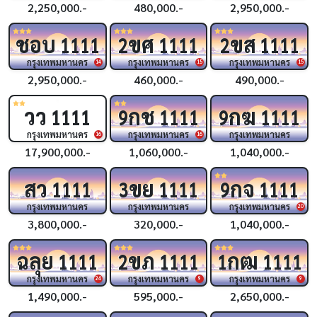
2,250,000.-
480,000.-
2,950,000.-
ชอบ
ขศ
ขส
1111
2
1111
2
1111
กรุงเทพมหานคร
กรุงเทพมหานคร
กรุงเทพมหานคร
14
15
15
2,950,000.-
460,000.-
490,000.-
วว
กช
กฆ
1111
9
1111
9
1111
กรุงเทพมหานคร
กรุงเทพมหานคร
กรุงเทพมหานคร
16
16
17,900,000.-
1,060,000.-
1,040,000.-
สว
ขย
กจ
1111
3
1111
9
1111
กรุงเทพมหานคร
กรุงเทพมหานคร
กรุงเทพมหานคร
20
3,800,000.-
320,000.-
1,040,000.-
ฉลุย
ขภ
กฒ
1111
2
1111
1
1111
กรุงเทพมหานคร
กรุงเทพมหานคร
กรุงเทพมหานคร
24
9
9
1,490,000.-
595,000.-
2,650,000.-