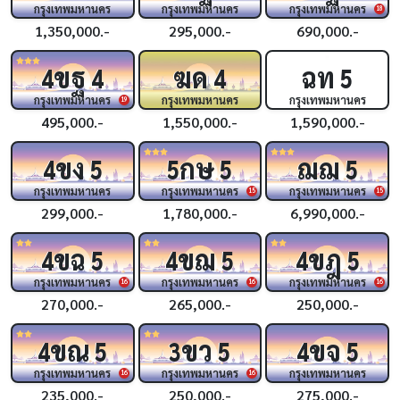
กรุงเทพมหานคร
กรุงเทพมหานคร
กรุงเทพมหานคร
18
1,350,000.-
295,000.-
690,000.-
ขฐ
ฆด
ฉท
4
4
4
5
กรุงเทพมหานคร
กรุงเทพมหานคร
กรุงเทพมหานคร
19
495,000.-
1,550,000.-
1,590,000.-
ขง
กษ
ฌฌ
4
5
5
5
5
กรุงเทพมหานคร
กรุงเทพมหานคร
กรุงเทพมหานคร
15
15
299,000.-
1,780,000.-
6,990,000.-
ขฉ
ขฌ
ขฎ
4
5
4
5
4
5
กรุงเทพมหานคร
กรุงเทพมหานคร
กรุงเทพมหานคร
16
16
16
270,000.-
265,000.-
250,000.-
ขณ
ขว
ขจ
4
5
3
5
4
5
กรุงเทพมหานคร
กรุงเทพมหานคร
กรุงเทพมหานคร
16
16
235,000.-
250,000.-
275,000.-