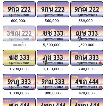
กฉ
กน
กฌ
9
222
9
222
9
222
กรุงเทพมหานคร
กรุงเทพมหานคร
กรุงเทพมหานคร
600,000.-
560,000.-
539,000.-
ขฌ
ชช
ญษ
3
222
333
333
กรุงเทพมหานคร
กรุงเทพมหานคร
กรุงเทพมหานคร
16
จองแล้ว
5,300,000.-
1,390,000.-
ฆฮ
ฎต
กฬ
333
333
8
333
กรุงเทพมหานคร
กรุงเทพมหานคร
กรุงเทพมหานคร
23
1,290,000.-
1,150,000.-
740,000.-
กฎ
กม
ขถ
9
333
9
333
4
444
กรุงเทพมหานคร
กรุงเทพมหานคร
กรุงเทพมหานคร
24
24
19
1,000,000.-
980,000.-
420,000.-
ชฎ
ขญ
ขณ
444
4
444
4
444