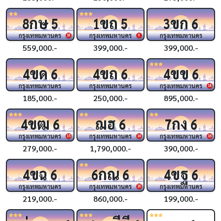
กษ
ขถ
ขก
8
5
1
5
3
6
กรุงเทพมหานคร
กรุงเทพมหานคร
กรุงเทพมหานคร
18
9
559,000.-
399,000.-
399,000.-
ขด
ขถ
ขข
4
6
4
6
4
6
กรุงเทพมหานคร
กรุงเทพมหานคร
กรุงเทพมหานคร
14
185,000.-
250,000.-
895,000.-
ขฒ
ฌฮ
กง
4
6
6
7
6
กรุงเทพมหานคร
กรุงเทพมหานคร
กรุงเทพมหานคร
15
16
16
279,000.-
1,790,000.-
390,000.-
ขฉ
กณ
ขฐ
4
6
6
6
4
6
กรุงเทพมหานคร
กรุงเทพมหานคร
กรุงเทพมหานคร
18
219,000.-
860,000.-
199,000.-