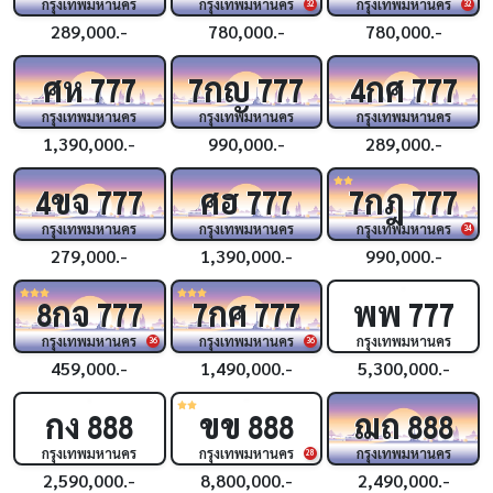
กรุงเทพมหานคร
กรุงเทพมหานคร
กรุงเทพมหานคร
32
32
289,000.-
780,000.-
780,000.-
ศห
กญ
กศ
777
7
777
4
777
กรุงเทพมหานคร
กรุงเทพมหานคร
กรุงเทพมหานคร
1,390,000.-
990,000.-
289,000.-
ขจ
ศฮ
กฎ
4
777
777
7
777
กรุงเทพมหานคร
กรุงเทพมหานคร
กรุงเทพมหานคร
34
279,000.-
1,390,000.-
990,000.-
กจ
กศ
พพ
8
777
7
777
777
กรุงเทพมหานคร
กรุงเทพมหานคร
กรุงเทพมหานคร
36
36
459,000.-
1,490,000.-
5,300,000.-
กง
ขข
ฌถ
888
888
888
กรุงเทพมหานคร
กรุงเทพมหานคร
กรุงเทพมหานคร
28
2,590,000.-
8,800,000.-
2,490,000.-