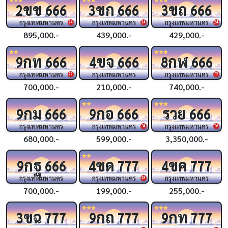
ขข
ขก
ขถ
2
666
3
666
3
666
กรุงเทพมหานคร
กรุงเทพมหานคร
กรุงเทพมหานคร
24
24
24
895,000.-
439,000.-
429,000.-
กท
ขจ
กฬ
9
666
4
666
8
666
กรุงเทพมหานคร
กรุงเทพมหานคร
กรุงเทพมหานคร
29
32
700,000.-
210,000.-
740,000.-
กม
กอ
รวย
9
666
9
666
666
กรุงเทพมหานคร
กรุงเทพมหานคร
กรุงเทพมหานคร
34
36
680,000.-
599,000.-
3,350,000.-
กฐ
ขด
ขค
9
666
4
777
4
777
กรุงเทพมหานคร
กรุงเทพมหานคร
กรุงเทพมหานคร
28
700,000.-
199,000.-
255,000.-
ขฉ
กถ
กท
3
777
9
777
9
777