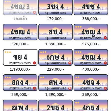
ขณ
ขง
ขช
4
3
3
4
4
4
กรุงเทพมหานคร
กรุงเทพมหานคร
กรุงเทพมหานคร
14
จองแล้ว
179,000.-
388,000.-
ขฒ
สช
ขญ
4
4
4
4
4
กรุงเทพมหานคร
กรุงเทพมหานคร
กรุงเทพมหานคร
14
320,000.-
1,390,000.-
575,000.-
ขย
กษ
ขณ
4
6
4
4
4
กรุงเทพมหานคร
กรุงเทพมหานคร
กรุงเทพมหานคร
14
15
15
1,190,000.-
229,000.-
400,000.-
กง
สห
ขจ
8
4
4
4
4
กรุงเทพมหานคร
กรุงเทพมหานคร
กรุงเทพมหานคร
15
16
16
359,000.-
1,390,000.-
369,000.-
ฌพ
ขฐ
กฐ
4
2
4
4
4