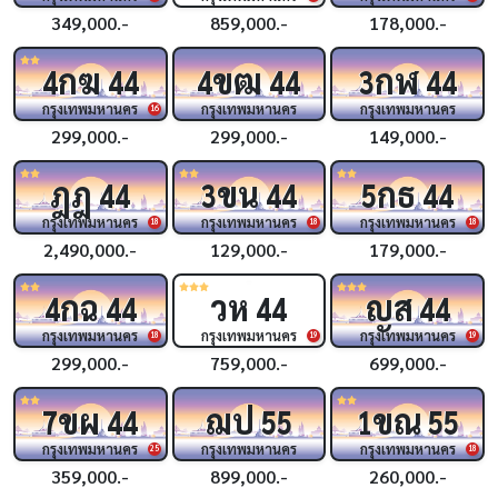
349,000.-
859,000.-
178,000.-
กฆ
ขฒ
กฬ
4
44
4
44
3
44
กรุงเทพมหานคร
กรุงเทพมหานคร
กรุงเทพมหานคร
16
299,000.-
299,000.-
149,000.-
ฎฎ
ขน
กธ
44
3
44
5
44
กรุงเทพมหานคร
กรุงเทพมหานคร
กรุงเทพมหานคร
18
18
18
2,490,000.-
129,000.-
179,000.-
กฉ
วห
ญส
4
44
44
44
กรุงเทพมหานคร
กรุงเทพมหานคร
กรุงเทพมหานคร
18
19
19
299,000.-
759,000.-
699,000.-
ขผ
ฌป
ขณ
7
44
55
1
55
กรุงเทพมหานคร
กรุงเทพมหานคร
กรุงเทพมหานคร
25
18
359,000.-
899,000.-
260,000.-