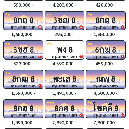
599,000.-
4,200,000.-
420,000.-
กถ
ขฌ
กด
8
8
3
8
8
8
กรุงเทพมหานคร
กรุงเทพมหานคร
กรุงเทพมหานคร
18
18
18
1,680,000.-
395,000.-
1,950,000.-
ขฮ
พง
กฆ
3
8
8
6
8
กรุงเทพมหานคร
กรุงเทพมหานคร
กรุงเทพมหานคร
18
18
18
329,000.-
4,590,000.-
459,000.-
กฒ
ทะเล
ฌพ
8
8
8
8
กรุงเทพมหานคร
กรุงเทพมหานคร
กรุงเทพมหานคร
20
1,590,000.-
1,490,000.-
4,500,000.-
กฮ
กศ
โชคดี
8
8
8
8
8
กรุงเทพมหานคร
กรุงเทพมหานคร
กรุงเทพมหานคร
24
26
1,890,000.-
2,990,000.-
7,800,000.-