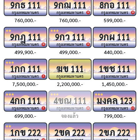
กธ
กฌ
กอ
9
111
9
111
8
111
กรุงเทพมหานคร
กรุงเทพมหานคร
กรุงเทพมหานคร
18
18
760,000.-
760,000.-
599,000.-
กฎ
กว
กผ
9
111
9
111
9
111
กรุงเทพมหานคร
กรุงเทพมหานคร
กรุงเทพมหานคร
18
19
499,900.-
499,000.-
440,000.-
กก
ฆข
ขช
1
111
111
1
111
กรุงเทพมหานคร
กรุงเทพมหานคร
กรุงเทพมหานคร
6
7,500,000.-
2,200,000.-
1,450,000.-
กก
ขณ
มงคล
4
111
4
111
123
กรุงเทพมหานคร
กรุงเทพมหานคร
กรุงเทพมหานคร
9
14
23
699,000.-
จองแล้ว
799,000.-
กข
ขด
ขภ
1
222
2
222
2
222
กรุงเทพมหานคร
กรุงเทพมหานคร
กรุงเทพมหานคร
10