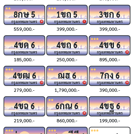
กษ
ขถ
ขก
8
5
1
5
3
6
กรุงเทพมหานคร
กรุงเทพมหานคร
กรุงเทพมหานคร
18
9
559,000.-
399,000.-
399,000.-
ขด
ขถ
ขข
4
6
4
6
4
6
กรุงเทพมหานคร
กรุงเทพมหานคร
กรุงเทพมหานคร
14
185,000.-
250,000.-
895,000.-
ขฒ
ฌฮ
กง
4
6
6
7
6
กรุงเทพมหานคร
กรุงเทพมหานคร
กรุงเทพมหานคร
15
16
16
279,000.-
1,790,000.-
390,000.-
ขฉ
กณ
ขฐ
4
6
6
6
4
6
กรุงเทพมหานคร
กรุงเทพมหานคร
กรุงเทพมหานคร
18
219,000.-
860,000.-
199,000.-