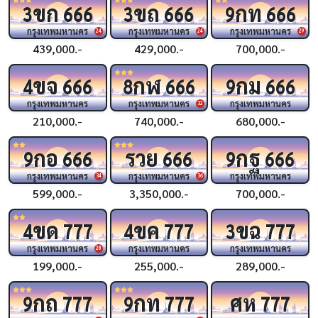
ขก
ขถ
กท
3
666
3
666
9
666
กรุงเทพมหานคร
กรุงเทพมหานคร
กรุงเทพมหานคร
24
24
29
439,000.-
429,000.-
700,000.-
ขจ
กฬ
กม
4
666
8
666
9
666
กรุงเทพมหานคร
กรุงเทพมหานคร
กรุงเทพมหานคร
32
210,000.-
740,000.-
680,000.-
กอ
รวย
กฐ
9
666
666
9
666
กรุงเทพมหานคร
กรุงเทพมหานคร
กรุงเทพมหานคร
34
36
599,000.-
3,350,000.-
700,000.-
ขด
ขค
ขฉ
4
777
4
777
3
777
กรุงเทพมหานคร
กรุงเทพมหานคร
กรุงเทพมหานคร
28
199,000.-
255,000.-
289,000.-
กถ
กท
ศห
9
777
9
777
777