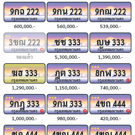
กฉ
กน
กฌ
9
222
9
222
9
222
กรุงเทพมหานคร
กรุงเทพมหานคร
กรุงเทพมหานคร
600,000.-
560,000.-
539,000.-
ขฌ
ชช
ญษ
3
222
333
333
กรุงเทพมหานคร
กรุงเทพมหานคร
กรุงเทพมหานคร
16
จองแล้ว
5,300,000.-
1,390,000.-
ฆฮ
ฎต
กฬ
333
333
8
333
กรุงเทพมหานคร
กรุงเทพมหานคร
กรุงเทพมหานคร
23
1,290,000.-
1,150,000.-
740,000.-
กฎ
กม
ขถ
9
333
9
333
4
444
กรุงเทพมหานคร
กรุงเทพมหานคร
กรุงเทพมหานคร
24
24
19
1,000,000.-
980,000.-
420,000.-
ชฎ
ขญ
ขณ
444
4
444
4
444