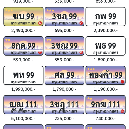
919,000.-
539,000.-
859,000.-
ฆบ
ขภ
กพ
99
3
99
99
กรุงเทพมหานคร
กรุงเทพมหานคร
กรุงเทพมหานคร
23
24
2,490,000.-
695,000.-
2,390,000.-
กด
ขณ
พธ
8
99
3
99
99
กรุงเทพมหานคร
กรุงเทพมหานคร
กรุงเทพมหานคร
28
28
599,000.-
359,000.-
1,890,000.-
พห
ศล
ทองคำ
99
99
99
กรุงเทพมหานคร
กรุงเทพมหานคร
กรุงเทพมหานคร
32
1,990,000.-
1,790,000.-
1,190,000.-
ญญ
ขฎ
กฆ
111
3
111
9
111
กรุงเทพมหานคร
กรุงเทพมหานคร
กรุงเทพมหานคร
16
5,100,000.-
235,000.-
740,000.-