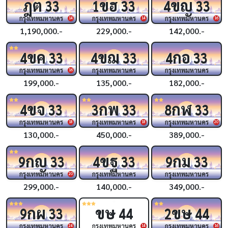
ฎต
ขฮ
ขญ
33
1
33
4
33
กรุงเทพมหานคร
กรุงเทพมหานคร
กรุงเทพมหานคร
14
14
16
1,190,000.-
229,000.-
142,000.-
ขค
ขฌ
กอ
4
33
4
33
4
33
กรุงเทพมหานคร
กรุงเทพมหานคร
กรุงเทพมหานคร
16
199,000.-
135,000.-
182,000.-
ขจ
กพ
กฬ
4
33
3
33
8
33
กรุงเทพมหานคร
กรุงเทพมหานคร
กรุงเทพมหานคร
18
18
20
130,000.-
450,000.-
389,000.-
กญ
ขฐ
กม
9
33
4
33
9
33
กรุงเทพมหานคร
กรุงเทพมหานคร
กรุงเทพมหานคร
20
299,000.-
140,000.-
349,000.-
กผ
ขษ
ขษ
9
33
44
2
44
กรุงเทพมหานคร
กรุงเทพมหานคร
กรุงเทพมหานคร
24
14
16