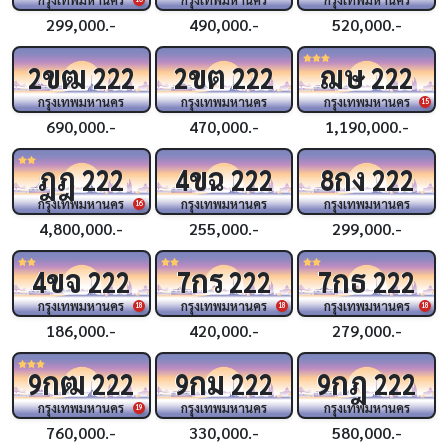
299,000.-
490,000.-
520,000.-
ขฒ
ขต
ฌษ
2
222
2
222
222
กรุงเทพมหานคร
กรุงเทพมหานคร
กรุงเทพมหานคร
15
690,000.-
470,000.-
1,190,000.-
ฎฎ
ขฉ
กง
222
4
222
8
222
กรุงเทพมหานคร
กรุงเทพมหานคร
กรุงเทพมหานคร
16
4,800,000.-
255,000.-
299,000.-
ขจ
กร
กธ
4
222
7
222
7
222
กรุงเทพมหานคร
กรุงเทพมหานคร
กรุงเทพมหานคร
18
18
18
186,000.-
420,000.-
279,000.-
กฒ
กม
กฎ
9
222
9
222
9
222
กรุงเทพมหานคร
กรุงเทพมหานคร
กรุงเทพมหานคร
19
760,000.-
330,000.-
580,000.-