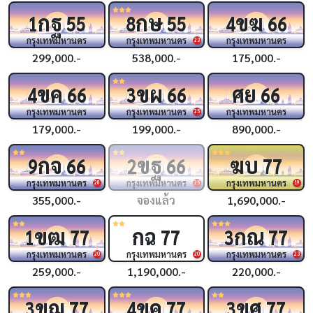
กฐ
กษ
ขฆ
1
55
8
55
4
66
กรุงเทพมหานคร
กรุงเทพมหานคร
กรุงเทพมหานคร
23
299,000.-
538,000.-
175,000.-
ขค
ขผ
ศย
4
66
3
66
66
กรุงเทพมหานคร
กรุงเทพมหานคร
กรุงเทพมหานคร
25
179,000.-
199,000.-
890,000.-
กจ
ขฐ
ฆบ
9
66
2
66
77
กรุงเทพมหานคร
กรุงเทพมหานคร
กรุงเทพมหานคร
28
25
19
355,000.-
จองแล้ว
1,690,000.-
ขฒ
กฉ
กณ
1
77
77
3
77
กรุงเทพมหานคร
กรุงเทพมหานคร
กรุงเทพมหานคร
20
20
23
259,000.-
1,190,000.-
220,000.-
ขฌ
ขค
ขศ
3
77
4
77
3
77