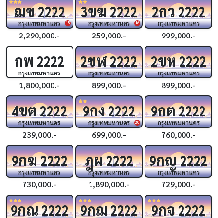
ฌข
ขฆ
กว
2222
3
2222
2
2222
กรุงเทพมหานคร
กรุงเทพมหานคร
กรุงเทพมหานคร
15
16
2,290,000.-
259,000.-
999,000.-
กพ
ขฬ
ขห
2222
2
2222
2
2222
กรุงเทพมหานคร
กรุงเทพมหานคร
กรุงเทพมหานคร
1,800,000.-
899,000.-
899,000.-
ขต
กง
กต
4
2222
9
2222
9
2222
กรุงเทพมหานคร
กรุงเทพมหานคร
กรุงเทพมหานคร
20
239,000.-
699,000.-
760,000.-
กฆ
ฎผ
กญ
9
2222
2222
9
2222
กรุงเทพมหานคร
กรุงเทพมหานคร
กรุงเทพมหานคร
730,000.-
1,890,000.-
729,000.-
กณ
กฌ
กจ
9
2222
9
2222
9
2222