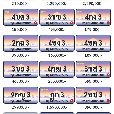
210,000.-
2,290,000.-
2,290,000.-
ขด
ขช
กง
4
3
3
3
4
3
กรุงเทพมหานคร
กรุงเทพมหานคร
กรุงเทพมหานคร
10
10
10
150,000.-
495,000.-
179,000.-
กฉ
ขง
ขค
2
3
4
3
4
3
กรุงเทพมหานคร
กรุงเทพมหานคร
กรุงเทพมหานคร
390,000.-
165,000.-
189,000.-
ขฮ
กฌ
ขส
3
3
4
3
3
3
กรุงเทพมหานคร
กรุงเทพมหานคร
กรุงเทพมหานคร
15
465,000.-
235,000.-
595,000.-
กญ
ฎก
ขช
9
3
3
2
3
กรุงเทพมหานคร
กรุงเทพมหานคร
กรุงเทพมหานคร
9
9
299,000.-
1,590,000.-
390,000.-