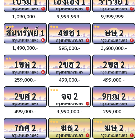
เปรม
เฮงเฮง
ร่ำรวย
1
1
1
กรุงเทพมหานคร
กรุงเทพมหานคร
กรุงเทพมหานคร
14
19
25
1,090,000.-
9,999,999.-
9,999,999.-
ขช
ษษ
สินทรัพย์
4
1
2
1
กรุงเทพมหานคร
กรุงเทพมหานคร
กรุงเทพมหานคร
51
9
10
1,490,000.-
595,000.-
3,600,000.-
ขห
ขฮ
ขส
1
2
2
2
2
2
กรุงเทพมหานคร
กรุงเทพมหานคร
กรุงเทพมหานคร
10
259,000.-
499,000.-
499,000.-
ขศ
จจ
กฌ
2
2
2
9
2
กรุงเทพมหานคร
กรุงเทพมหานคร
กรุงเทพมหานคร
14
499,000.-
3,990,000.-
299,000.-
กศ
ฆธ
ฆษ
7
2
2
2
กรุงเทพมหานคร
กรุงเทพมหานคร
กรุงเทพมหานคร
9
9