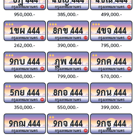
กรุงเทพมหานคร
กรุงเทพมหานคร
กรุงเทพมหานคร
19
23
950,000.-
385,000.-
499,000.-
ขผ
กข
ขจ
1
444
8
444
4
444
กรุงเทพมหานคร
กรุงเทพมหานคร
กรุงเทพมหานคร
23
23
24
262,000.-
390,000.-
795,000.-
กบ
ฎพ
กค
9
444
444
9
444
กรุงเทพมหานคร
กรุงเทพมหานคร
กรุงเทพมหานคร
24
25
26
960,000.-
799,000.-
570,000.-
กย
กอ
กน
5
444
8
444
9
444
กรุงเทพมหานคร
กรุงเทพมหานคร
กรุงเทพมหานคร
26
350,000.-
550,000.-
399,000.-
กฌ
กจ
กฐ
9
444
9
444
9
444
กรุงเทพมหานคร
กรุงเทพมหานคร
กรุงเทพมหานคร
28