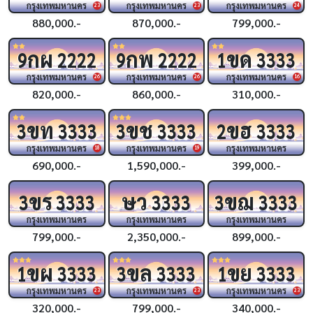
กรุงเทพมหานคร
กรุงเทพมหานคร
กรุงเทพมหานคร
23
23
24
880,000.-
870,000.-
799,000.-
กผ
กพ
ขด
9
2222
9
2222
1
3333
กรุงเทพมหานคร
กรุงเทพมหานคร
กรุงเทพมหานคร
26
26
16
820,000.-
860,000.-
310,000.-
ขท
ขช
ขฮ
3
3333
3
3333
2
3333
กรุงเทพมหานคร
กรุงเทพมหานคร
กรุงเทพมหานคร
18
19
690,000.-
1,590,000.-
399,000.-
ขร
ษว
ขฌ
3
3333
3333
3
3333
กรุงเทพมหานคร
กรุงเทพมหานคร
กรุงเทพมหานคร
799,000.-
2,350,000.-
899,000.-
ขผ
ขล
ขย
1
3333
3
3333
1
3333
กรุงเทพมหานคร
กรุงเทพมหานคร
กรุงเทพมหานคร
23
23
23
320,000.-
799,000.-
340,000.-