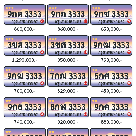
กด
กถ
กช
9
3333
9
3333
9
3333
กรุงเทพมหานคร
กรุงเทพมหานคร
กรุงเทพมหานคร
23
23
24
860,000.-
860,000.-
650,000.-
ขส
ขศ
กฒ
3
3333
3
3333
9
3333
กรุงเทพมหานคร
กรุงเทพมหานคร
กรุงเทพมหานคร
24
24
25
1,290,000.-
950,000.-
790,000.-
กฆ
กฌ
กศ
9
3333
7
3333
5
3333
กรุงเทพมหานคร
กรุงเทพมหานคร
กรุงเทพมหานคร
25
25
25
700,000.-
329,000.-
459,000.-
กธ
กฬ
กค
9
3333
8
3333
9
3333
กรุงเทพมหานคร
กรุงเทพมหานคร
กรุงเทพมหานคร
26
26
26
740,000.-
920,000.-
880,000.-