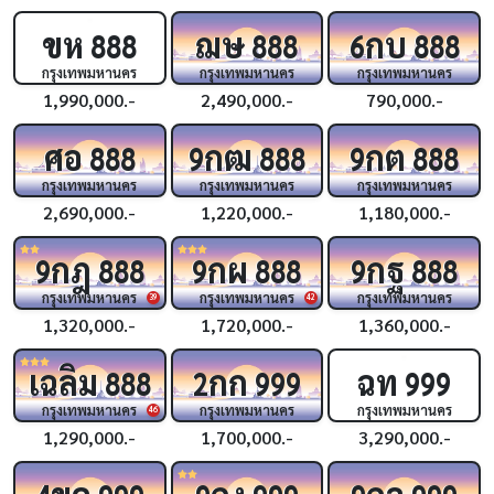
ขห
ฌษ
กบ
888
888
6
888
กรุงเทพมหานคร
กรุงเทพมหานคร
กรุงเทพมหานคร
1,990,000.-
2,490,000.-
790,000.-
ศอ
กฒ
กต
888
9
888
9
888
กรุงเทพมหานคร
กรุงเทพมหานคร
กรุงเทพมหานคร
2,690,000.-
1,220,000.-
1,180,000.-
กฎ
กผ
กฐ
9
888
9
888
9
888
กรุงเทพมหานคร
กรุงเทพมหานคร
กรุงเทพมหานคร
39
42
1,320,000.-
1,720,000.-
1,360,000.-
เฉลิม
กก
ฉท
888
2
999
999
กรุงเทพมหานคร
กรุงเทพมหานคร
กรุงเทพมหานคร
46
1,290,000.-
1,700,000.-
3,290,000.-
ขค
กง
กจ