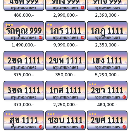
4
999
9
999
9
999
กรุงเทพมหานคร
กรุงเทพมหานคร
กรุงเทพมหานคร
39
480,000.-
2,990,000.-
2,390,000.-
รักคุณ
กร
กฎ
999
1
1111
1
1111
กรุงเทพมหานคร
กรุงเทพมหานคร
กรุงเทพมหานคร
46
10
1,490,000.-
9,990,000.-
2,350,000.-
ขค
ขห
เฮง
2
1111
2
1111
1111
กรุงเทพมหานคร
กรุงเทพมหานคร
กรุงเทพมหานคร
375,000.-
350,000.-
5,290,000.-
ขค
กส
ขว
3
1111
1
1111
2
1111
กรุงเทพมหานคร
กรุงเทพมหานคร
กรุงเทพมหานคร
14
373,000.-
2,250,000.-
480,000.-
สุข
ชอบ
ขศ
1111
1111
2
1111
กรุงเทพมหานคร
กรุงเทพมหานคร
กรุงเทพมหานคร
14
14
15