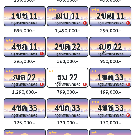
ขช
ฌบ
ขฒ
1
11
11
2
11
กรุงเทพมหานคร
กรุงเทพมหานคร
กรุงเทพมหานคร
9
9
895,000.-
1,490,000.-
395,000.-
ขถ
ขต
ญฮ
4
11
2
22
22
กรุงเทพมหานคร
กรุงเทพมหานคร
กรุงเทพมหานคร
9
295,000.-
360,000.-
950,000.-
ฌล
ฐม
ขท
22
22
1
33
กรุงเทพมหานคร
กรุงเทพมหานคร
กรุงเทพมหานคร
15
18
10
1,290,000.-
799,000.-
199,000.-
ขด
ขถ
ขช
4
33
4
33
4
33
กรุงเทพมหานคร
กรุงเทพมหานคร
กรุงเทพมหานคร
14
125,000.-
120,000.-
170,000.-