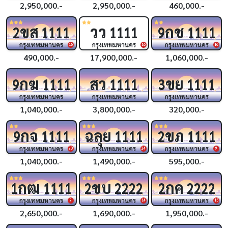
2,950,000.-
2,950,000.-
460,000.-
ขส
วว
กช
2
1111
1111
9
1111
กรุงเทพมหานคร
กรุงเทพมหานคร
กรุงเทพมหานคร
15
16
16
490,000.-
17,900,000.-
1,060,000.-
กฆ
สว
ขย
9
1111
1111
3
1111
กรุงเทพมหานคร
กรุงเทพมหานคร
กรุงเทพมหานคร
1,040,000.-
3,800,000.-
320,000.-
กจ
ฉลุย
ขภ
9
1111
1111
2
1111
กรุงเทพมหานคร
กรุงเทพมหานคร
กรุงเทพมหานคร
20
24
9
1,040,000.-
1,490,000.-
595,000.-
กฒ
ขบ
กค
1
1111
2
2222
2
2222
กรุงเทพมหานคร
กรุงเทพมหานคร
กรุงเทพมหานคร
9
14
15
2,650,000.-
1,690,000.-
1,950,000.-