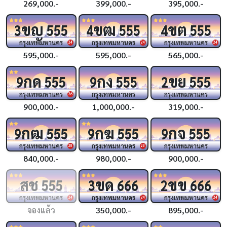
269,000.-
399,000.-
395,000.-
ขญ
ขฒ
ขต
3
555
4
555
4
555
กรุงเทพมหานคร
กรุงเทพมหานคร
กรุงเทพมหานคร
24
24
24
595,000.-
595,000.-
565,000.-
กด
กง
ขย
9
555
9
555
2
555
กรุงเทพมหานคร
กรุงเทพมหานคร
กรุงเทพมหานคร
26
900,000.-
1,000,000.-
319,000.-
กฒ
กฆ
กจ
9
555
9
555
9
555
กรุงเทพมหานคร
กรุงเทพมหานคร
กรุงเทพมหานคร
28
28
840,000.-
980,000.-
900,000.-
สช
ขด
ขข
555
3
666
2
666
กรุงเทพมหานคร
กรุงเทพมหานคร
กรุงเทพมหานคร
24
24
24
จองแล้ว
350,000.-
895,000.-