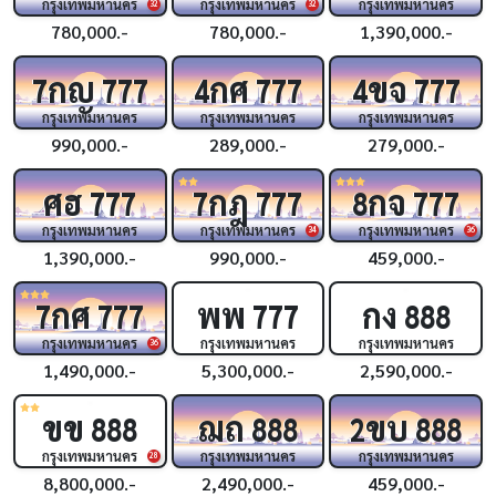
กรุงเทพมหานคร
กรุงเทพมหานคร
กรุงเทพมหานคร
32
32
780,000.-
780,000.-
1,390,000.-
กญ
กศ
ขจ
7
777
4
777
4
777
กรุงเทพมหานคร
กรุงเทพมหานคร
กรุงเทพมหานคร
990,000.-
289,000.-
279,000.-
ศฮ
กฎ
กจ
777
7
777
8
777
กรุงเทพมหานคร
กรุงเทพมหานคร
กรุงเทพมหานคร
34
36
1,390,000.-
990,000.-
459,000.-
กศ
พพ
กง
7
777
777
888
กรุงเทพมหานคร
กรุงเทพมหานคร
กรุงเทพมหานคร
36
1,490,000.-
5,300,000.-
2,590,000.-
ขข
ฌถ
ขบ
888
888
2
888
กรุงเทพมหานคร
กรุงเทพมหานคร
กรุงเทพมหานคร
28
8,800,000.-
2,490,000.-
459,000.-