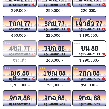
กรุงเทพมหานคร
กรุงเทพมหานคร
กรุงเทพมหานคร
24
24
26
299,000.-
280,000.-
220,000.-
กฌ
กม
เจ้าสัว
7
77
8
77
77
กรุงเทพมหานคร
กรุงเทพมหานคร
กรุงเทพมหานคร
28
42
690,000.-
220,000.-
1,190,000.-
ขต
ขถ
ขน
4
77
3
88
88
กรุงเทพมหานคร
กรุงเทพมหานคร
กรุงเทพมหานคร
23
23
จองแล้ว
260,000.-
1,790,000.-
ญธ
ขฌ
กก
88
1
88
7
88
กรุงเทพมหานคร
กรุงเทพมหานคร
กรุงเทพมหานคร
24
24
25
3,200,000.-
795,000.-
950,000.-
กค
กฉ
กฌ
9
88
9
88
9
88
กรุงเทพมหานคร
กรุงเทพมหานคร
กรุงเทพมหานคร