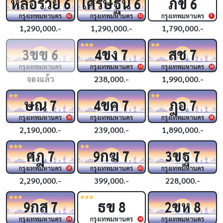
หล่อรวย
เศรษฐีนี
ภข
6
6
6
กรุงเทพมหานคร
กรุงเทพมหานคร
กรุงเทพมหานคร
42
51
9
1,290,000.-
1,290,000.-
1,790,000.-
ขข
ขง
สช
3
6
4
7
7
กรุงเทพมหานคร
กรุงเทพมหานคร
กรุงเทพมหานคร
15
16
จองแล้ว
238,000.-
1,990,000.-
ษณ
ขค
ฎอ
7
4
7
7
กรุงเทพมหานคร
กรุงเทพมหานคร
กรุงเทพมหานคร
16
18
2,190,000.-
239,000.-
1,890,000.-
ศฎ
กฆ
ขฐ
7
9
7
3
7
กรุงเทพมหานคร
กรุงเทพมหานคร
กรุงเทพมหานคร
19
20
2,290,000.-
399,000.-
228,000.-
กส
ธข
ขห
9
7
8
2
8
กรุงเทพมหานคร
กรุงเทพมหานคร
กรุงเทพมหานคร
24
14