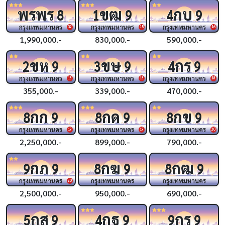
พรพร
ขฒ
กบ
8
1
9
4
9
กรุงเทพมหานคร
กรุงเทพมหานคร
กรุงเทพมหานคร
32
15
16
1,990,000.-
830,000.-
590,000.-
ขห
ขษ
กร
2
9
3
9
4
9
กรุงเทพมหานคร
กรุงเทพมหานคร
กรุงเทพมหานคร
18
18
18
355,000.-
339,000.-
470,000.-
กก
กด
กข
8
9
8
9
8
9
กรุงเทพมหานคร
กรุงเทพมหานคร
กรุงเทพมหานคร
19
19
20
2,250,000.-
899,000.-
790,000.-
กภ
กฆ
กฒ
9
9
8
9
8
9
กรุงเทพมหานคร
กรุงเทพมหานคร
กรุงเทพมหานคร
20
2,500,000.-
950,000.-
690,000.-
กส
กฐ
กร
5
9
4
9
9
9