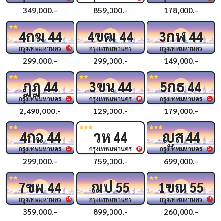
349,000.-
859,000.-
178,000.-
กฆ
ขฒ
กฬ
4
44
4
44
3
44
กรุงเทพมหานคร
กรุงเทพมหานคร
กรุงเทพมหานคร
16
299,000.-
299,000.-
149,000.-
ฎฎ
ขน
กธ
44
3
44
5
44
กรุงเทพมหานคร
กรุงเทพมหานคร
กรุงเทพมหานคร
18
18
18
2,490,000.-
129,000.-
179,000.-
กฉ
วห
ญส
4
44
44
44
กรุงเทพมหานคร
กรุงเทพมหานคร
กรุงเทพมหานคร
18
19
19
299,000.-
759,000.-
699,000.-
ขผ
ฌป
ขณ
7
44
55
1
55
กรุงเทพมหานคร
กรุงเทพมหานคร
กรุงเทพมหานคร
25
18
359,000.-
899,000.-
260,000.-