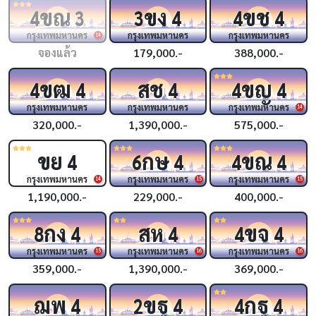
ขณ
ขง
ขช
4
3
3
4
4
4
กรุงเทพมหานคร
กรุงเทพมหานคร
กรุงเทพมหานคร
14
จองแล้ว
179,000.-
388,000.-
ขฒ
สช
ขญ
4
4
4
4
4
กรุงเทพมหานคร
กรุงเทพมหานคร
กรุงเทพมหานคร
14
320,000.-
1,390,000.-
575,000.-
ขย
กษ
ขณ
4
6
4
4
4
กรุงเทพมหานคร
กรุงเทพมหานคร
กรุงเทพมหานคร
14
15
15
1,190,000.-
229,000.-
400,000.-
กง
สห
ขจ
8
4
4
4
4
กรุงเทพมหานคร
กรุงเทพมหานคร
กรุงเทพมหานคร
15
16
16
359,000.-
1,390,000.-
369,000.-
ฌพ
ขฐ
กฐ
4
2
4
4
4