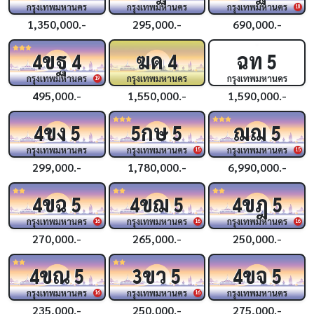
กรุงเทพมหานคร
กรุงเทพมหานคร
กรุงเทพมหานคร
18
1,350,000.-
295,000.-
690,000.-
ขฐ
ฆด
ฉท
4
4
4
5
กรุงเทพมหานคร
กรุงเทพมหานคร
กรุงเทพมหานคร
19
495,000.-
1,550,000.-
1,590,000.-
ขง
กษ
ฌฌ
4
5
5
5
5
กรุงเทพมหานคร
กรุงเทพมหานคร
กรุงเทพมหานคร
15
15
299,000.-
1,780,000.-
6,990,000.-
ขฉ
ขฌ
ขฎ
4
5
4
5
4
5
กรุงเทพมหานคร
กรุงเทพมหานคร
กรุงเทพมหานคร
16
16
16
270,000.-
265,000.-
250,000.-
ขณ
ขว
ขจ
4
5
3
5
4
5
กรุงเทพมหานคร
กรุงเทพมหานคร
กรุงเทพมหานคร
16
16
235,000.-
250,000.-
275,000.-