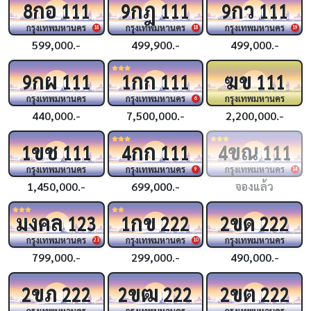
กอ
กฎ
กว
8
111
9
111
9
111
กรุงเทพมหานคร
กรุงเทพมหานคร
กรุงเทพมหานคร
18
18
19
599,000.-
499,900.-
499,000.-
กผ
กก
ฆข
9
111
1
111
111
กรุงเทพมหานคร
กรุงเทพมหานคร
กรุงเทพมหานคร
6
440,000.-
7,500,000.-
2,200,000.-
ขช
กก
ขณ
1
111
4
111
4
111
กรุงเทพมหานคร
กรุงเทพมหานคร
กรุงเทพมหานคร
9
14
1,450,000.-
699,000.-
จองแล้ว
มงคล
กข
ขด
123
1
222
2
222
กรุงเทพมหานคร
กรุงเทพมหานคร
กรุงเทพมหานคร
23
10
799,000.-
299,000.-
490,000.-
ขภ
ขฒ
ขต
2
222
2
222
2
222
กรุงเทพมหานคร
กรุงเทพมหานคร
กรุงเทพมหานคร