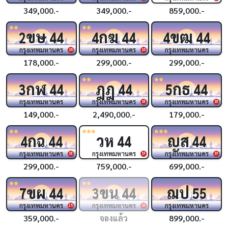
349,000.-
349,000.-
859,000.-
ขษ
กฆ
ขฒ
2
44
4
44
4
44
กรุงเทพมหานคร
กรุงเทพมหานคร
กรุงเทพมหานคร
16
16
178,000.-
299,000.-
299,000.-
กฬ
ฎฎ
กธ
3
44
44
5
44
กรุงเทพมหานคร
กรุงเทพมหานคร
กรุงเทพมหานคร
18
18
149,000.-
2,490,000.-
179,000.-
กฉ
วห
ญส
4
44
44
44
กรุงเทพมหานคร
กรุงเทพมหานคร
กรุงเทพมหานคร
18
19
19
299,000.-
759,000.-
699,000.-
ขผ
ขน
ฌป
7
44
3
44
55
กรุงเทพมหานคร
กรุงเทพมหานคร
กรุงเทพมหานคร
25
18
359,000.-
จองแล้ว
899,000.-