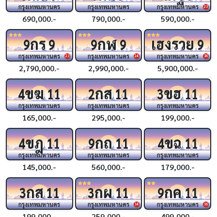
กรุงเทพมหานคร
กรุงเทพมหานคร
กรุงเทพมหานคร
23
690,000.-
790,000.-
590,000.-
กร
กฬ
เฮงรวย
9
9
9
9
9
กรุงเทพมหานคร
กรุงเทพมหานคร
กรุงเทพมหานคร
23
24
36
2,790,000.-
2,990,000.-
5,900,000.-
ขฆ
กส
ขฮ
4
11
2
11
3
11
กรุงเทพมหานคร
กรุงเทพมหานคร
กรุงเทพมหานคร
165,000.-
295,000.-
199,000.-
ขฎ
กถ
ขฉ
4
11
9
11
4
11
กรุงเทพมหานคร
กรุงเทพมหานคร
กรุงเทพมหานคร
145,000.-
560,000.-
179,000.-
กส
กผ
กค
3
11
3
11
9
11
กรุงเทพมหานคร
กรุงเทพมหานคร
กรุงเทพมหานคร
14
16
199,000.-
259,000.-
499,000.-