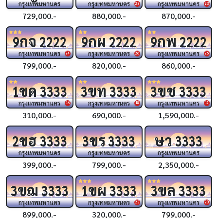
กรุงเทพมหานคร
กรุงเทพมหานคร
กรุงเทพมหานคร
23
23
729,000.-
880,000.-
870,000.-
กจ
กผ
กพ
9
2222
9
2222
9
2222
กรุงเทพมหานคร
กรุงเทพมหานคร
กรุงเทพมหานคร
24
26
26
799,000.-
820,000.-
860,000.-
ขด
ขท
ขช
1
3333
3
3333
3
3333
กรุงเทพมหานคร
กรุงเทพมหานคร
กรุงเทพมหานคร
16
18
19
310,000.-
690,000.-
1,590,000.-
ขฮ
ขร
ษว
2
3333
3
3333
3333
กรุงเทพมหานคร
กรุงเทพมหานคร
กรุงเทพมหานคร
399,000.-
799,000.-
2,350,000.-
ขฌ
ขผ
ขล
3
3333
1
3333
3
3333
กรุงเทพมหานคร
กรุงเทพมหานคร
กรุงเทพมหานคร
23
23
899,000.-
320,000.-
799,000.-