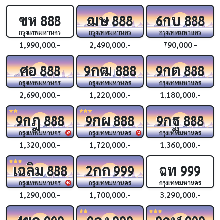
ขห
ฌษ
กบ
888
888
6
888
กรุงเทพมหานคร
กรุงเทพมหานคร
กรุงเทพมหานคร
1,990,000.-
2,490,000.-
790,000.-
ศอ
กฒ
กต
888
9
888
9
888
กรุงเทพมหานคร
กรุงเทพมหานคร
กรุงเทพมหานคร
2,690,000.-
1,220,000.-
1,180,000.-
กฎ
กผ
กฐ
9
888
9
888
9
888
กรุงเทพมหานคร
กรุงเทพมหานคร
กรุงเทพมหานคร
39
42
1,320,000.-
1,720,000.-
1,360,000.-
เฉลิม
กก
ฉท
888
2
999
999
กรุงเทพมหานคร
กรุงเทพมหานคร
กรุงเทพมหานคร
46
1,290,000.-
1,700,000.-
3,290,000.-
ขค
กง
กฬ