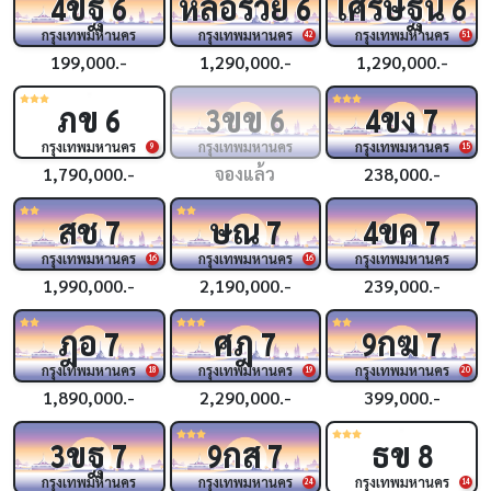
ขฐ
หล่อรวย
เศรษฐีนี
4
6
6
6
กรุงเทพมหานคร
กรุงเทพมหานคร
กรุงเทพมหานคร
42
51
199,000.-
1,290,000.-
1,290,000.-
ภข
ขข
ขง
6
3
6
4
7
กรุงเทพมหานคร
กรุงเทพมหานคร
กรุงเทพมหานคร
9
15
1,790,000.-
จองแล้ว
238,000.-
สช
ษณ
ขค
7
7
4
7
กรุงเทพมหานคร
กรุงเทพมหานคร
กรุงเทพมหานคร
16
16
1,990,000.-
2,190,000.-
239,000.-
ฎอ
ศฎ
กฆ
7
7
9
7
กรุงเทพมหานคร
กรุงเทพมหานคร
กรุงเทพมหานคร
18
19
20
1,890,000.-
2,290,000.-
399,000.-
ขฐ
กส
ธข
3
7
9
7
8
กรุงเทพมหานคร
กรุงเทพมหานคร
กรุงเทพมหานคร
24
14