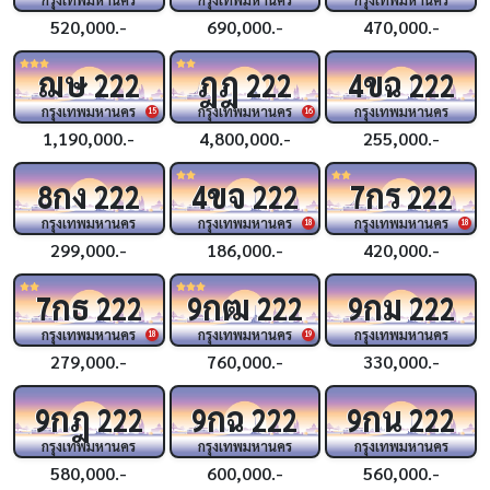
520,000.-
690,000.-
470,000.-
ฌษ
ฎฎ
ขฉ
222
222
4
222
กรุงเทพมหานคร
กรุงเทพมหานคร
กรุงเทพมหานคร
15
16
1,190,000.-
4,800,000.-
255,000.-
กง
ขจ
กร
8
222
4
222
7
222
กรุงเทพมหานคร
กรุงเทพมหานคร
กรุงเทพมหานคร
18
18
299,000.-
186,000.-
420,000.-
กธ
กฒ
กม
7
222
9
222
9
222
กรุงเทพมหานคร
กรุงเทพมหานคร
กรุงเทพมหานคร
18
19
279,000.-
760,000.-
330,000.-
กฎ
กฉ
กน
9
222
9
222
9
222
กรุงเทพมหานคร
กรุงเทพมหานคร
กรุงเทพมหานคร
580,000.-
600,000.-
560,000.-