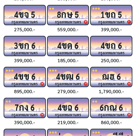
ขจ
กษ
ขถ
4
5
8
5
1
5
กรุงเทพมหานคร
กรุงเทพมหานคร
กรุงเทพมหานคร
18
9
275,000.-
559,000.-
399,000.-
ขก
ขด
ขถ
3
6
4
6
4
6
กรุงเทพมหานคร
กรุงเทพมหานคร
กรุงเทพมหานคร
399,000.-
185,000.-
250,000.-
ขข
ขฒ
ฌฮ
4
6
4
6
6
กรุงเทพมหานคร
กรุงเทพมหานคร
กรุงเทพมหานคร
14
15
16
895,000.-
279,000.-
1,790,000.-
กง
ขฉ
กณ
7
6
4
6
6
6
กรุงเทพมหานคร
กรุงเทพมหานคร
กรุงเทพมหานคร
16
18
390,000.-
219,000.-
860,000.-