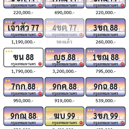
กรุงเทพมหานคร
กรุงเทพมหานคร
กรุงเทพมหานคร
26
28
220,000.-
690,000.-
220,000.-
เจ้าสัว
ขต
ขถ
77
4
77
3
88
กรุงเทพมหานคร
กรุงเทพมหานคร
กรุงเทพมหานคร
42
23
1,190,000.-
จองแล้ว
260,000.-
ขน
ญธ
ขฌ
88
88
1
88
กรุงเทพมหานคร
กรุงเทพมหานคร
กรุงเทพมหานคร
23
24
24
1,790,000.-
3,200,000.-
795,000.-
กก
กค
กฉ
7
88
9
88
9
88
กรุงเทพมหานคร
กรุงเทพมหานคร
กรุงเทพมหานคร
25
950,000.-
919,000.-
539,000.-
กฌ
ฆบ
ขภ
9
88
99
3
99
กรุงเทพมหานคร
กรุงเทพมหานคร
กรุงเทพมหานคร
23
24