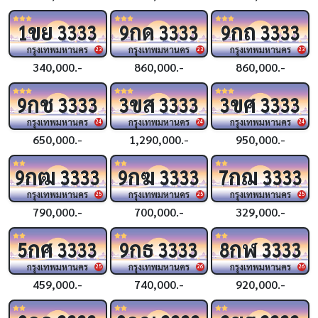
ขย
กด
กถ
1
3333
9
3333
9
3333
กรุงเทพมหานคร
กรุงเทพมหานคร
กรุงเทพมหานคร
23
23
23
340,000.-
860,000.-
860,000.-
กช
ขส
ขศ
9
3333
3
3333
3
3333
กรุงเทพมหานคร
กรุงเทพมหานคร
กรุงเทพมหานคร
24
24
24
650,000.-
1,290,000.-
950,000.-
กฒ
กฆ
กฌ
9
3333
9
3333
7
3333
กรุงเทพมหานคร
กรุงเทพมหานคร
กรุงเทพมหานคร
25
25
25
790,000.-
700,000.-
329,000.-
กศ
กธ
กฬ
5
3333
9
3333
8
3333
กรุงเทพมหานคร
กรุงเทพมหานคร
กรุงเทพมหานคร
25
26
26
459,000.-
740,000.-
920,000.-