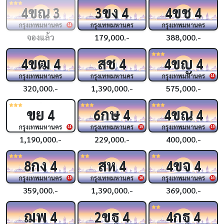
ขณ
ขง
ขช
4
3
3
4
4
4
กรุงเทพมหานคร
กรุงเทพมหานคร
กรุงเทพมหานคร
14
จองแล้ว
179,000.-
388,000.-
ขฒ
สช
ขญ
4
4
4
4
4
กรุงเทพมหานคร
กรุงเทพมหานคร
กรุงเทพมหานคร
14
320,000.-
1,390,000.-
575,000.-
ขย
กษ
ขณ
4
6
4
4
4
กรุงเทพมหานคร
กรุงเทพมหานคร
กรุงเทพมหานคร
14
15
15
1,190,000.-
229,000.-
400,000.-
กง
สห
ขจ
8
4
4
4
4
กรุงเทพมหานคร
กรุงเทพมหานคร
กรุงเทพมหานคร
15
16
16
359,000.-
1,390,000.-
369,000.-
ฌพ
ขฐ
กฐ
4
2
4
4
4