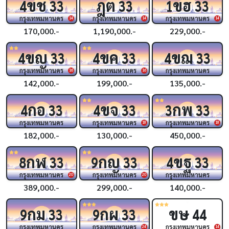
ขช
ฎต
ขฮ
4
33
33
1
33
กรุงเทพมหานคร
กรุงเทพมหานคร
กรุงเทพมหานคร
14
14
14
170,000.-
1,190,000.-
229,000.-
ขญ
ขค
ขฌ
4
33
4
33
4
33
กรุงเทพมหานคร
กรุงเทพมหานคร
กรุงเทพมหานคร
16
16
142,000.-
199,000.-
135,000.-
กอ
ขจ
กพ
4
33
4
33
3
33
กรุงเทพมหานคร
กรุงเทพมหานคร
กรุงเทพมหานคร
18
18
182,000.-
130,000.-
450,000.-
กฬ
กญ
ขฐ
8
33
9
33
4
33
กรุงเทพมหานคร
กรุงเทพมหานคร
กรุงเทพมหานคร
20
20
389,000.-
299,000.-
140,000.-
กม
กผ
ขษ
9
33
9
33
44
กรุงเทพมหานคร
กรุงเทพมหานคร
กรุงเทพมหานคร
24
14