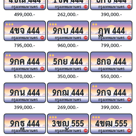
กรุงเทพมหานคร
กรุงเทพมหานคร
กรุงเทพมหานคร
23
23
23
499,000.-
262,000.-
390,000.-
ขจ
กบ
ฎพ
4
444
9
444
444
กรุงเทพมหานคร
กรุงเทพมหานคร
กรุงเทพมหานคร
24
24
25
795,000.-
960,000.-
799,000.-
กค
กย
กอ
9
444
5
444
8
444
กรุงเทพมหานคร
กรุงเทพมหานคร
กรุงเทพมหานคร
26
26
570,000.-
350,000.-
550,000.-
กน
กฌ
กจ
9
444
9
444
9
444
กรุงเทพมหานคร
กรุงเทพมหานคร
กรุงเทพมหานคร
28
399,000.-
269,000.-
399,000.-
กฐ
ขญ
ขฒ
9
444
3
555
4
555
กรุงเทพมหานคร
กรุงเทพมหานคร
กรุงเทพมหานคร
24
24