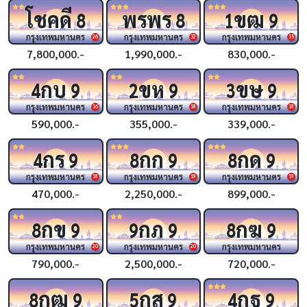
โชคดี
พรพร
ขฒ
8
8
1
9
กรุงเทพมหานคร
กรุงเทพมหานคร
กรุงเทพมหานคร
26
32
15
7,800,000.-
1,990,000.-
830,000.-
กบ
ขห
ขษ
4
9
2
9
3
9
กรุงเทพมหานคร
กรุงเทพมหานคร
กรุงเทพมหานคร
16
18
18
590,000.-
355,000.-
339,000.-
กร
กก
กด
4
9
8
9
8
9
กรุงเทพมหานคร
กรุงเทพมหานคร
กรุงเทพมหานคร
18
19
19
470,000.-
2,250,000.-
899,000.-
กข
กภ
กฆ
8
9
9
9
8
9
กรุงเทพมหานคร
กรุงเทพมหานคร
กรุงเทพมหานคร
20
20
790,000.-
2,500,000.-
720,000.-
กฒ
กส
กฐ
8
9
5
9
4
9