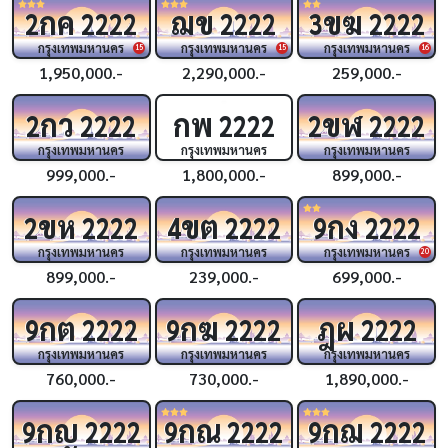
กค
ฌข
ขฆ
2
2222
2222
3
2222
กรุงเทพมหานคร
กรุงเทพมหานคร
กรุงเทพมหานคร
15
15
16
1,950,000.-
2,290,000.-
259,000.-
กว
กพ
ขฬ
2
2222
2222
2
2222
กรุงเทพมหานคร
กรุงเทพมหานคร
กรุงเทพมหานคร
999,000.-
1,800,000.-
899,000.-
ขห
ขต
กง
2
2222
4
2222
9
2222
กรุงเทพมหานคร
กรุงเทพมหานคร
กรุงเทพมหานคร
20
899,000.-
239,000.-
699,000.-
กต
กฆ
ฎผ
9
2222
9
2222
2222
กรุงเทพมหานคร
กรุงเทพมหานคร
กรุงเทพมหานคร
760,000.-
730,000.-
1,890,000.-
กญ
กณ
กฌ
9
2222
9
2222
9
2222