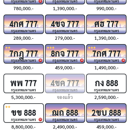
กรุงเทพมหานคร
กรุงเทพมหานคร
กรุงเทพมหานคร
32
780,000.-
1,390,000.-
990,000.-
กศ
ขจ
ศฮ
4
777
4
777
777
กรุงเทพมหานคร
กรุงเทพมหานคร
กรุงเทพมหานคร
289,000.-
279,000.-
1,390,000.-
กฎ
กจ
กศ
7
777
8
777
7
777
กรุงเทพมหานคร
กรุงเทพมหานคร
กรุงเทพมหานคร
34
36
36
990,000.-
459,000.-
1,490,000.-
พพ
ขค
กง
777
4
777
888
กรุงเทพมหานคร
กรุงเทพมหานคร
กรุงเทพมหานคร
5,300,000.-
จองแล้ว
2,590,000.-
ขข
ฌถ
ขบ
888
888
2
888
กรุงเทพมหานคร
กรุงเทพมหานคร
กรุงเทพมหานคร
28
8,800,000.-
2,490,000.-
459,000.-