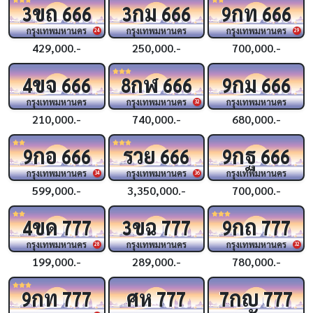
ขถ
กม
กท
3
666
3
666
9
666
กรุงเทพมหานคร
กรุงเทพมหานคร
กรุงเทพมหานคร
24
29
429,000.-
250,000.-
700,000.-
ขจ
กฬ
กม
4
666
8
666
9
666
กรุงเทพมหานคร
กรุงเทพมหานคร
กรุงเทพมหานคร
32
210,000.-
740,000.-
680,000.-
กอ
รวย
กฐ
9
666
666
9
666
กรุงเทพมหานคร
กรุงเทพมหานคร
กรุงเทพมหานคร
34
36
599,000.-
3,350,000.-
700,000.-
ขด
ขฉ
กถ
4
777
3
777
9
777
กรุงเทพมหานคร
กรุงเทพมหานคร
กรุงเทพมหานคร
28
32
199,000.-
289,000.-
780,000.-
กท
ศห
กญ
9
777
777
7
777