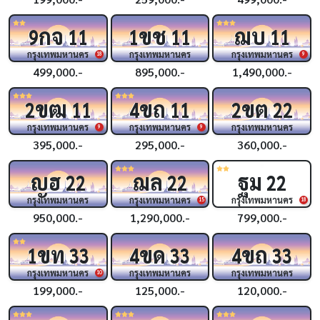
กจ
ขช
ฌบ
9
11
1
11
11
กรุงเทพมหานคร
กรุงเทพมหานคร
กรุงเทพมหานคร
18
9
499,000.-
895,000.-
1,490,000.-
ขฒ
ขถ
ขต
2
11
4
11
2
22
กรุงเทพมหานคร
กรุงเทพมหานคร
กรุงเทพมหานคร
9
9
395,000.-
295,000.-
360,000.-
ญฮ
ฌล
ฐม
22
22
22
กรุงเทพมหานคร
กรุงเทพมหานคร
กรุงเทพมหานคร
15
18
950,000.-
1,290,000.-
799,000.-
ขท
ขด
ขถ
1
33
4
33
4
33
กรุงเทพมหานคร
กรุงเทพมหานคร
กรุงเทพมหานคร
10
199,000.-
125,000.-
120,000.-