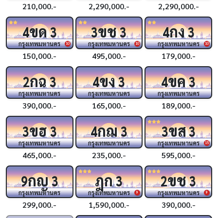
210,000.-
2,290,000.-
2,290,000.-
ขด
ขช
กง
4
3
3
3
4
3
กรุงเทพมหานคร
กรุงเทพมหานคร
กรุงเทพมหานคร
10
10
10
150,000.-
495,000.-
179,000.-
กฉ
ขง
ขค
2
3
4
3
4
3
กรุงเทพมหานคร
กรุงเทพมหานคร
กรุงเทพมหานคร
390,000.-
165,000.-
189,000.-
ขฮ
กฌ
ขส
3
3
4
3
3
3
กรุงเทพมหานคร
กรุงเทพมหานคร
กรุงเทพมหานคร
15
465,000.-
235,000.-
595,000.-
กญ
ฎก
ขช
9
3
3
2
3
กรุงเทพมหานคร
กรุงเทพมหานคร
กรุงเทพมหานคร
9
9
299,000.-
1,590,000.-
390,000.-