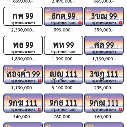
859,000.-
2,490,000.-
695,000.-
กพ
กด
ขณ
99
8
99
3
99
กรุงเทพมหานคร
กรุงเทพมหานคร
กรุงเทพมหานคร
28
28
2,390,000.-
599,000.-
359,000.-
พธ
พห
ศล
99
99
99
กรุงเทพมหานคร
กรุงเทพมหานคร
กรุงเทพมหานคร
1,890,000.-
1,990,000.-
1,790,000.-
ทองคำ
ญญ
ขฎ
99
111
3
111
กรุงเทพมหานคร
กรุงเทพมหานคร
กรุงเทพมหานคร
32
1,190,000.-
5,100,000.-
235,000.-
กฆ
กธ
กฌ
9
111
9
111
9
111
กรุงเทพมหานคร
กรุงเทพมหานคร
กรุงเทพมหานคร
16
18
740,000.-
760,000.-
760,000.-