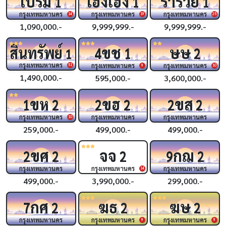
เปรม
เฮงเฮง
ร่ำรวย
1
1
1
กรุงเทพมหานคร
กรุงเทพมหานคร
กรุงเทพมหานคร
14
19
25
1,090,000.-
9,999,999.-
9,999,999.-
ขช
ษษ
สินทรัพย์
4
1
2
1
กรุงเทพมหานคร
กรุงเทพมหานคร
กรุงเทพมหานคร
51
9
10
1,490,000.-
595,000.-
3,600,000.-
ขห
ขฮ
ขส
1
2
2
2
2
2
กรุงเทพมหานคร
กรุงเทพมหานคร
กรุงเทพมหานคร
10
259,000.-
499,000.-
499,000.-
ขศ
จจ
กฌ
2
2
2
9
2
กรุงเทพมหานคร
กรุงเทพมหานคร
กรุงเทพมหานคร
14
499,000.-
3,990,000.-
299,000.-
กศ
ฆธ
ฆษ
7
2
2
2
กรุงเทพมหานคร
กรุงเทพมหานคร
กรุงเทพมหานคร
9
9