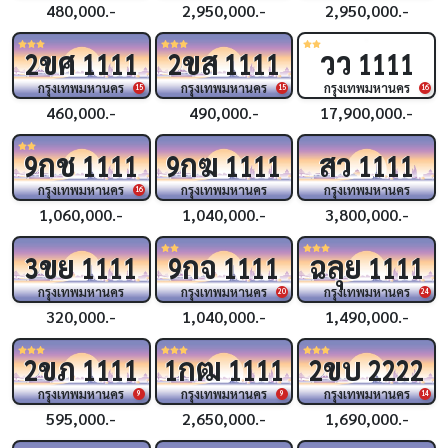
480,000.-
2,950,000.-
2,950,000.-
ขศ
ขส
วว
2
1111
2
1111
1111
กรุงเทพมหานคร
กรุงเทพมหานคร
กรุงเทพมหานคร
15
15
16
460,000.-
490,000.-
17,900,000.-
กช
กฆ
สว
9
1111
9
1111
1111
กรุงเทพมหานคร
กรุงเทพมหานคร
กรุงเทพมหานคร
16
1,060,000.-
1,040,000.-
3,800,000.-
ขย
กจ
ฉลุย
3
1111
9
1111
1111
กรุงเทพมหานคร
กรุงเทพมหานคร
กรุงเทพมหานคร
20
24
320,000.-
1,040,000.-
1,490,000.-
ขภ
กฒ
ขบ
2
1111
1
1111
2
2222
กรุงเทพมหานคร
กรุงเทพมหานคร
กรุงเทพมหานคร
9
9
14
595,000.-
2,650,000.-
1,690,000.-