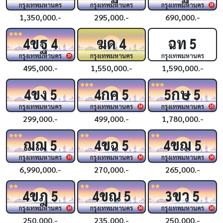
กรุงเทพมหานคร
กรุงเทพมหานคร
กรุงเทพมหานคร
18
1,350,000.-
295,000.-
690,000.-
ขฐ
ฆด
ฉท
4
4
4
5
กรุงเทพมหานคร
กรุงเทพมหานคร
กรุงเทพมหานคร
19
495,000.-
1,550,000.-
1,590,000.-
ขง
กค
กษ
4
5
4
5
5
5
กรุงเทพมหานคร
กรุงเทพมหานคร
กรุงเทพมหานคร
14
15
299,000.-
499,000.-
1,780,000.-
ฌฌ
ขฉ
ขฌ
5
4
5
4
5
กรุงเทพมหานคร
กรุงเทพมหานคร
กรุงเทพมหานคร
15
16
16
6,990,000.-
270,000.-
265,000.-
ขฎ
ขณ
ขว
4
5
4
5
3
5
กรุงเทพมหานคร
กรุงเทพมหานคร
กรุงเทพมหานคร
16
16
16
250,000.-
235,000.-
250,000.-