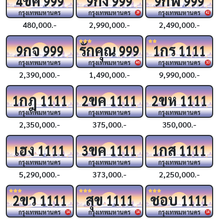
4
999
9
999
9
999
กรุงเทพมหานคร
กรุงเทพมหานคร
กรุงเทพมหานคร
39
42
480,000.-
2,990,000.-
2,490,000.-
กจ
รักคุณ
กร
9
999
999
1
1111
กรุงเทพมหานคร
กรุงเทพมหานคร
กรุงเทพมหานคร
46
10
2,390,000.-
1,490,000.-
9,990,000.-
กฎ
ขค
ขห
1
1111
2
1111
2
1111
กรุงเทพมหานคร
กรุงเทพมหานคร
กรุงเทพมหานคร
2,350,000.-
375,000.-
350,000.-
เฮง
ขค
กส
1111
3
1111
1
1111
กรุงเทพมหานคร
กรุงเทพมหานคร
กรุงเทพมหานคร
5,290,000.-
373,000.-
2,250,000.-
ขว
สุข
ชอบ
2
1111
1111
1111
กรุงเทพมหานคร
กรุงเทพมหานคร
กรุงเทพมหานคร
14
14
14