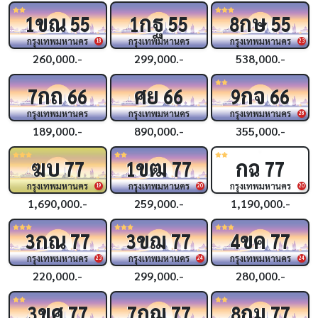
ขณ
กฐ
กษ
1
55
1
55
8
55
กรุงเทพมหานคร
กรุงเทพมหานคร
กรุงเทพมหานคร
18
23
260,000.-
299,000.-
538,000.-
กถ
ศย
กจ
7
66
66
9
66
กรุงเทพมหานคร
กรุงเทพมหานคร
กรุงเทพมหานคร
28
189,000.-
890,000.-
355,000.-
ฆบ
ขฒ
กฉ
77
1
77
77
กรุงเทพมหานคร
กรุงเทพมหานคร
กรุงเทพมหานคร
19
20
20
1,690,000.-
259,000.-
1,190,000.-
กณ
ขฌ
ขค
3
77
3
77
4
77
กรุงเทพมหานคร
กรุงเทพมหานคร
กรุงเทพมหานคร
23
24
24
220,000.-
299,000.-
280,000.-
ขศ
กฌ
กม
3
77
7
77
8
77