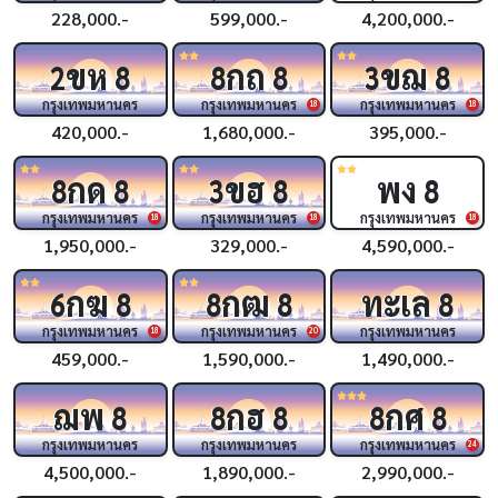
228,000.-
599,000.-
4,200,000.-
ขห
กถ
ขฌ
2
8
8
8
3
8
กรุงเทพมหานคร
กรุงเทพมหานคร
กรุงเทพมหานคร
18
18
420,000.-
1,680,000.-
395,000.-
กด
ขฮ
พง
8
8
3
8
8
กรุงเทพมหานคร
กรุงเทพมหานคร
กรุงเทพมหานคร
18
18
18
1,950,000.-
329,000.-
4,590,000.-
กฆ
กฒ
ทะเล
6
8
8
8
8
กรุงเทพมหานคร
กรุงเทพมหานคร
กรุงเทพมหานคร
18
20
459,000.-
1,590,000.-
1,490,000.-
ฌพ
กฮ
กศ
8
8
8
8
8
กรุงเทพมหานคร
กรุงเทพมหานคร
กรุงเทพมหานคร
24
4,500,000.-
1,890,000.-
2,990,000.-