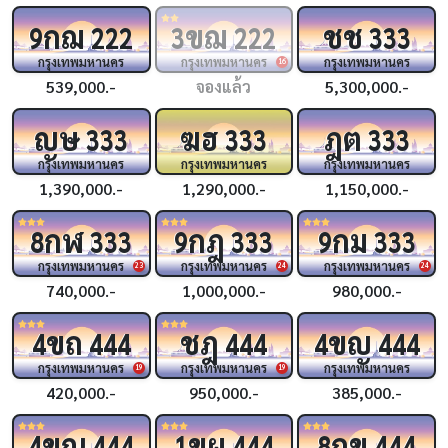
กฌ
ขฌ
ชช
9
222
3
222
333
กรุงเทพมหานคร
กรุงเทพมหานคร
กรุงเทพมหานคร
16
539,000.-
จองแล้ว
5,300,000.-
ญษ
ฆฮ
ฎต
333
333
333
กรุงเทพมหานคร
กรุงเทพมหานคร
กรุงเทพมหานคร
1,390,000.-
1,290,000.-
1,150,000.-
กฬ
กฎ
กม
8
333
9
333
9
333
กรุงเทพมหานคร
กรุงเทพมหานคร
กรุงเทพมหานคร
23
24
24
740,000.-
1,000,000.-
980,000.-
ขถ
ชฎ
ขญ
4
444
444
4
444
กรุงเทพมหานคร
กรุงเทพมหานคร
กรุงเทพมหานคร
19
19
420,000.-
950,000.-
385,000.-
ขณ
ขผ
กข
4
444
1
444
8
444