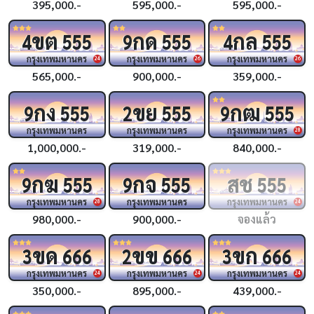
395,000.-
595,000.-
595,000.-
ขต
กด
กล
4
555
9
555
4
555
กรุงเทพมหานคร
กรุงเทพมหานคร
กรุงเทพมหานคร
24
26
26
565,000.-
900,000.-
359,000.-
กง
ขย
กฒ
9
555
2
555
9
555
กรุงเทพมหานคร
กรุงเทพมหานคร
กรุงเทพมหานคร
28
1,000,000.-
319,000.-
840,000.-
กฆ
กจ
สช
9
555
9
555
555
กรุงเทพมหานคร
กรุงเทพมหานคร
กรุงเทพมหานคร
28
24
980,000.-
900,000.-
จองแล้ว
ขด
ขข
ขก
3
666
2
666
3
666
กรุงเทพมหานคร
กรุงเทพมหานคร
กรุงเทพมหานคร
24
24
24
350,000.-
895,000.-
439,000.-