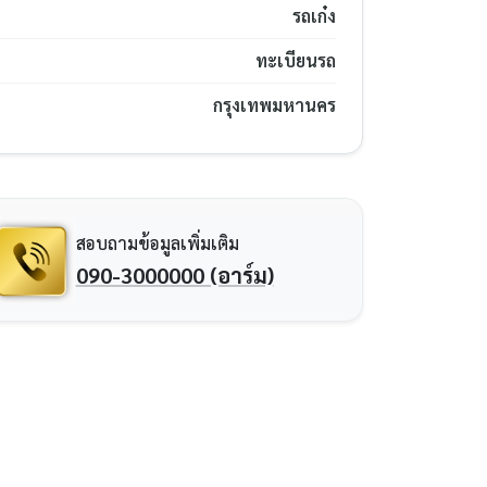
รถเก๋ง
ทะเบียนรถ
กรุงเทพมหานคร
สอบถามข้อมูลเพิ่มเติม
090-3000000 (อาร์ม)