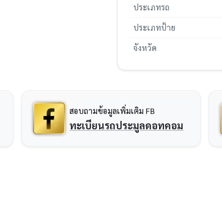
ประเภทรถ
ประเภทป้าย
จังหวัด
สอบถามข้อมูลเพิ่มเติม FB
ทะเบียนรถประมูลดอทคอม