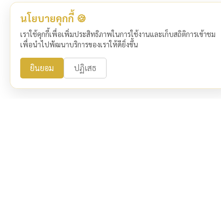
นโยบายคุกกี้ 🍪
เราใช้คุกกี้เพื่อเพิ่มประสิทธิภาพในการใช้งานและเก็บสถิติการเข้าชม
เพื่อนำไปพัฒนาบริการของเราให้ดียิ่งขึ้น
ยินยอม
ปฏิเสธ