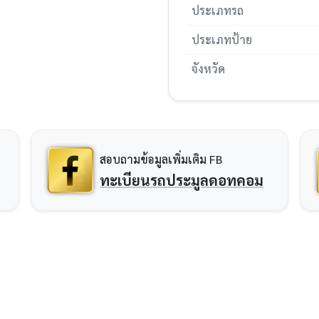
ประเภทรถ
ประเภทป้าย
จังหวัด
สอบถามข้อมูลเพิ่มเติม FB
ทะเบียนรถประมูลดอทคอม