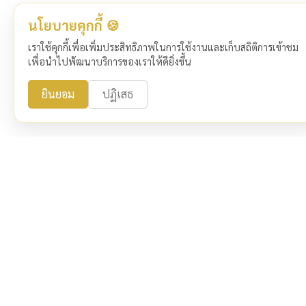
นโยบายคุกกี้ 🍪
เราใช้คุกกี้เพื่อเพิ่มประสิทธิภาพในการใช้งานและเก็บสถิติการเข้าชม
เพื่อนำไปพัฒนาบริการของเราให้ดียิ่งขึ้น
ยินยอม
ปฏิเสธ