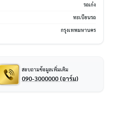
รถเก๋ง
ทะเบียนรถ
กรุงเทพมหานคร
สอบถามข้อมูลเพิ่มเติม
090-3000000 (อาร์ม)