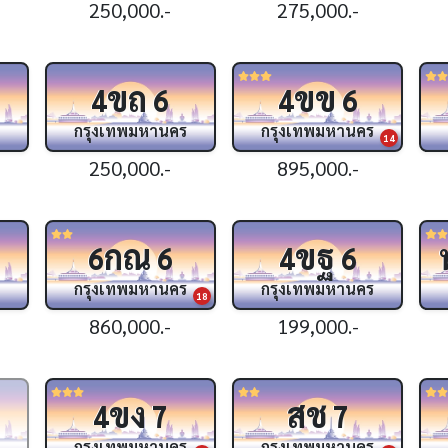
250,000.-
275,000.-
ขถ
ขข
4
6
4
6
กรุงเทพมหานคร
กรุงเทพมหานคร
14
250,000.-
895,000.-
กณ
ขฐ
6
6
4
6
กรุงเทพมหานคร
กรุงเทพมหานคร
18
860,000.-
199,000.-
ขง
สช
4
7
7
กรุงเทพมหานคร
กรุงเทพมหานคร