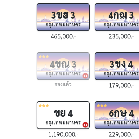
ขฮ
กฌ
3
3
4
3
กรุงเทพมหานคร
กรุงเทพมหานคร
465,000.-
235,000.-
ขณ
ขง
4
3
3
4
กรุงเทพมหานคร
กรุงเทพมหานคร
14
จองแล้ว
179,000.-
ขย
กษ
4
6
4
กรุงเทพมหานคร
กรุงเทพมหานคร
14
1,190,000.-
229,000.-