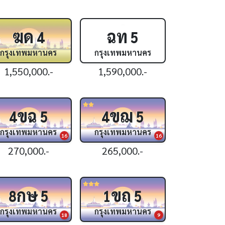
ฆด
ฉท
4
5
กรุงเทพมหานคร
กรุงเทพมหานคร
1,550,000.-
1,590,000.-
ขฉ
ขฌ
4
5
4
5
กรุงเทพมหานคร
กรุงเทพมหานคร
16
16
270,000.-
265,000.-
กษ
ขถ
8
5
1
5
กรุงเทพมหานคร
กรุงเทพมหานคร
18
9