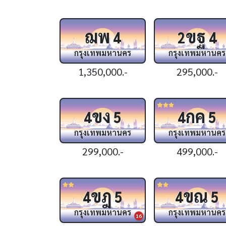
ฌพ
ขฐ
4
2
4
กรุงเทพมหานคร
กรุงเทพมหานคร
1,350,000.-
295,000.-
ขง
กค
4
5
4
5
กรุงเทพมหานคร
กรุงเทพมหานคร
299,000.-
499,000.-
ขฎ
ขณ
4
5
4
5
กรุงเทพมหานคร
กรุงเทพมหานคร
16