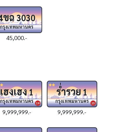
ขฉ
4
3030
กรุงเทพมหานคร
45,000.-
เฮงเฮง
ร่ำรวย
1
1
กรุงเทพมหานคร
กรุงเทพมหานคร
19
25
9,999,999.-
9,999,999.-