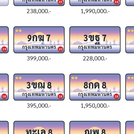
15
16
238,000.-
1,990,000.-
กฆ
ขฐ
9
7
3
7
กรุงเทพมหานคร
กรุงเทพมหานคร
19
20
399,000.-
228,000.-
ขฌ
กด
3
8
8
8
กรุงเทพมหานคร
กรุงเทพมหานคร
18
18
18
395,000.-
1,950,000.-
ทะเล
ฌพ
8
8