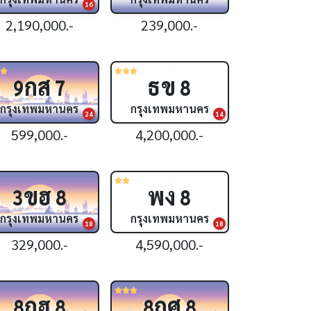
16
2,190,000.-
239,000.-
กส
ธข
9
7
8
กรุงเทพมหานคร
กรุงเทพมหานคร
24
14
599,000.-
4,200,000.-
ขฮ
พง
3
8
8
กรุงเทพมหานคร
กรุงเทพมหานคร
18
18
329,000.-
4,590,000.-
กฮ
กศ
8
8
8
8