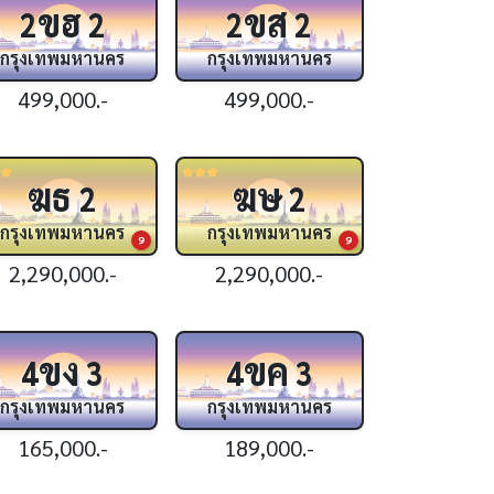
ขฮ
ขส
2
2
2
2
กรุงเทพมหานคร
กรุงเทพมหานคร
499,000.-
499,000.-
ฆธ
ฆษ
2
2
กรุงเทพมหานคร
กรุงเทพมหานคร
9
9
2,290,000.-
2,290,000.-
ขง
ขค
4
3
4
3
กรุงเทพมหานคร
กรุงเทพมหานคร
165,000.-
189,000.-