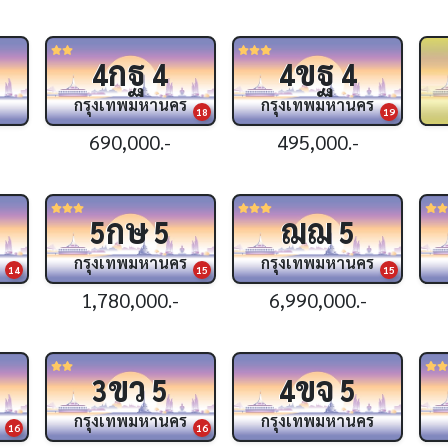
กฐ
ขฐ
4
4
4
4
กรุงเทพมหานคร
กรุงเทพมหานคร
18
19
690,000.-
495,000.-
กษ
ฌฌ
5
5
5
กรุงเทพมหานคร
กรุงเทพมหานคร
14
15
15
1,780,000.-
6,990,000.-
ขว
ขจ
3
5
4
5
กรุงเทพมหานคร
กรุงเทพมหานคร
16
16