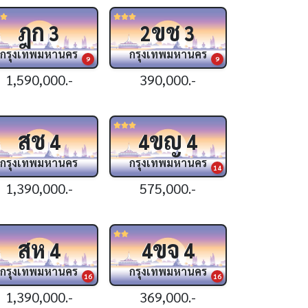
ฎก
ขช
3
2
3
กรุงเทพมหานคร
กรุงเทพมหานคร
9
9
1,590,000.-
390,000.-
สช
ขญ
4
4
4
กรุงเทพมหานคร
กรุงเทพมหานคร
14
1,390,000.-
575,000.-
สห
ขจ
4
4
4
กรุงเทพมหานคร
กรุงเทพมหานคร
16
16
1,390,000.-
369,000.-