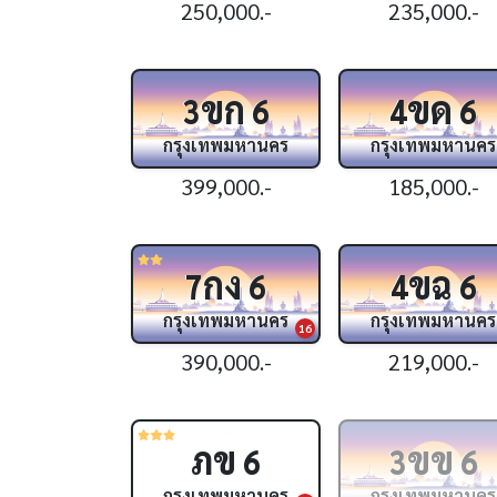
250,000.-
235,000.-
ขก
ขด
3
6
4
6
กรุงเทพมหานคร
กรุงเทพมหานคร
399,000.-
185,000.-
กง
ขฉ
7
6
4
6
กรุงเทพมหานคร
กรุงเทพมหานคร
16
390,000.-
219,000.-
ภข
ขข
6
3
6
กรุงเทพมหานคร
กรุงเทพมหานคร