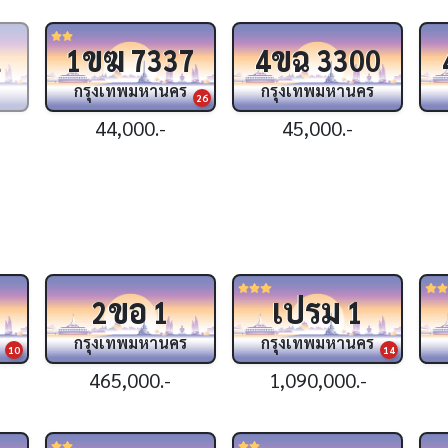
ขฆ
ขฉ
1
1
7337
4
3300
กรุงเทพมหานคร
กรุงเทพมหานคร
26
44,000.-
45,000.-
ขอ
เปรม
2
1
1
กรุงเทพมหานคร
กรุงเทพมหานคร
10
14
465,000.-
1,090,000.-