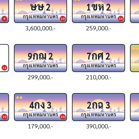
ษษ
ขห
2
1
2
กรุงเทพมหานคร
กรุงเทพมหานคร
9
10
10
3,600,000.-
259,000.-
กฌ
กศ
9
2
7
2
กรุงเทพมหานคร
กรุงเทพมหานคร
14
299,000.-
210,000.-
กง
กฉ
4
3
2
3
กรุงเทพมหานคร
กรุงเทพมหานคร
10
10
179,000.-
390,000.-