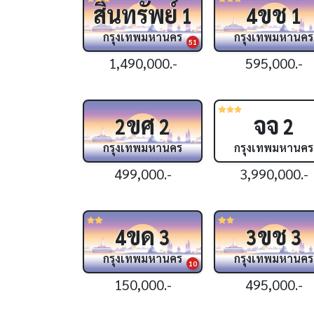
สินทรัพย์
ขช
1
4
1
กรุงเทพมหานคร
กรุงเทพมหานคร
51
1,490,000.-
595,000.-
ขศ
จจ
2
2
2
กรุงเทพมหานคร
กรุงเทพมหานคร
499,000.-
3,990,000.-
ขด
ขช
4
3
3
3
กรุงเทพมหานคร
กรุงเทพมหานคร
10
150,000.-
495,000.-