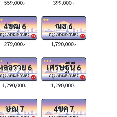
559,000.-
399,000.-
ขฒ
ฌฮ
4
6
6
กรุงเทพมหานคร
กรุงเทพมหานคร
15
16
279,000.-
1,790,000.-
หล่อรวย
เศรษฐีนี
6
6
กรุงเทพมหานคร
กรุงเทพมหานคร
42
51
1,290,000.-
1,290,000.-
ษณ
ขค
7
4
7
กรุงเทพมหานคร
กรุงเทพมหานคร