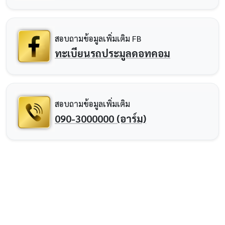
สอบถามข้อมูลเพิ่มเติม FB
ทะเบียนรถประมูลดอทคอม
สอบถามข้อมูลเพิ่มเติม
090-3000000 (อาร์ม)