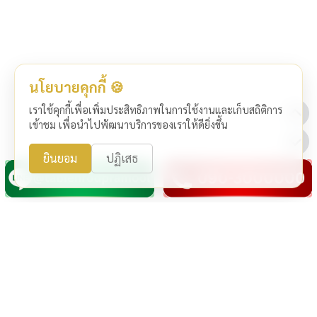
นโยบายคุกกี้ 🍪
เราใช้คุกกี้เพื่อเพิ่มประสิทธิภาพในการใช้งานและเก็บสถิติการ
เข้าชม เพื่อนำไปพัฒนาบริการของเราให้ดียิ่งขึ้น
ยินยอม
ปฏิเสธ