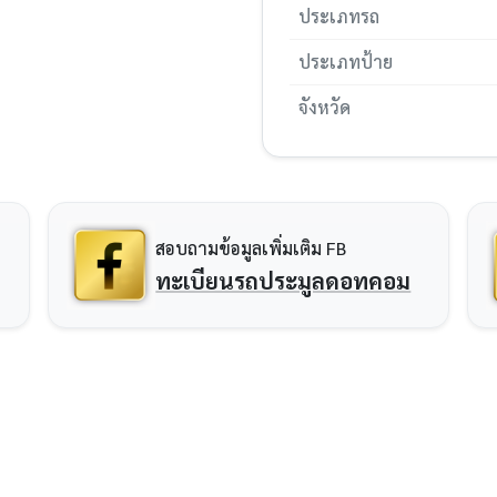
ประเภทรถ
ประเภทป้าย
จังหวัด
สอบถามข้อมูลเพิ่มเติม FB
ทะเบียนรถประมูลดอทคอม