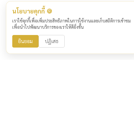
นโยบายคุกกี้ 🍪
เราใช้คุกกี้เพื่อเพิ่มประสิทธิภาพในการใช้งานและเก็บสถิติการเข้าชม
เพื่อนำไปพัฒนาบริการของเราให้ดียิ่งขึ้น
ยินยอม
ปฏิเสธ