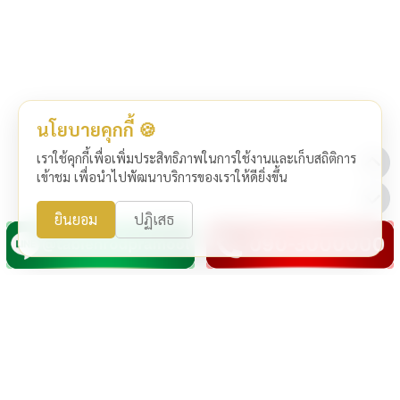
นโยบายคุกกี้ 🍪
เราใช้คุกกี้เพื่อเพิ่มประสิทธิภาพในการใช้งานและเก็บสถิติการ
เข้าชม เพื่อนำไปพัฒนาบริการของเราให้ดียิ่งขึ้น
ยินยอม
ปฏิเสธ