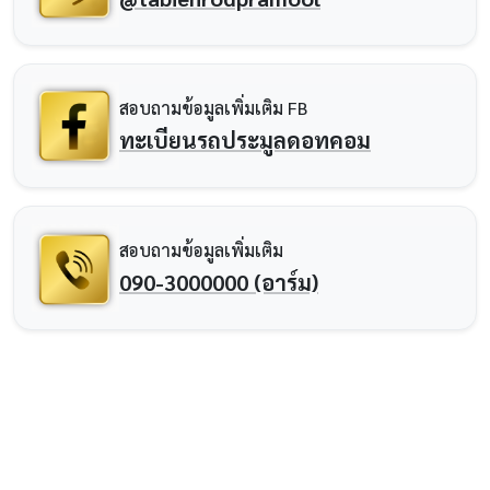
สอบถามข้อมูลเพิ่มเติม FB
ทะเบียนรถประมูลดอทคอม
สอบถามข้อมูลเพิ่มเติม
090-3000000 (อาร์ม)