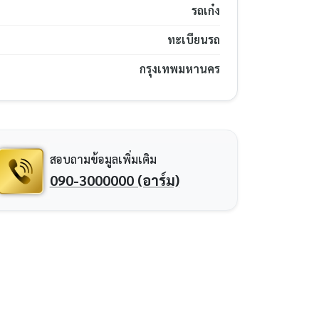
รถเก๋ง
ทะเบียนรถ
กรุงเทพมหานคร
สอบถามข้อมูลเพิ่มเติม
090-3000000 (อาร์ม)