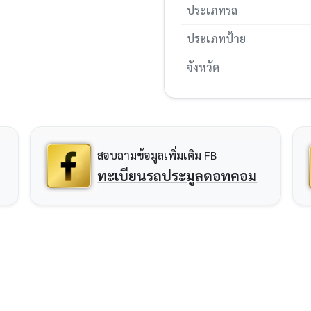
ประเภทรถ
ประเภทป้าย
จังหวัด
สอบถามข้อมูลเพิ่มเติม FB
ทะเบียนรถประมูลดอทคอม