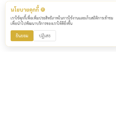
นโยบายคุกกี้ 🍪
เราใช้คุกกี้เพื่อเพิ่มประสิทธิภาพในการใช้งานและเก็บสถิติการเข้าชม
เพื่อนำไปพัฒนาบริการของเราให้ดียิ่งขึ้น
ยินยอม
ปฏิเสธ