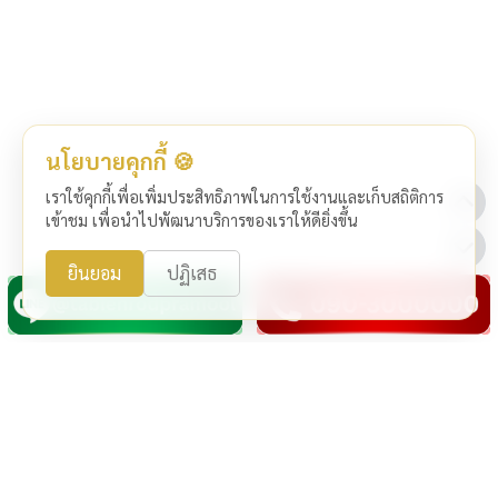
นโยบายคุกกี้ 🍪
เราใช้คุกกี้เพื่อเพิ่มประสิทธิภาพในการใช้งานและเก็บสถิติการ
เข้าชม เพื่อนำไปพัฒนาบริการของเราให้ดียิ่งขึ้น
ยินยอม
ปฏิเสธ