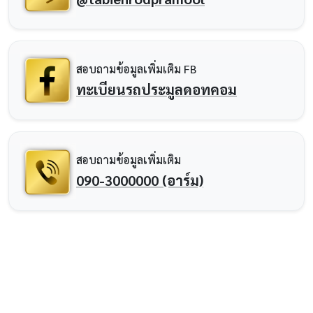
สอบถามข้อมูลเพิ่มเติม FB
ทะเบียนรถประมูลดอทคอม
สอบถามข้อมูลเพิ่มเติม
090-3000000 (อาร์ม)