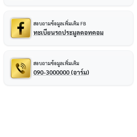
สอบถามข้อมูลเพิ่มเติม FB
ทะเบียนรถประมูลดอทคอม
สอบถามข้อมูลเพิ่มเติม
090-3000000 (อาร์ม)