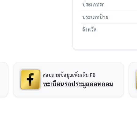
ประเภทรถ
ประเภทป้าย
จังหวัด
สอบถามข้อมูลเพิ่มเติม FB
ทะเบียนรถประมูลดอทคอม