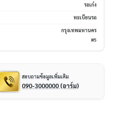
รถเก๋ง
ทะเบียนรถ
กรุงเทพมหานคร
#5
สอบถามข้อมูลเพิ่มเติม
090-3000000 (อาร์ม)