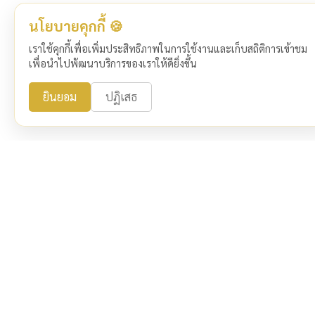
นโยบายคุกกี้ 🍪
เราใช้คุกกี้เพื่อเพิ่มประสิทธิภาพในการใช้งานและเก็บสถิติการเข้าชม
เพื่อนำไปพัฒนาบริการของเราให้ดียิ่งขึ้น
ยินยอม
ปฏิเสธ