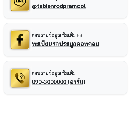
@tabienrodpramool
สอบถามข้อมูลเพิ่มเติม FB
ทะเบียนรถประมูลดอทคอม
สอบถามข้อมูลเพิ่มเติม
090-3000000 (อาร์ม)