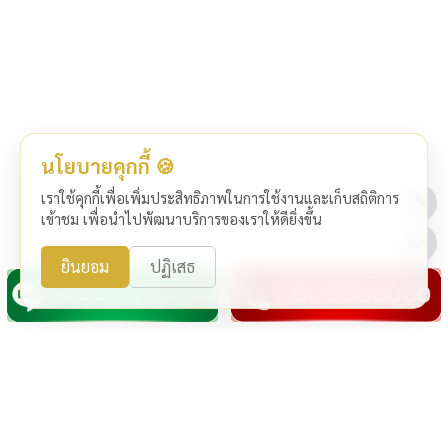
นโยบายคุกกี้ 🍪
เราใช้คุกกี้เพื่อเพิ่มประสิทธิภาพในการใช้งานและเก็บสถิติการ
เข้าชม เพื่อนำไปพัฒนาบริการของเราให้ดียิ่งขึ้น
ยินยอม
ปฏิเสธ