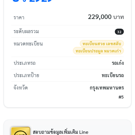
229,000
บาท
ราคา
ระดับผลรวม
32
หมวดทะเบียน
ทะเบียนสวย เลขสลับ
ทะเบียนประมูล หมวดเก่า
ประเภทรถ
รถเก๋ง
ประเภทป้าย
ทะเบียนรถ
จังหวัด
กรุงเทพมหานคร
#5
สอบถามข้อมูลเพิ่มเติม Line