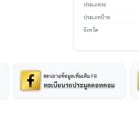
ประเภทรถ
ประเภทป้าย
จังหวัด
สอบถามข้อมูลเพิ่มเติม FB
ทะเบียนรถประมูลดอทคอม