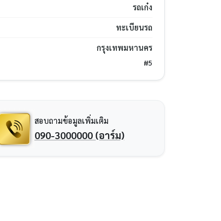
รถเก๋ง
ทะเบียนรถ
กรุงเทพมหานคร
#5
สอบถามข้อมูลเพิ่มเติม
090-3000000 (อาร์ม)