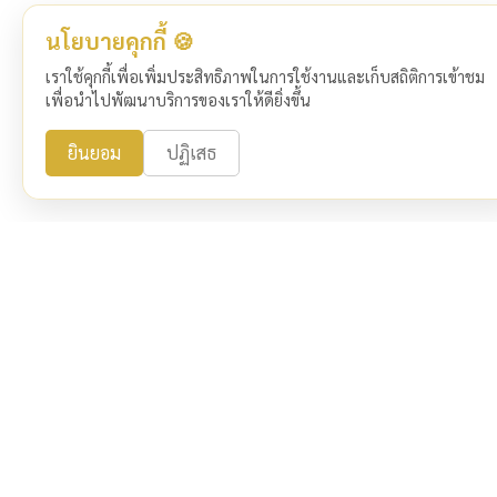
นโยบายคุกกี้ 🍪
เราใช้คุกกี้เพื่อเพิ่มประสิทธิภาพในการใช้งานและเก็บสถิติการเข้าชม
เพื่อนำไปพัฒนาบริการของเราให้ดียิ่งขึ้น
ยินยอม
ปฏิเสธ