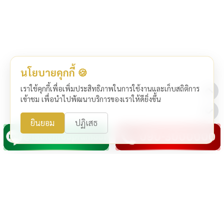
นโยบายคุกกี้ 🍪
เราใช้คุกกี้เพื่อเพิ่มประสิทธิภาพในการใช้งานและเก็บสถิติการ
เข้าชม เพื่อนำไปพัฒนาบริการของเราให้ดียิ่งขึ้น
ยินยอม
ปฏิเสธ