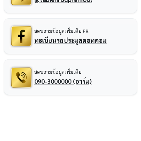
สอบถามข้อมูลเพิ่มเติม FB
ทะเบียนรถประมูลดอทคอม
สอบถามข้อมูลเพิ่มเติม
090-3000000 (อาร์ม)