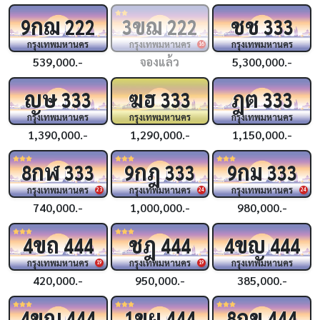
กฌ
ขฌ
ชช
9
222
3
222
333
กรุงเทพมหานคร
กรุงเทพมหานคร
กรุงเทพมหานคร
16
539,000.-
จองแล้ว
5,300,000.-
ญษ
ฆฮ
ฎต
333
333
333
กรุงเทพมหานคร
กรุงเทพมหานคร
กรุงเทพมหานคร
1,390,000.-
1,290,000.-
1,150,000.-
กฬ
กฎ
กม
8
333
9
333
9
333
กรุงเทพมหานคร
กรุงเทพมหานคร
กรุงเทพมหานคร
23
24
24
740,000.-
1,000,000.-
980,000.-
ขถ
ชฎ
ขญ
4
444
444
4
444
กรุงเทพมหานคร
กรุงเทพมหานคร
กรุงเทพมหานคร
19
19
420,000.-
950,000.-
385,000.-
ขณ
ขผ
กข
4
444
1
444
8
444