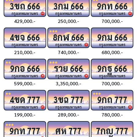
ขถ
กม
กท
3
666
3
666
9
666
กรุงเทพมหานคร
กรุงเทพมหานคร
กรุงเทพมหานคร
24
29
429,000.-
250,000.-
700,000.-
ขจ
กฬ
กม
4
666
8
666
9
666
กรุงเทพมหานคร
กรุงเทพมหานคร
กรุงเทพมหานคร
32
210,000.-
740,000.-
680,000.-
กอ
รวย
กฐ
9
666
666
9
666
กรุงเทพมหานคร
กรุงเทพมหานคร
กรุงเทพมหานคร
34
36
599,000.-
3,350,000.-
700,000.-
ขด
ขฉ
กถ
4
777
3
777
9
777
กรุงเทพมหานคร
กรุงเทพมหานคร
กรุงเทพมหานคร
28
32
199,000.-
289,000.-
780,000.-
กท
ศห
กญ
9
777
777
7
777