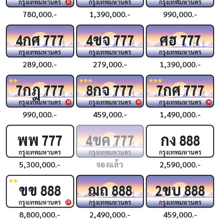
กรุงเทพมหานคร
กรุงเทพมหานคร
กรุงเทพมหานคร
32
780,000.-
1,390,000.-
990,000.-
กศ
ขจ
ศฮ
4
777
4
777
777
กรุงเทพมหานคร
กรุงเทพมหานคร
กรุงเทพมหานคร
289,000.-
279,000.-
1,390,000.-
กฎ
กจ
กศ
7
777
8
777
7
777
กรุงเทพมหานคร
กรุงเทพมหานคร
กรุงเทพมหานคร
34
36
36
990,000.-
459,000.-
1,490,000.-
พพ
ขค
กง
777
4
777
888
กรุงเทพมหานคร
กรุงเทพมหานคร
กรุงเทพมหานคร
5,300,000.-
จองแล้ว
2,590,000.-
ขข
ฌถ
ขบ
888
888
2
888
กรุงเทพมหานคร
กรุงเทพมหานคร
กรุงเทพมหานคร
28
8,800,000.-
2,490,000.-
459,000.-