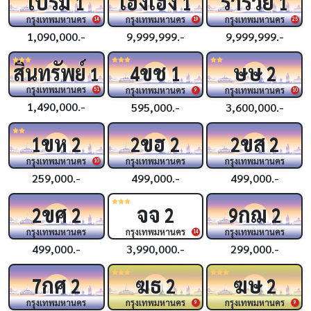
เปรม
เฮงเฮง
ร่ำรวย
1
1
1
กรุงเทพมหานคร
กรุงเทพมหานคร
กรุงเทพมหานคร
14
19
25
1,090,000.-
9,999,999.-
9,999,999.-
ขช
ษษ
สินทรัพย์
4
1
2
1
กรุงเทพมหานคร
กรุงเทพมหานคร
กรุงเทพมหานคร
51
9
10
1,490,000.-
595,000.-
3,600,000.-
ขห
ขฮ
ขส
1
2
2
2
2
2
กรุงเทพมหานคร
กรุงเทพมหานคร
กรุงเทพมหานคร
10
259,000.-
499,000.-
499,000.-
ขศ
จจ
กฌ
2
2
2
9
2
กรุงเทพมหานคร
กรุงเทพมหานคร
กรุงเทพมหานคร
14
499,000.-
3,990,000.-
299,000.-
กศ
ฆธ
ฆษ
7
2
2
2
กรุงเทพมหานคร
กรุงเทพมหานคร
กรุงเทพมหานคร
9
9