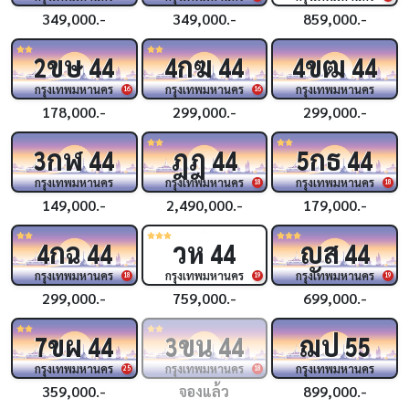
349,000.-
349,000.-
859,000.-
ขษ
กฆ
ขฒ
2
44
4
44
4
44
กรุงเทพมหานคร
กรุงเทพมหานคร
กรุงเทพมหานคร
16
16
178,000.-
299,000.-
299,000.-
กฬ
ฎฎ
กธ
3
44
44
5
44
กรุงเทพมหานคร
กรุงเทพมหานคร
กรุงเทพมหานคร
18
18
149,000.-
2,490,000.-
179,000.-
กฉ
วห
ญส
4
44
44
44
กรุงเทพมหานคร
กรุงเทพมหานคร
กรุงเทพมหานคร
18
19
19
299,000.-
759,000.-
699,000.-
ขผ
ขน
ฌป
7
44
3
44
55
กรุงเทพมหานคร
กรุงเทพมหานคร
กรุงเทพมหานคร
25
18
359,000.-
จองแล้ว
899,000.-