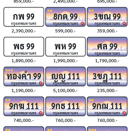
859,000.-
2,490,000.-
695,000.-
กพ
กด
ขณ
99
8
99
3
99
กรุงเทพมหานคร
กรุงเทพมหานคร
กรุงเทพมหานคร
28
28
2,390,000.-
599,000.-
359,000.-
พธ
พห
ศล
99
99
99
กรุงเทพมหานคร
กรุงเทพมหานคร
กรุงเทพมหานคร
1,890,000.-
1,990,000.-
1,790,000.-
ทองคำ
ญญ
ขฎ
99
111
3
111
กรุงเทพมหานคร
กรุงเทพมหานคร
กรุงเทพมหานคร
32
1,190,000.-
5,100,000.-
235,000.-
กฆ
กธ
กฌ
9
111
9
111
9
111
กรุงเทพมหานคร
กรุงเทพมหานคร
กรุงเทพมหานคร
16
18
740,000.-
760,000.-
760,000.-