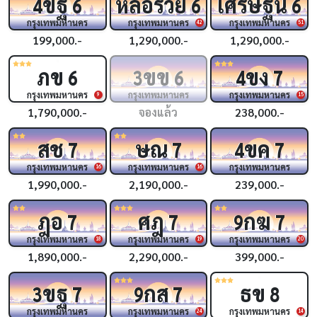
ขฐ
หล่อรวย
เศรษฐีนี
4
6
6
6
กรุงเทพมหานคร
กรุงเทพมหานคร
กรุงเทพมหานคร
42
51
199,000.-
1,290,000.-
1,290,000.-
ภข
ขข
ขง
6
3
6
4
7
กรุงเทพมหานคร
กรุงเทพมหานคร
กรุงเทพมหานคร
9
15
1,790,000.-
จองแล้ว
238,000.-
สช
ษณ
ขค
7
7
4
7
กรุงเทพมหานคร
กรุงเทพมหานคร
กรุงเทพมหานคร
16
16
1,990,000.-
2,190,000.-
239,000.-
ฎอ
ศฎ
กฆ
7
7
9
7
กรุงเทพมหานคร
กรุงเทพมหานคร
กรุงเทพมหานคร
18
19
20
1,890,000.-
2,290,000.-
399,000.-
ขฐ
กส
ธข
3
7
9
7
8
กรุงเทพมหานคร
กรุงเทพมหานคร
กรุงเทพมหานคร
24
14