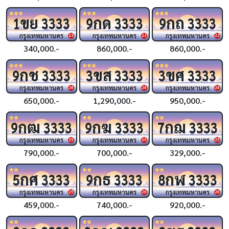
ขย
กด
กถ
1
3333
9
3333
9
3333
กรุงเทพมหานคร
กรุงเทพมหานคร
กรุงเทพมหานคร
23
23
23
340,000.-
860,000.-
860,000.-
กช
ขส
ขศ
9
3333
3
3333
3
3333
กรุงเทพมหานคร
กรุงเทพมหานคร
กรุงเทพมหานคร
24
24
24
650,000.-
1,290,000.-
950,000.-
กฒ
กฆ
กฌ
9
3333
9
3333
7
3333
กรุงเทพมหานคร
กรุงเทพมหานคร
กรุงเทพมหานคร
25
25
25
790,000.-
700,000.-
329,000.-
กศ
กธ
กฬ
5
3333
9
3333
8
3333
กรุงเทพมหานคร
กรุงเทพมหานคร
กรุงเทพมหานคร
25
26
26
459,000.-
740,000.-
920,000.-