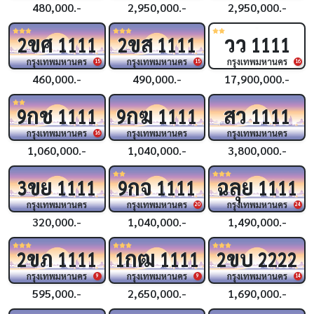
480,000.-
2,950,000.-
2,950,000.-
ขศ
ขส
วว
2
1111
2
1111
1111
กรุงเทพมหานคร
กรุงเทพมหานคร
กรุงเทพมหานคร
15
15
16
460,000.-
490,000.-
17,900,000.-
กช
กฆ
สว
9
1111
9
1111
1111
กรุงเทพมหานคร
กรุงเทพมหานคร
กรุงเทพมหานคร
16
1,060,000.-
1,040,000.-
3,800,000.-
ขย
กจ
ฉลุย
3
1111
9
1111
1111
กรุงเทพมหานคร
กรุงเทพมหานคร
กรุงเทพมหานคร
20
24
320,000.-
1,040,000.-
1,490,000.-
ขภ
กฒ
ขบ
2
1111
1
1111
2
2222
กรุงเทพมหานคร
กรุงเทพมหานคร
กรุงเทพมหานคร
9
9
14
595,000.-
2,650,000.-
1,690,000.-