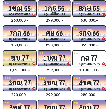
ขณ
กฐ
กษ
1
55
1
55
8
55
กรุงเทพมหานคร
กรุงเทพมหานคร
กรุงเทพมหานคร
18
23
260,000.-
299,000.-
538,000.-
กถ
ศย
กจ
7
66
66
9
66
กรุงเทพมหานคร
กรุงเทพมหานคร
กรุงเทพมหานคร
28
189,000.-
890,000.-
355,000.-
ฆบ
ขฒ
กฉ
77
1
77
77
กรุงเทพมหานคร
กรุงเทพมหานคร
กรุงเทพมหานคร
19
20
20
1,690,000.-
259,000.-
1,190,000.-
กณ
ขฌ
ขค
3
77
3
77
4
77
กรุงเทพมหานคร
กรุงเทพมหานคร
กรุงเทพมหานคร
23
24
24
220,000.-
299,000.-
280,000.-
ขศ
กฌ
กม
3
77
7
77
8
77