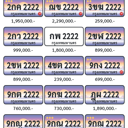
กค
ฌข
ขฆ
2
2222
2222
3
2222
กรุงเทพมหานคร
กรุงเทพมหานคร
กรุงเทพมหานคร
15
15
16
1,950,000.-
2,290,000.-
259,000.-
กว
กพ
ขฬ
2
2222
2222
2
2222
กรุงเทพมหานคร
กรุงเทพมหานคร
กรุงเทพมหานคร
999,000.-
1,800,000.-
899,000.-
ขห
ขต
กง
2
2222
4
2222
9
2222
กรุงเทพมหานคร
กรุงเทพมหานคร
กรุงเทพมหานคร
20
899,000.-
239,000.-
699,000.-
กต
กฆ
ฎผ
9
2222
9
2222
2222
กรุงเทพมหานคร
กรุงเทพมหานคร
กรุงเทพมหานคร
760,000.-
730,000.-
1,890,000.-
กญ
กณ
กฌ
9
2222
9
2222
9
2222