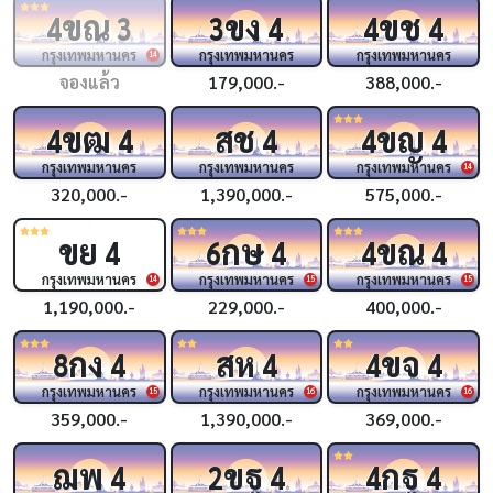
ขณ
ขง
ขช
4
3
3
4
4
4
กรุงเทพมหานคร
กรุงเทพมหานคร
กรุงเทพมหานคร
14
จองแล้ว
179,000.-
388,000.-
ขฒ
สช
ขญ
4
4
4
4
4
กรุงเทพมหานคร
กรุงเทพมหานคร
กรุงเทพมหานคร
14
320,000.-
1,390,000.-
575,000.-
ขย
กษ
ขณ
4
6
4
4
4
กรุงเทพมหานคร
กรุงเทพมหานคร
กรุงเทพมหานคร
14
15
15
1,190,000.-
229,000.-
400,000.-
กง
สห
ขจ
8
4
4
4
4
กรุงเทพมหานคร
กรุงเทพมหานคร
กรุงเทพมหานคร
15
16
16
359,000.-
1,390,000.-
369,000.-
ฌพ
ขฐ
กฐ
4
2
4
4
4