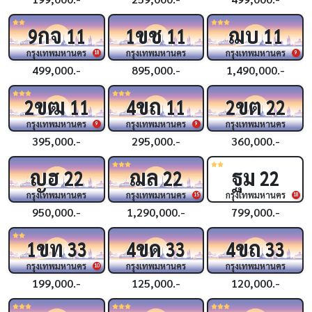
กจ
ขช
ฌบ
9
11
1
11
11
กรุงเทพมหานคร
กรุงเทพมหานคร
กรุงเทพมหานคร
18
9
499,000.-
895,000.-
1,490,000.-
ขฒ
ขถ
ขต
2
11
4
11
2
22
กรุงเทพมหานคร
กรุงเทพมหานคร
กรุงเทพมหานคร
9
9
395,000.-
295,000.-
360,000.-
ญฮ
ฌล
ฐม
22
22
22
กรุงเทพมหานคร
กรุงเทพมหานคร
กรุงเทพมหานคร
15
18
950,000.-
1,290,000.-
799,000.-
ขท
ขด
ขถ
1
33
4
33
4
33
กรุงเทพมหานคร
กรุงเทพมหานคร
กรุงเทพมหานคร
10
199,000.-
125,000.-
120,000.-