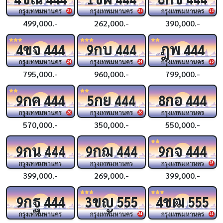
กรุงเทพมหานคร
กรุงเทพมหานคร
กรุงเทพมหานคร
23
23
23
499,000.-
262,000.-
390,000.-
ขจ
กบ
ฎพ
4
444
9
444
444
กรุงเทพมหานคร
กรุงเทพมหานคร
กรุงเทพมหานคร
24
24
25
795,000.-
960,000.-
799,000.-
กค
กย
กอ
9
444
5
444
8
444
กรุงเทพมหานคร
กรุงเทพมหานคร
กรุงเทพมหานคร
26
26
570,000.-
350,000.-
550,000.-
กน
กฌ
กจ
9
444
9
444
9
444
กรุงเทพมหานคร
กรุงเทพมหานคร
กรุงเทพมหานคร
28
399,000.-
269,000.-
399,000.-
กฐ
ขญ
ขฒ
9
444
3
555
4
555
กรุงเทพมหานคร
กรุงเทพมหานคร
กรุงเทพมหานคร
24
24