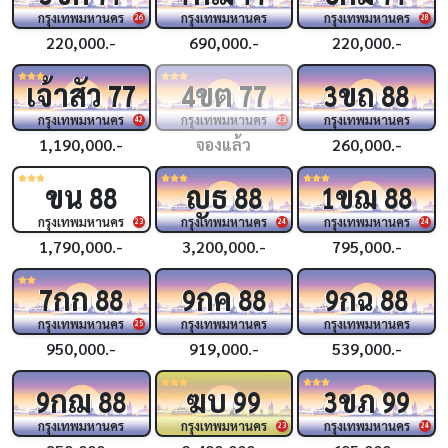
กรุงเทพมหานคร
กรุงเทพมหานคร
กรุงเทพมหานคร
26
28
220,000.-
690,000.-
220,000.-
เจ้าสัว
ขต
ขถ
77
4
77
3
88
กรุงเทพมหานคร
กรุงเทพมหานคร
กรุงเทพมหานคร
42
23
1,190,000.-
จองแล้ว
260,000.-
ขน
ญธ
ขฌ
88
88
1
88
กรุงเทพมหานคร
กรุงเทพมหานคร
กรุงเทพมหานคร
23
24
24
1,790,000.-
3,200,000.-
795,000.-
กก
กค
กฉ
7
88
9
88
9
88
กรุงเทพมหานคร
กรุงเทพมหานคร
กรุงเทพมหานคร
25
950,000.-
919,000.-
539,000.-
กฌ
ฆบ
ขภ
9
88
99
3
99
กรุงเทพมหานคร
กรุงเทพมหานคร
กรุงเทพมหานคร
23
24