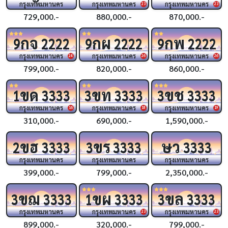
กรุงเทพมหานคร
กรุงเทพมหานคร
กรุงเทพมหานคร
23
23
729,000.-
880,000.-
870,000.-
กจ
กผ
กพ
9
2222
9
2222
9
2222
กรุงเทพมหานคร
กรุงเทพมหานคร
กรุงเทพมหานคร
24
26
26
799,000.-
820,000.-
860,000.-
ขด
ขท
ขช
1
3333
3
3333
3
3333
กรุงเทพมหานคร
กรุงเทพมหานคร
กรุงเทพมหานคร
16
18
19
310,000.-
690,000.-
1,590,000.-
ขฮ
ขร
ษว
2
3333
3
3333
3333
กรุงเทพมหานคร
กรุงเทพมหานคร
กรุงเทพมหานคร
399,000.-
799,000.-
2,350,000.-
ขฌ
ขผ
ขล
3
3333
1
3333
3
3333
กรุงเทพมหานคร
กรุงเทพมหานคร
กรุงเทพมหานคร
23
23
899,000.-
320,000.-
799,000.-