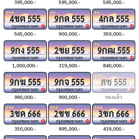
395,000.-
595,000.-
595,000.-
ขต
กด
กล
4
555
9
555
4
555
กรุงเทพมหานคร
กรุงเทพมหานคร
กรุงเทพมหานคร
24
26
26
565,000.-
900,000.-
359,000.-
กง
ขย
กฒ
9
555
2
555
9
555
กรุงเทพมหานคร
กรุงเทพมหานคร
กรุงเทพมหานคร
28
1,000,000.-
319,000.-
840,000.-
กฆ
กจ
สช
9
555
9
555
555
กรุงเทพมหานคร
กรุงเทพมหานคร
กรุงเทพมหานคร
28
24
980,000.-
900,000.-
จองแล้ว
ขด
ขข
ขก
3
666
2
666
3
666
กรุงเทพมหานคร
กรุงเทพมหานคร
กรุงเทพมหานคร
24
24
24
350,000.-
895,000.-
439,000.-