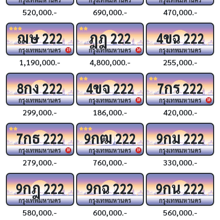
520,000.-
690,000.-
470,000.-
ฌษ
ฎฎ
ขฉ
222
222
4
222
กรุงเทพมหานคร
กรุงเทพมหานคร
กรุงเทพมหานคร
15
16
1,190,000.-
4,800,000.-
255,000.-
กง
ขจ
กร
8
222
4
222
7
222
กรุงเทพมหานคร
กรุงเทพมหานคร
กรุงเทพมหานคร
18
18
299,000.-
186,000.-
420,000.-
กธ
กฒ
กม
7
222
9
222
9
222
กรุงเทพมหานคร
กรุงเทพมหานคร
กรุงเทพมหานคร
18
19
279,000.-
760,000.-
330,000.-
กฎ
กฉ
กน
9
222
9
222
9
222
กรุงเทพมหานคร
กรุงเทพมหานคร
กรุงเทพมหานคร
580,000.-
600,000.-
560,000.-