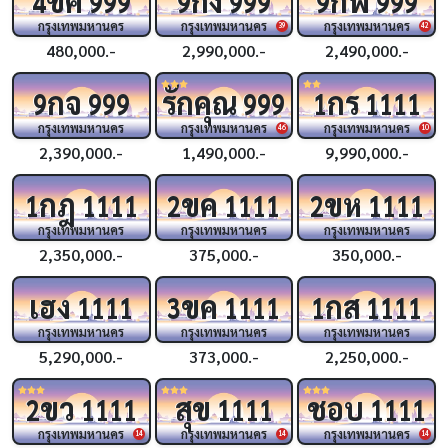
4
999
9
999
9
999
กรุงเทพมหานคร
กรุงเทพมหานคร
กรุงเทพมหานคร
39
42
480,000.-
2,990,000.-
2,490,000.-
กจ
รักคุณ
กร
9
999
999
1
1111
กรุงเทพมหานคร
กรุงเทพมหานคร
กรุงเทพมหานคร
46
10
2,390,000.-
1,490,000.-
9,990,000.-
กฎ
ขค
ขห
1
1111
2
1111
2
1111
กรุงเทพมหานคร
กรุงเทพมหานคร
กรุงเทพมหานคร
2,350,000.-
375,000.-
350,000.-
เฮง
ขค
กส
1111
3
1111
1
1111
กรุงเทพมหานคร
กรุงเทพมหานคร
กรุงเทพมหานคร
5,290,000.-
373,000.-
2,250,000.-
ขว
สุข
ชอบ
2
1111
1111
1111
กรุงเทพมหานคร
กรุงเทพมหานคร
กรุงเทพมหานคร
14
14
14