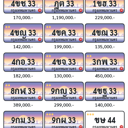
ขช
ฎต
ขฮ
4
33
33
1
33
กรุงเทพมหานคร
กรุงเทพมหานคร
กรุงเทพมหานคร
14
14
14
170,000.-
1,190,000.-
229,000.-
ขญ
ขค
ขฌ
4
33
4
33
4
33
กรุงเทพมหานคร
กรุงเทพมหานคร
กรุงเทพมหานคร
16
16
142,000.-
199,000.-
135,000.-
กอ
ขจ
กพ
4
33
4
33
3
33
กรุงเทพมหานคร
กรุงเทพมหานคร
กรุงเทพมหานคร
18
18
182,000.-
130,000.-
450,000.-
กฬ
กญ
ขฐ
8
33
9
33
4
33
กรุงเทพมหานคร
กรุงเทพมหานคร
กรุงเทพมหานคร
20
20
389,000.-
299,000.-
140,000.-
กม
กผ
ขษ
9
33
9
33
44
กรุงเทพมหานคร
กรุงเทพมหานคร
กรุงเทพมหานคร
24
14