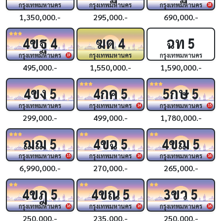
กรุงเทพมหานคร
กรุงเทพมหานคร
กรุงเทพมหานคร
18
1,350,000.-
295,000.-
690,000.-
ขฐ
ฆด
ฉท
4
4
4
5
กรุงเทพมหานคร
กรุงเทพมหานคร
กรุงเทพมหานคร
19
495,000.-
1,550,000.-
1,590,000.-
ขง
กค
กษ
4
5
4
5
5
5
กรุงเทพมหานคร
กรุงเทพมหานคร
กรุงเทพมหานคร
14
15
299,000.-
499,000.-
1,780,000.-
ฌฌ
ขฉ
ขฌ
5
4
5
4
5
กรุงเทพมหานคร
กรุงเทพมหานคร
กรุงเทพมหานคร
15
16
16
6,990,000.-
270,000.-
265,000.-
ขฎ
ขณ
ขว
4
5
4
5
3
5
กรุงเทพมหานคร
กรุงเทพมหานคร
กรุงเทพมหานคร
16
16
16
250,000.-
235,000.-
250,000.-