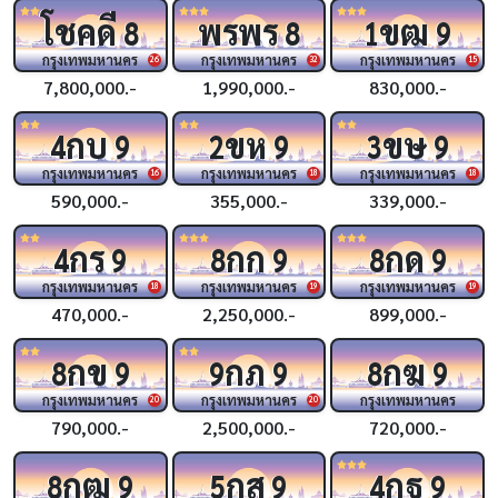
โชคดี
พรพร
ขฒ
8
8
1
9
กรุงเทพมหานคร
กรุงเทพมหานคร
กรุงเทพมหานคร
26
32
15
7,800,000.-
1,990,000.-
830,000.-
กบ
ขห
ขษ
4
9
2
9
3
9
กรุงเทพมหานคร
กรุงเทพมหานคร
กรุงเทพมหานคร
16
18
18
590,000.-
355,000.-
339,000.-
กร
กก
กด
4
9
8
9
8
9
กรุงเทพมหานคร
กรุงเทพมหานคร
กรุงเทพมหานคร
18
19
19
470,000.-
2,250,000.-
899,000.-
กข
กภ
กฆ
8
9
9
9
8
9
กรุงเทพมหานคร
กรุงเทพมหานคร
กรุงเทพมหานคร
20
20
790,000.-
2,500,000.-
720,000.-
กฒ
กส
กฐ
8
9
5
9
4
9