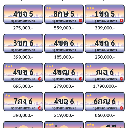
ขจ
กษ
ขถ
4
5
8
5
1
5
กรุงเทพมหานคร
กรุงเทพมหานคร
กรุงเทพมหานคร
18
9
275,000.-
559,000.-
399,000.-
ขก
ขด
ขถ
3
6
4
6
4
6
กรุงเทพมหานคร
กรุงเทพมหานคร
กรุงเทพมหานคร
399,000.-
185,000.-
250,000.-
ขข
ขฒ
ฌฮ
4
6
4
6
6
กรุงเทพมหานคร
กรุงเทพมหานคร
กรุงเทพมหานคร
14
15
16
895,000.-
279,000.-
1,790,000.-
กง
ขฉ
กณ
7
6
4
6
6
6
กรุงเทพมหานคร
กรุงเทพมหานคร
กรุงเทพมหานคร
16
18
390,000.-
219,000.-
860,000.-