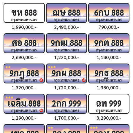
ขห
ฌษ
กบ
888
888
6
888
กรุงเทพมหานคร
กรุงเทพมหานคร
กรุงเทพมหานคร
1,990,000.-
2,490,000.-
790,000.-
ศอ
กฒ
กต
888
9
888
9
888
กรุงเทพมหานคร
กรุงเทพมหานคร
กรุงเทพมหานคร
2,690,000.-
1,220,000.-
1,180,000.-
กฎ
กผ
กฐ
9
888
9
888
9
888
กรุงเทพมหานคร
กรุงเทพมหานคร
กรุงเทพมหานคร
39
42
1,320,000.-
1,720,000.-
1,360,000.-
เฉลิม
กก
ฉท
888
2
999
999
กรุงเทพมหานคร
กรุงเทพมหานคร
กรุงเทพมหานคร
46
1,290,000.-
1,700,000.-
3,290,000.-
ขค
กง
กฬ