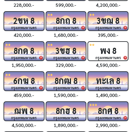
228,000.-
599,000.-
4,200,000.-
ขห
กถ
ขฌ
2
8
8
8
3
8
กรุงเทพมหานคร
กรุงเทพมหานคร
กรุงเทพมหานคร
18
18
420,000.-
1,680,000.-
395,000.-
กด
ขฮ
พง
8
8
3
8
8
กรุงเทพมหานคร
กรุงเทพมหานคร
กรุงเทพมหานคร
18
18
18
1,950,000.-
329,000.-
4,590,000.-
กฆ
กฒ
ทะเล
6
8
8
8
8
กรุงเทพมหานคร
กรุงเทพมหานคร
กรุงเทพมหานคร
18
20
459,000.-
1,590,000.-
1,490,000.-
ฌพ
กฮ
กศ
8
8
8
8
8
กรุงเทพมหานคร
กรุงเทพมหานคร
กรุงเทพมหานคร
24
4,500,000.-
1,890,000.-
2,990,000.-