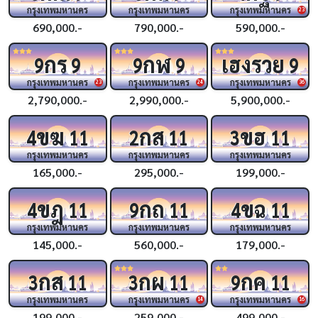
กรุงเทพมหานคร
กรุงเทพมหานคร
กรุงเทพมหานคร
23
690,000.-
790,000.-
590,000.-
กร
กฬ
เฮงรวย
9
9
9
9
9
กรุงเทพมหานคร
กรุงเทพมหานคร
กรุงเทพมหานคร
23
24
36
2,790,000.-
2,990,000.-
5,900,000.-
ขฆ
กส
ขฮ
4
11
2
11
3
11
กรุงเทพมหานคร
กรุงเทพมหานคร
กรุงเทพมหานคร
165,000.-
295,000.-
199,000.-
ขฎ
กถ
ขฉ
4
11
9
11
4
11
กรุงเทพมหานคร
กรุงเทพมหานคร
กรุงเทพมหานคร
145,000.-
560,000.-
179,000.-
กส
กผ
กค
3
11
3
11
9
11
กรุงเทพมหานคร
กรุงเทพมหานคร
กรุงเทพมหานคร
14
16
199,000.-
259,000.-
499,000.-