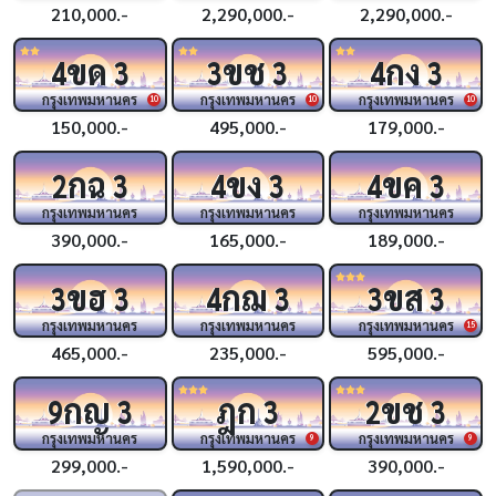
210,000.-
2,290,000.-
2,290,000.-
ขด
ขช
กง
4
3
3
3
4
3
กรุงเทพมหานคร
กรุงเทพมหานคร
กรุงเทพมหานคร
10
10
10
150,000.-
495,000.-
179,000.-
กฉ
ขง
ขค
2
3
4
3
4
3
กรุงเทพมหานคร
กรุงเทพมหานคร
กรุงเทพมหานคร
390,000.-
165,000.-
189,000.-
ขฮ
กฌ
ขส
3
3
4
3
3
3
กรุงเทพมหานคร
กรุงเทพมหานคร
กรุงเทพมหานคร
15
465,000.-
235,000.-
595,000.-
กญ
ฎก
ขช
9
3
3
2
3
กรุงเทพมหานคร
กรุงเทพมหานคร
กรุงเทพมหานคร
9
9
299,000.-
1,590,000.-
390,000.-