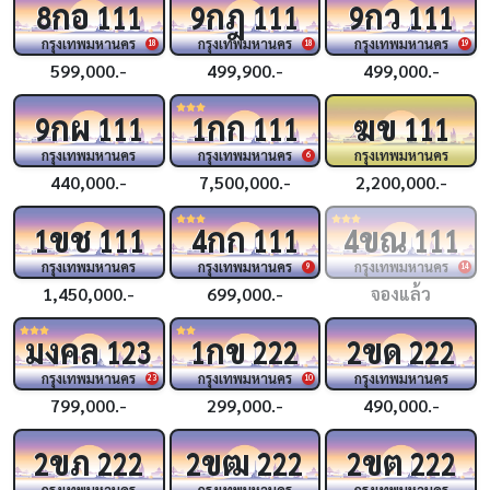
กอ
กฎ
กว
8
111
9
111
9
111
กรุงเทพมหานคร
กรุงเทพมหานคร
กรุงเทพมหานคร
18
18
19
599,000.-
499,900.-
499,000.-
กผ
กก
ฆข
9
111
1
111
111
กรุงเทพมหานคร
กรุงเทพมหานคร
กรุงเทพมหานคร
6
440,000.-
7,500,000.-
2,200,000.-
ขช
กก
ขณ
1
111
4
111
4
111
กรุงเทพมหานคร
กรุงเทพมหานคร
กรุงเทพมหานคร
9
14
1,450,000.-
699,000.-
จองแล้ว
มงคล
กข
ขด
123
1
222
2
222
กรุงเทพมหานคร
กรุงเทพมหานคร
กรุงเทพมหานคร
23
10
799,000.-
299,000.-
490,000.-
ขภ
ขฒ
ขต
2
222
2
222
2
222
กรุงเทพมหานคร
กรุงเทพมหานคร
กรุงเทพมหานคร