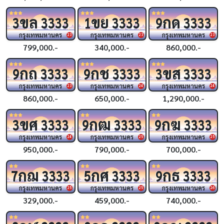
ขล
ขย
กด
3
3333
1
3333
9
3333
กรุงเทพมหานคร
กรุงเทพมหานคร
กรุงเทพมหานคร
23
23
23
799,000.-
340,000.-
860,000.-
กถ
กช
ขส
9
3333
9
3333
3
3333
กรุงเทพมหานคร
กรุงเทพมหานคร
กรุงเทพมหานคร
23
24
24
860,000.-
650,000.-
1,290,000.-
ขศ
กฒ
กฆ
3
3333
9
3333
9
3333
กรุงเทพมหานคร
กรุงเทพมหานคร
กรุงเทพมหานคร
24
25
25
950,000.-
790,000.-
700,000.-
กฌ
กศ
กธ
7
3333
5
3333
9
3333
กรุงเทพมหานคร
กรุงเทพมหานคร
กรุงเทพมหานคร
25
25
26
329,000.-
459,000.-
740,000.-