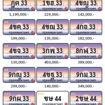
ฎต
ขฮ
ขญ
33
1
33
4
33
กรุงเทพมหานคร
กรุงเทพมหานคร
กรุงเทพมหานคร
14
14
16
1,190,000.-
229,000.-
142,000.-
ขค
ขฌ
กอ
4
33
4
33
4
33
กรุงเทพมหานคร
กรุงเทพมหานคร
กรุงเทพมหานคร
16
199,000.-
135,000.-
182,000.-
ขจ
กพ
กฬ
4
33
3
33
8
33
กรุงเทพมหานคร
กรุงเทพมหานคร
กรุงเทพมหานคร
18
18
20
130,000.-
450,000.-
389,000.-
กญ
ขฐ
กม
9
33
4
33
9
33
กรุงเทพมหานคร
กรุงเทพมหานคร
กรุงเทพมหานคร
20
299,000.-
140,000.-
349,000.-
กผ
ขษ
ขษ
9
33
44
2
44
กรุงเทพมหานคร
กรุงเทพมหานคร
กรุงเทพมหานคร
24
14
16