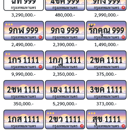
999
4
999
9
999
กรุงเทพมหานคร
กรุงเทพมหานคร
กรุงเทพมหานคร
39
3,290,000.-
480,000.-
2,990,000.-
กฬ
กจ
รักคุณ
9
999
9
999
999
กรุงเทพมหานคร
กรุงเทพมหานคร
กรุงเทพมหานคร
42
46
2,490,000.-
2,390,000.-
1,490,000.-
กร
กฎ
ขค
1
1111
1
1111
2
1111
กรุงเทพมหานคร
กรุงเทพมหานคร
กรุงเทพมหานคร
10
9,990,000.-
2,350,000.-
375,000.-
ขห
เฮง
ขค
2
1111
1111
3
1111
กรุงเทพมหานคร
กรุงเทพมหานคร
กรุงเทพมหานคร
350,000.-
5,290,000.-
373,000.-
กส
ขว
สุข
1
1111
2
1111
1111
กรุงเทพมหานคร
กรุงเทพมหานคร
กรุงเทพมหานคร
14
14