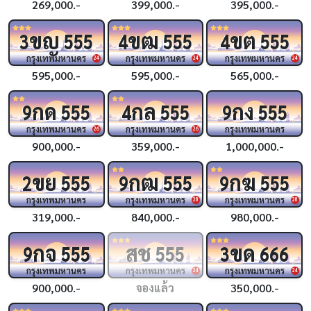
269,000.-
399,000.-
395,000.-
ขญ
ขฒ
ขต
3
555
4
555
4
555
กรุงเทพมหานคร
กรุงเทพมหานคร
กรุงเทพมหานคร
24
24
24
595,000.-
595,000.-
565,000.-
กด
กล
กง
9
555
4
555
9
555
กรุงเทพมหานคร
กรุงเทพมหานคร
กรุงเทพมหานคร
26
26
900,000.-
359,000.-
1,000,000.-
ขย
กฒ
กฆ
2
555
9
555
9
555
กรุงเทพมหานคร
กรุงเทพมหานคร
กรุงเทพมหานคร
28
28
319,000.-
840,000.-
980,000.-
กจ
สช
ขด
9
555
555
3
666
กรุงเทพมหานคร
กรุงเทพมหานคร
กรุงเทพมหานคร
24
24
900,000.-
จองแล้ว
350,000.-