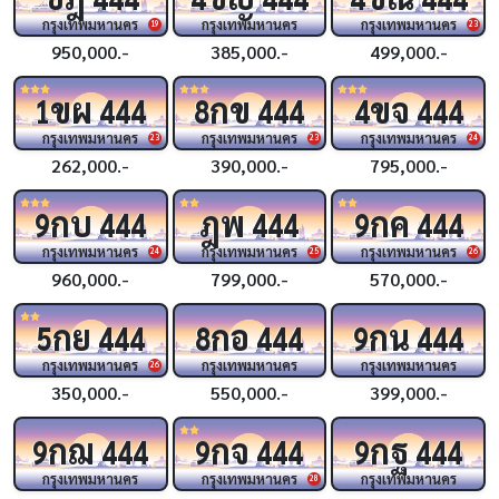
กรุงเทพมหานคร
กรุงเทพมหานคร
กรุงเทพมหานคร
19
23
950,000.-
385,000.-
499,000.-
ขผ
กข
ขจ
1
444
8
444
4
444
กรุงเทพมหานคร
กรุงเทพมหานคร
กรุงเทพมหานคร
23
23
24
262,000.-
390,000.-
795,000.-
กบ
ฎพ
กค
9
444
444
9
444
กรุงเทพมหานคร
กรุงเทพมหานคร
กรุงเทพมหานคร
24
25
26
960,000.-
799,000.-
570,000.-
กย
กอ
กน
5
444
8
444
9
444
กรุงเทพมหานคร
กรุงเทพมหานคร
กรุงเทพมหานคร
26
350,000.-
550,000.-
399,000.-
กฌ
กจ
กฐ
9
444
9
444
9
444
กรุงเทพมหานคร
กรุงเทพมหานคร
กรุงเทพมหานคร
28