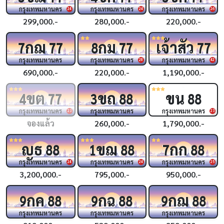
กรุงเทพมหานคร
กรุงเทพมหานคร
กรุงเทพมหานคร
24
24
26
299,000.-
280,000.-
220,000.-
กฌ
กม
เจ้าสัว
7
77
8
77
77
กรุงเทพมหานคร
กรุงเทพมหานคร
กรุงเทพมหานคร
28
42
690,000.-
220,000.-
1,190,000.-
ขต
ขถ
ขน
4
77
3
88
88
กรุงเทพมหานคร
กรุงเทพมหานคร
กรุงเทพมหานคร
23
23
จองแล้ว
260,000.-
1,790,000.-
ญธ
ขฌ
กก
88
1
88
7
88
กรุงเทพมหานคร
กรุงเทพมหานคร
กรุงเทพมหานคร
24
24
25
3,200,000.-
795,000.-
950,000.-
กค
กฉ
กฌ
9
88
9
88
9
88
กรุงเทพมหานคร
กรุงเทพมหานคร
กรุงเทพมหานคร