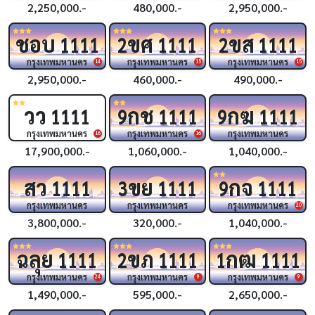
2,250,000.-
480,000.-
2,950,000.-
ชอบ
ขศ
ขส
1111
2
1111
2
1111
กรุงเทพมหานคร
กรุงเทพมหานคร
กรุงเทพมหานคร
14
15
15
2,950,000.-
460,000.-
490,000.-
วว
กช
กฆ
1111
9
1111
9
1111
กรุงเทพมหานคร
กรุงเทพมหานคร
กรุงเทพมหานคร
16
16
17,900,000.-
1,060,000.-
1,040,000.-
สว
ขย
กจ
1111
3
1111
9
1111
กรุงเทพมหานคร
กรุงเทพมหานคร
กรุงเทพมหานคร
20
3,800,000.-
320,000.-
1,040,000.-
ฉลุย
ขภ
กฒ
1111
2
1111
1
1111
กรุงเทพมหานคร
กรุงเทพมหานคร
กรุงเทพมหานคร
24
9
9
1,490,000.-
595,000.-
2,650,000.-