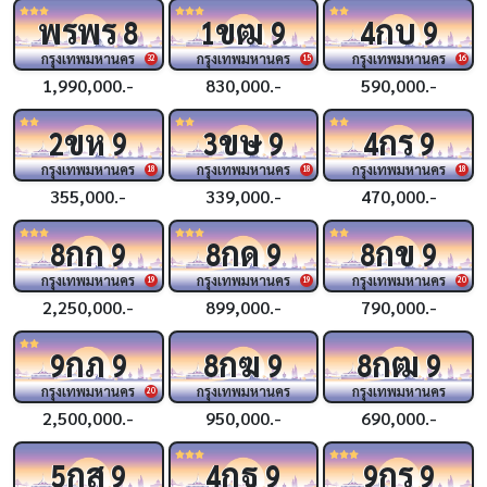
พรพร
ขฒ
กบ
8
1
9
4
9
กรุงเทพมหานคร
กรุงเทพมหานคร
กรุงเทพมหานคร
32
15
16
1,990,000.-
830,000.-
590,000.-
ขห
ขษ
กร
2
9
3
9
4
9
กรุงเทพมหานคร
กรุงเทพมหานคร
กรุงเทพมหานคร
18
18
18
355,000.-
339,000.-
470,000.-
กก
กด
กข
8
9
8
9
8
9
กรุงเทพมหานคร
กรุงเทพมหานคร
กรุงเทพมหานคร
19
19
20
2,250,000.-
899,000.-
790,000.-
กภ
กฆ
กฒ
9
9
8
9
8
9
กรุงเทพมหานคร
กรุงเทพมหานคร
กรุงเทพมหานคร
20
2,500,000.-
950,000.-
690,000.-
กส
กฐ
กร
5
9
4
9
9
9