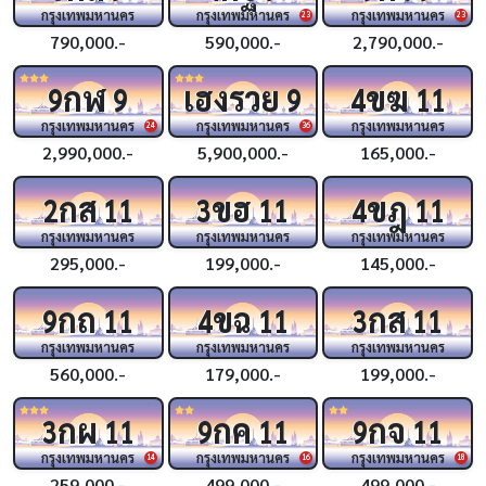
กรุงเทพมหานคร
กรุงเทพมหานคร
กรุงเทพมหานคร
23
23
790,000.-
590,000.-
2,790,000.-
กฬ
เฮงรวย
ขฆ
9
9
9
4
11
กรุงเทพมหานคร
กรุงเทพมหานคร
กรุงเทพมหานคร
24
36
2,990,000.-
5,900,000.-
165,000.-
กส
ขฮ
ขฎ
2
11
3
11
4
11
กรุงเทพมหานคร
กรุงเทพมหานคร
กรุงเทพมหานคร
295,000.-
199,000.-
145,000.-
กถ
ขฉ
กส
9
11
4
11
3
11
กรุงเทพมหานคร
กรุงเทพมหานคร
กรุงเทพมหานคร
560,000.-
179,000.-
199,000.-
กผ
กค
กจ
3
11
9
11
9
11
กรุงเทพมหานคร
กรุงเทพมหานคร
กรุงเทพมหานคร
14
16
18
259,000.-
499,000.-
499,000.-