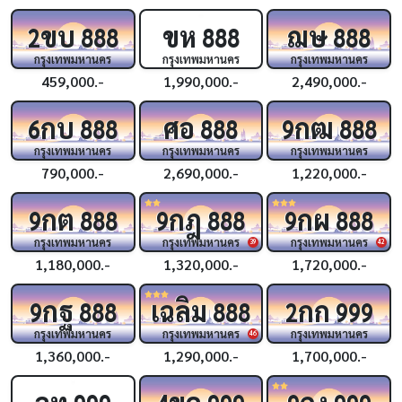
ขบ
ขห
ฌษ
2
888
888
888
กรุงเทพมหานคร
กรุงเทพมหานคร
กรุงเทพมหานคร
459,000.-
1,990,000.-
2,490,000.-
กบ
ศอ
กฒ
6
888
888
9
888
กรุงเทพมหานคร
กรุงเทพมหานคร
กรุงเทพมหานคร
790,000.-
2,690,000.-
1,220,000.-
กต
กฎ
กผ
9
888
9
888
9
888
กรุงเทพมหานคร
กรุงเทพมหานคร
กรุงเทพมหานคร
39
42
1,180,000.-
1,320,000.-
1,720,000.-
กฐ
เฉลิม
กก
9
888
888
2
999
กรุงเทพมหานคร
กรุงเทพมหานคร
กรุงเทพมหานคร
46
1,360,000.-
1,290,000.-
1,700,000.-
ฉท
ขค
กง