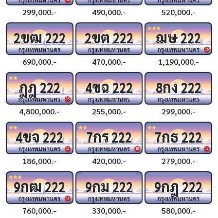
299,000.-
490,000.-
520,000.-
ขฒ
ขต
ฌษ
2
222
2
222
222
กรุงเทพมหานคร
กรุงเทพมหานคร
กรุงเทพมหานคร
15
690,000.-
470,000.-
1,190,000.-
ฎฎ
ขฉ
กง
222
4
222
8
222
กรุงเทพมหานคร
กรุงเทพมหานคร
กรุงเทพมหานคร
16
4,800,000.-
255,000.-
299,000.-
ขจ
กร
กธ
4
222
7
222
7
222
กรุงเทพมหานคร
กรุงเทพมหานคร
กรุงเทพมหานคร
18
18
18
186,000.-
420,000.-
279,000.-
กฒ
กม
กฎ
9
222
9
222
9
222
กรุงเทพมหานคร
กรุงเทพมหานคร
กรุงเทพมหานคร
19
760,000.-
330,000.-
580,000.-