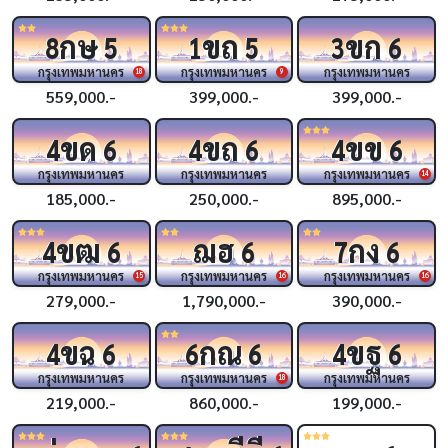
กษ
ขถ
ขก
8
5
1
5
3
6
กรุงเทพมหานคร
กรุงเทพมหานคร
กรุงเทพมหานคร
18
9
559,000.-
399,000.-
399,000.-
ขด
ขถ
ขข
4
6
4
6
4
6
กรุงเทพมหานคร
กรุงเทพมหานคร
กรุงเทพมหานคร
14
185,000.-
250,000.-
895,000.-
ขฒ
ฌฮ
กง
4
6
6
7
6
กรุงเทพมหานคร
กรุงเทพมหานคร
กรุงเทพมหานคร
15
16
16
279,000.-
1,790,000.-
390,000.-
ขฉ
กณ
ขฐ
4
6
6
6
4
6
กรุงเทพมหานคร
กรุงเทพมหานคร
กรุงเทพมหานคร
18
219,000.-
860,000.-
199,000.-