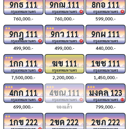
กธ
กฌ
กอ
9
111
9
111
8
111
กรุงเทพมหานคร
กรุงเทพมหานคร
กรุงเทพมหานคร
18
18
760,000.-
760,000.-
599,000.-
กฎ
กว
กผ
9
111
9
111
9
111
กรุงเทพมหานคร
กรุงเทพมหานคร
กรุงเทพมหานคร
18
19
499,900.-
499,000.-
440,000.-
กก
ฆข
ขช
1
111
111
1
111
กรุงเทพมหานคร
กรุงเทพมหานคร
กรุงเทพมหานคร
6
7,500,000.-
2,200,000.-
1,450,000.-
กก
ขณ
มงคล
4
111
4
111
123
กรุงเทพมหานคร
กรุงเทพมหานคร
กรุงเทพมหานคร
9
14
23
699,000.-
จองแล้ว
799,000.-
กข
ขด
ขภ
1
222
2
222
2
222
กรุงเทพมหานคร
กรุงเทพมหานคร
กรุงเทพมหานคร
10