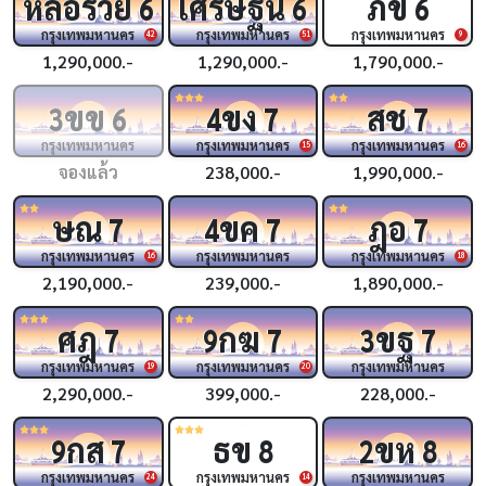
หล่อรวย
เศรษฐีนี
ภข
6
6
6
กรุงเทพมหานคร
กรุงเทพมหานคร
กรุงเทพมหานคร
42
51
9
1,290,000.-
1,290,000.-
1,790,000.-
ขข
ขง
สช
3
6
4
7
7
กรุงเทพมหานคร
กรุงเทพมหานคร
กรุงเทพมหานคร
15
16
จองแล้ว
238,000.-
1,990,000.-
ษณ
ขค
ฎอ
7
4
7
7
กรุงเทพมหานคร
กรุงเทพมหานคร
กรุงเทพมหานคร
16
18
2,190,000.-
239,000.-
1,890,000.-
ศฎ
กฆ
ขฐ
7
9
7
3
7
กรุงเทพมหานคร
กรุงเทพมหานคร
กรุงเทพมหานคร
19
20
2,290,000.-
399,000.-
228,000.-
กส
ธข
ขห
9
7
8
2
8
กรุงเทพมหานคร
กรุงเทพมหานคร
กรุงเทพมหานคร
24
14