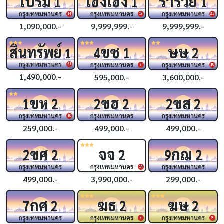
เปรม
เฮงเฮง
ร่ำรวย
1
1
1
กรุงเทพมหานคร
กรุงเทพมหานคร
กรุงเทพมหานคร
14
19
25
1,090,000.-
9,999,999.-
9,999,999.-
ขช
ษษ
สินทรัพย์
4
1
2
1
กรุงเทพมหานคร
กรุงเทพมหานคร
กรุงเทพมหานคร
51
9
10
1,490,000.-
595,000.-
3,600,000.-
ขห
ขฮ
ขส
1
2
2
2
2
2
กรุงเทพมหานคร
กรุงเทพมหานคร
กรุงเทพมหานคร
10
259,000.-
499,000.-
499,000.-
ขศ
จจ
กฌ
2
2
2
9
2
กรุงเทพมหานคร
กรุงเทพมหานคร
กรุงเทพมหานคร
14
499,000.-
3,990,000.-
299,000.-
กศ
ฆธ
ฆษ
7
2
2
2
กรุงเทพมหานคร
กรุงเทพมหานคร
กรุงเทพมหานคร
9
9