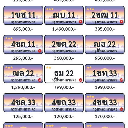
ขช
ฌบ
ขฒ
1
11
11
2
11
กรุงเทพมหานคร
กรุงเทพมหานคร
กรุงเทพมหานคร
9
9
895,000.-
1,490,000.-
395,000.-
ขถ
ขต
ญฮ
4
11
2
22
22
กรุงเทพมหานคร
กรุงเทพมหานคร
กรุงเทพมหานคร
9
295,000.-
360,000.-
950,000.-
ฌล
ฐม
ขท
22
22
1
33
กรุงเทพมหานคร
กรุงเทพมหานคร
กรุงเทพมหานคร
15
18
10
1,290,000.-
799,000.-
199,000.-
ขด
ขถ
ขช
4
33
4
33
4
33
กรุงเทพมหานคร
กรุงเทพมหานคร
กรุงเทพมหานคร
14
125,000.-
120,000.-
170,000.-