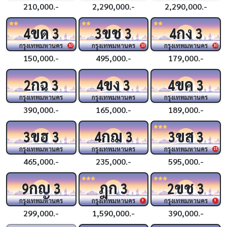
210,000.-
2,290,000.-
2,290,000.-
ขด
ขช
กง
4
3
3
3
4
3
กรุงเทพมหานคร
กรุงเทพมหานคร
กรุงเทพมหานคร
10
10
10
150,000.-
495,000.-
179,000.-
กฉ
ขง
ขค
2
3
4
3
4
3
กรุงเทพมหานคร
กรุงเทพมหานคร
กรุงเทพมหานคร
390,000.-
165,000.-
189,000.-
ขฮ
กฌ
ขส
3
3
4
3
3
3
กรุงเทพมหานคร
กรุงเทพมหานคร
กรุงเทพมหานคร
15
465,000.-
235,000.-
595,000.-
กญ
ฎก
ขช
9
3
3
2
3
กรุงเทพมหานคร
กรุงเทพมหานคร
กรุงเทพมหานคร
9
9
299,000.-
1,590,000.-
390,000.-