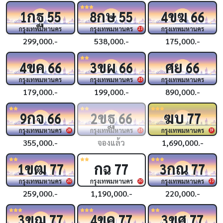
กฐ
กษ
ขฆ
1
55
8
55
4
66
กรุงเทพมหานคร
กรุงเทพมหานคร
กรุงเทพมหานคร
23
299,000.-
538,000.-
175,000.-
ขค
ขผ
ศย
4
66
3
66
66
กรุงเทพมหานคร
กรุงเทพมหานคร
กรุงเทพมหานคร
25
179,000.-
199,000.-
890,000.-
กจ
ขฐ
ฆบ
9
66
2
66
77
กรุงเทพมหานคร
กรุงเทพมหานคร
กรุงเทพมหานคร
28
25
19
355,000.-
จองแล้ว
1,690,000.-
ขฒ
กฉ
กณ
1
77
77
3
77
กรุงเทพมหานคร
กรุงเทพมหานคร
กรุงเทพมหานคร
20
20
23
259,000.-
1,190,000.-
220,000.-
ขฌ
ขค
ขศ
3
77
4
77
3
77