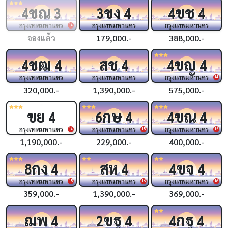
ขณ
ขง
ขช
4
3
3
4
4
4
กรุงเทพมหานคร
กรุงเทพมหานคร
กรุงเทพมหานคร
14
จองแล้ว
179,000.-
388,000.-
ขฒ
สช
ขญ
4
4
4
4
4
กรุงเทพมหานคร
กรุงเทพมหานคร
กรุงเทพมหานคร
14
320,000.-
1,390,000.-
575,000.-
ขย
กษ
ขณ
4
6
4
4
4
กรุงเทพมหานคร
กรุงเทพมหานคร
กรุงเทพมหานคร
14
15
15
1,190,000.-
229,000.-
400,000.-
กง
สห
ขจ
8
4
4
4
4
กรุงเทพมหานคร
กรุงเทพมหานคร
กรุงเทพมหานคร
15
16
16
359,000.-
1,390,000.-
369,000.-
ฌพ
ขฐ
กฐ
4
2
4
4
4