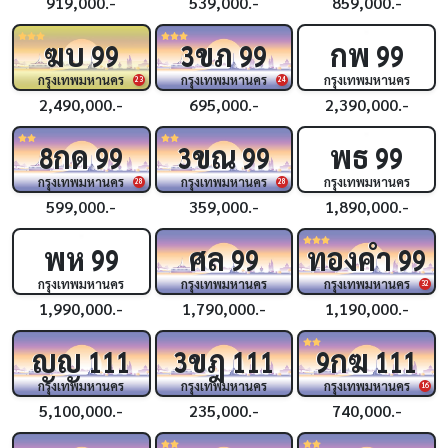
919,000.-
539,000.-
859,000.-
ฆบ
ขภ
กพ
99
3
99
99
กรุงเทพมหานคร
กรุงเทพมหานคร
กรุงเทพมหานคร
23
24
2,490,000.-
695,000.-
2,390,000.-
กด
ขณ
พธ
8
99
3
99
99
กรุงเทพมหานคร
กรุงเทพมหานคร
กรุงเทพมหานคร
28
28
599,000.-
359,000.-
1,890,000.-
พห
ศล
ทองคำ
99
99
99
กรุงเทพมหานคร
กรุงเทพมหานคร
กรุงเทพมหานคร
32
1,990,000.-
1,790,000.-
1,190,000.-
ญญ
ขฎ
กฆ
111
3
111
9
111
กรุงเทพมหานคร
กรุงเทพมหานคร
กรุงเทพมหานคร
16
5,100,000.-
235,000.-
740,000.-