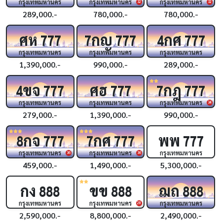
กรุงเทพมหานคร
กรุงเทพมหานคร
กรุงเทพมหานคร
32
32
289,000.-
780,000.-
780,000.-
ศห
กญ
กศ
777
7
777
4
777
กรุงเทพมหานคร
กรุงเทพมหานคร
กรุงเทพมหานคร
1,390,000.-
990,000.-
289,000.-
ขจ
ศฮ
กฎ
4
777
777
7
777
กรุงเทพมหานคร
กรุงเทพมหานคร
กรุงเทพมหานคร
34
279,000.-
1,390,000.-
990,000.-
กจ
กศ
พพ
8
777
7
777
777
กรุงเทพมหานคร
กรุงเทพมหานคร
กรุงเทพมหานคร
36
36
459,000.-
1,490,000.-
5,300,000.-
กง
ขข
ฌถ
888
888
888
กรุงเทพมหานคร
กรุงเทพมหานคร
กรุงเทพมหานคร
28
2,590,000.-
8,800,000.-
2,490,000.-