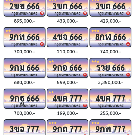
ขข
ขก
ขถ
2
666
3
666
3
666
กรุงเทพมหานคร
กรุงเทพมหานคร
กรุงเทพมหานคร
24
24
24
895,000.-
439,000.-
429,000.-
กท
ขจ
กฬ
9
666
4
666
8
666
กรุงเทพมหานคร
กรุงเทพมหานคร
กรุงเทพมหานคร
29
32
700,000.-
210,000.-
740,000.-
กม
กอ
รวย
9
666
9
666
666
กรุงเทพมหานคร
กรุงเทพมหานคร
กรุงเทพมหานคร
34
36
680,000.-
599,000.-
3,350,000.-
กฐ
ขด
ขค
9
666
4
777
4
777
กรุงเทพมหานคร
กรุงเทพมหานคร
กรุงเทพมหานคร
28
700,000.-
199,000.-
255,000.-
ขฉ
กถ
กท
3
777
9
777
9
777