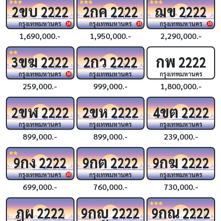
ขบ
กค
ฌข
2
2222
2
2222
2222
กรุงเทพมหานคร
กรุงเทพมหานคร
กรุงเทพมหานคร
14
15
15
1,690,000.-
1,950,000.-
2,290,000.-
ขฆ
กว
กพ
3
2222
2
2222
2222
กรุงเทพมหานคร
กรุงเทพมหานคร
กรุงเทพมหานคร
16
259,000.-
999,000.-
1,800,000.-
ขฬ
ขห
ขต
2
2222
2
2222
4
2222
กรุงเทพมหานคร
กรุงเทพมหานคร
กรุงเทพมหานคร
899,000.-
899,000.-
239,000.-
กง
กต
กฆ
9
2222
9
2222
9
2222
กรุงเทพมหานคร
กรุงเทพมหานคร
กรุงเทพมหานคร
20
699,000.-
760,000.-
730,000.-
ฎผ
กญ
กณ
2222
9
2222
9
2222