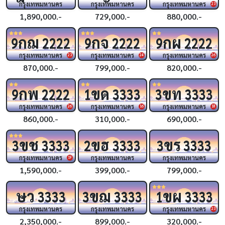
กรุงเทพมหานคร
กรุงเทพมหานคร
กรุงเทพมหานคร
23
1,890,000.-
729,000.-
880,000.-
กฌ
กจ
กผ
9
2222
9
2222
9
2222
กรุงเทพมหานคร
กรุงเทพมหานคร
กรุงเทพมหานคร
23
24
26
870,000.-
799,000.-
820,000.-
กพ
ขด
ขท
9
2222
1
3333
3
3333
กรุงเทพมหานคร
กรุงเทพมหานคร
กรุงเทพมหานคร
26
16
18
860,000.-
310,000.-
690,000.-
ขช
ขฮ
ขร
3
3333
2
3333
3
3333
กรุงเทพมหานคร
กรุงเทพมหานคร
กรุงเทพมหานคร
19
1,590,000.-
399,000.-
799,000.-
ษว
ขฌ
ขผ
3333
3
3333
1
3333
กรุงเทพมหานคร
กรุงเทพมหานคร
กรุงเทพมหานคร
23
2,350,000.-
899,000.-
320,000.-