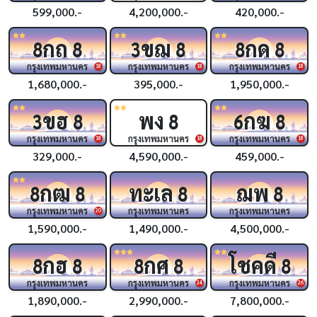
599,000.-
4,200,000.-
420,000.-
กถ
ขฌ
กด
8
8
3
8
8
8
กรุงเทพมหานคร
กรุงเทพมหานคร
กรุงเทพมหานคร
18
18
18
1,680,000.-
395,000.-
1,950,000.-
ขฮ
พง
กฆ
3
8
8
6
8
กรุงเทพมหานคร
กรุงเทพมหานคร
กรุงเทพมหานคร
18
18
18
329,000.-
4,590,000.-
459,000.-
กฒ
ทะเล
ฌพ
8
8
8
8
กรุงเทพมหานคร
กรุงเทพมหานคร
กรุงเทพมหานคร
20
1,590,000.-
1,490,000.-
4,500,000.-
กฮ
กศ
โชคดี
8
8
8
8
8
กรุงเทพมหานคร
กรุงเทพมหานคร
กรุงเทพมหานคร
24
26
1,890,000.-
2,990,000.-
7,800,000.-