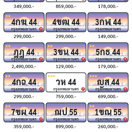
349,000.-
859,000.-
178,000.-
กฆ
ขฒ
กฬ
4
44
4
44
3
44
กรุงเทพมหานคร
กรุงเทพมหานคร
กรุงเทพมหานคร
16
299,000.-
299,000.-
149,000.-
ฎฎ
ขน
กธ
44
3
44
5
44
กรุงเทพมหานคร
กรุงเทพมหานคร
กรุงเทพมหานคร
18
18
18
2,490,000.-
129,000.-
179,000.-
กฉ
วห
ญส
4
44
44
44
กรุงเทพมหานคร
กรุงเทพมหานคร
กรุงเทพมหานคร
18
19
19
299,000.-
759,000.-
699,000.-
ขผ
ฌป
ขณ
7
44
55
1
55
กรุงเทพมหานคร
กรุงเทพมหานคร
กรุงเทพมหานคร
25
18
359,000.-
899,000.-
260,000.-