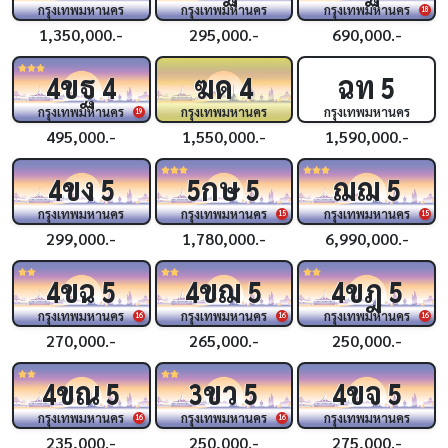
กรุงเทพมหานคร
กรุงเทพมหานคร
กรุงเทพมหานคร
18
1,350,000.-
295,000.-
690,000.-
ขฐ
ฆด
ฉท
4
4
4
5
กรุงเทพมหานคร
กรุงเทพมหานคร
กรุงเทพมหานคร
19
495,000.-
1,550,000.-
1,590,000.-
ขง
กษ
ฌฌ
4
5
5
5
5
กรุงเทพมหานคร
กรุงเทพมหานคร
กรุงเทพมหานคร
15
15
299,000.-
1,780,000.-
6,990,000.-
ขฉ
ขฌ
ขฎ
4
5
4
5
4
5
กรุงเทพมหานคร
กรุงเทพมหานคร
กรุงเทพมหานคร
16
16
16
270,000.-
265,000.-
250,000.-
ขณ
ขว
ขจ
4
5
3
5
4
5
กรุงเทพมหานคร
กรุงเทพมหานคร
กรุงเทพมหานคร
16
16
235,000.-
250,000.-
275,000.-