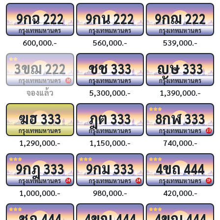
กฉ
กน
กฌ
9
222
9
222
9
222
กรุงเทพมหานคร
กรุงเทพมหานคร
กรุงเทพมหานคร
600,000.-
560,000.-
539,000.-
ขฌ
ชช
ญษ
3
222
333
333
กรุงเทพมหานคร
กรุงเทพมหานคร
กรุงเทพมหานคร
16
จองแล้ว
5,300,000.-
1,390,000.-
ฆฮ
ฎต
กฬ
333
333
8
333
กรุงเทพมหานคร
กรุงเทพมหานคร
กรุงเทพมหานคร
23
1,290,000.-
1,150,000.-
740,000.-
กฎ
กม
ขถ
9
333
9
333
4
444
กรุงเทพมหานคร
กรุงเทพมหานคร
กรุงเทพมหานคร
24
24
19
1,000,000.-
980,000.-
420,000.-
ชฎ
ขญ
ขณ
444
4
444
4
444