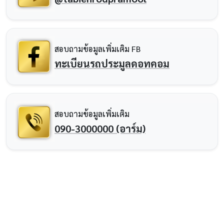
สอบถามข้อมูลเพิ่มเติม FB
ทะเบียนรถประมูลดอทคอม
สอบถามข้อมูลเพิ่มเติม
090-3000000 (อาร์ม)