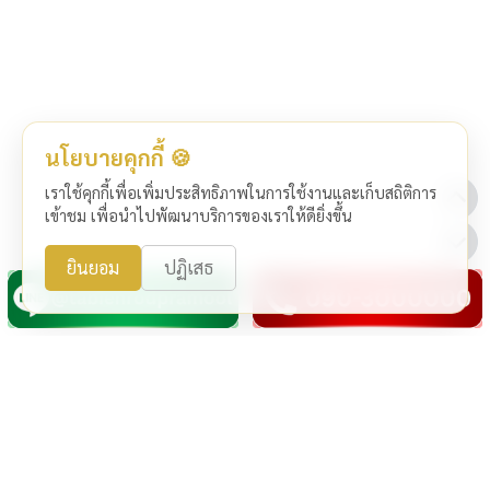
นโยบายคุกกี้ 🍪
เราใช้คุกกี้เพื่อเพิ่มประสิทธิภาพในการใช้งานและเก็บสถิติการ
เข้าชม เพื่อนำไปพัฒนาบริการของเราให้ดียิ่งขึ้น
ยินยอม
ปฏิเสธ