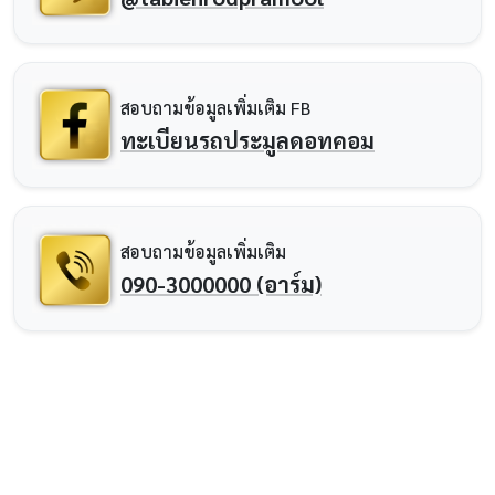
สอบถามข้อมูลเพิ่มเติม FB
ทะเบียนรถประมูลดอทคอม
สอบถามข้อมูลเพิ่มเติม
090-3000000 (อาร์ม)