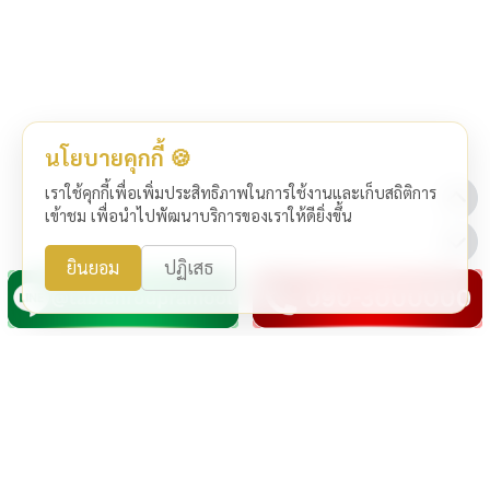
นโยบายคุกกี้ 🍪
เราใช้คุกกี้เพื่อเพิ่มประสิทธิภาพในการใช้งานและเก็บสถิติการ
เข้าชม เพื่อนำไปพัฒนาบริการของเราให้ดียิ่งขึ้น
ยินยอม
ปฏิเสธ