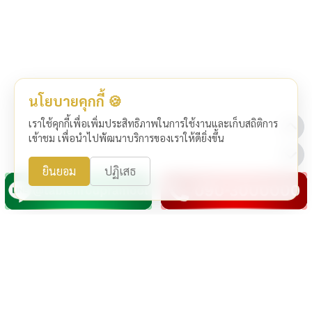
นโยบายคุกกี้ 🍪
เราใช้คุกกี้เพื่อเพิ่มประสิทธิภาพในการใช้งานและเก็บสถิติการ
เข้าชม เพื่อนำไปพัฒนาบริการของเราให้ดียิ่งขึ้น
ยินยอม
ปฏิเสธ