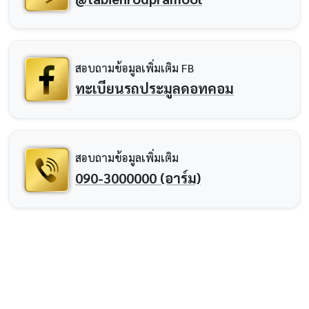
สอบถามข้อมูลเพิ่มเติม FB
ทะเบียนรถประมูลดอทคอม
สอบถามข้อมูลเพิ่มเติม
090-3000000 (อาร์ม)