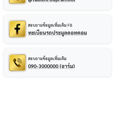
สอบถามข้อมูลเพิ่มเติม FB
ทะเบียนรถประมูลดอทคอม
สอบถามข้อมูลเพิ่มเติม
090-3000000 (อาร์ม)