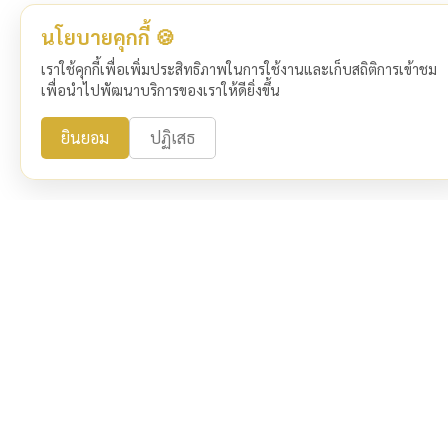
นโยบายคุกกี้ 🍪
เราใช้คุกกี้เพื่อเพิ่มประสิทธิภาพในการใช้งานและเก็บสถิติการเข้าชม
เพื่อนำไปพัฒนาบริการของเราให้ดียิ่งขึ้น
ยินยอม
ปฏิเสธ