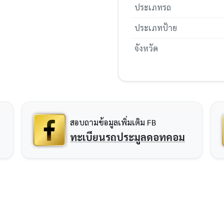
ประเภทรถ
ประเภทป้าย
จังหวัด
สอบถามข้อมูลเพิ่มเติม FB
ทะเบียนรถประมูลดอทคอม