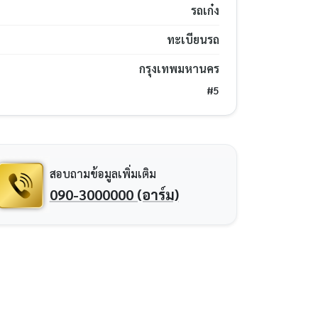
รถเก๋ง
ทะเบียนรถ
กรุงเทพมหานคร
#5
สอบถามข้อมูลเพิ่มเติม
090-3000000 (อาร์ม)