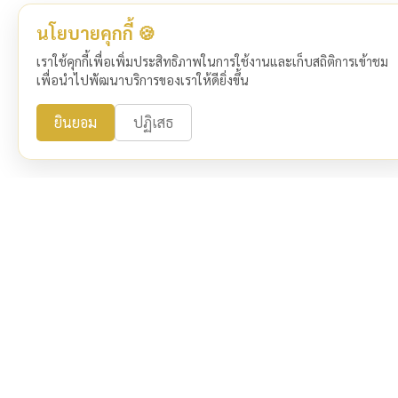
นโยบายคุกกี้ 🍪
เราใช้คุกกี้เพื่อเพิ่มประสิทธิภาพในการใช้งานและเก็บสถิติการเข้าชม
เพื่อนำไปพัฒนาบริการของเราให้ดียิ่งขึ้น
ยินยอม
ปฏิเสธ