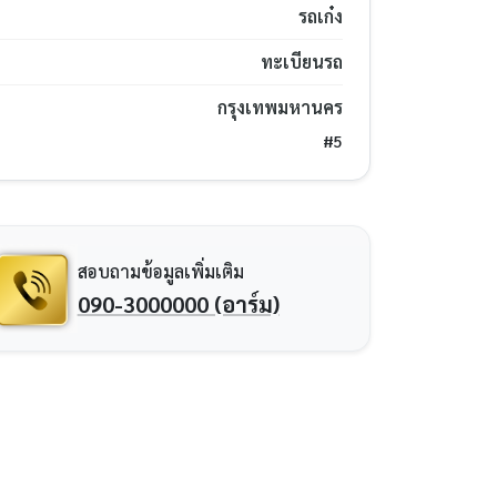
รถเก๋ง
ทะเบียนรถ
กรุงเทพมหานคร
#5
สอบถามข้อมูลเพิ่มเติม
090-3000000 (อาร์ม)