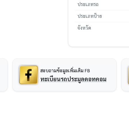
ประเภทรถ
ประเภทป้าย
จังหวัด
สอบถามข้อมูลเพิ่มเติม FB
ทะเบียนรถประมูลดอทคอม