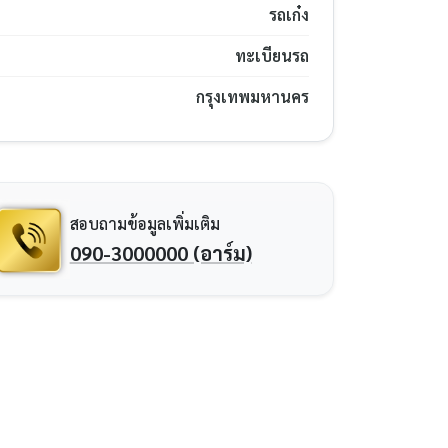
รถเก๋ง
ทะเบียนรถ
กรุงเทพมหานคร
สอบถามข้อมูลเพิ่มเติม
090-3000000 (อาร์ม)