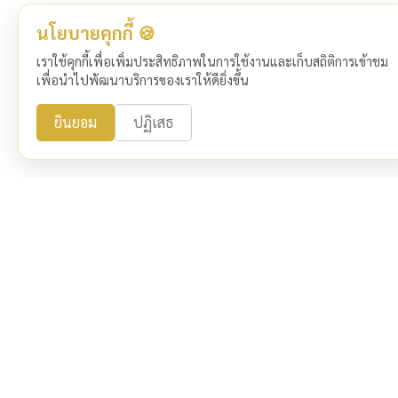
นโยบายคุกกี้ 🍪
เราใช้คุกกี้เพื่อเพิ่มประสิทธิภาพในการใช้งานและเก็บสถิติการเข้าชม
เพื่อนำไปพัฒนาบริการของเราให้ดียิ่งขึ้น
ยินยอม
ปฏิเสธ