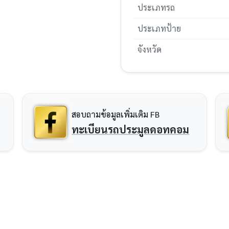
ประเภทรถ
ประเภทป้าย
จังหวัด
สอบถามข้อมูลเพิ่มเติม FB
ทะเบียนรถประมูลดอทคอม