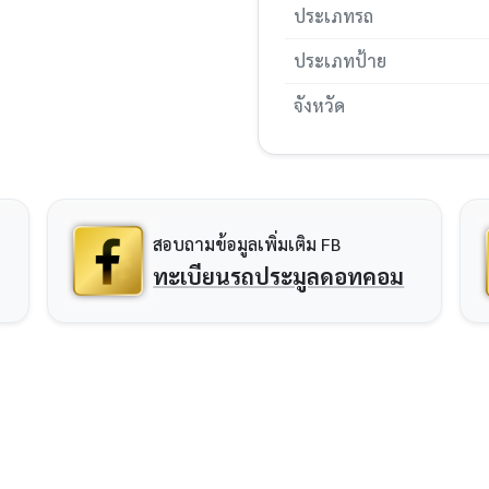
ประเภทรถ
ประเภทป้าย
จังหวัด
สอบถามข้อมูลเพิ่มเติม FB
ทะเบียนรถประมูลดอทคอม