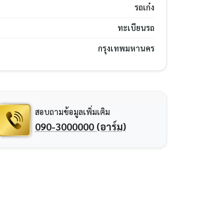
รถเก๋ง
ทะเบียนรถ
กรุงเทพมหานคร
สอบถามข้อมูลเพิ่มเติม
090-3000000 (อาร์ม)