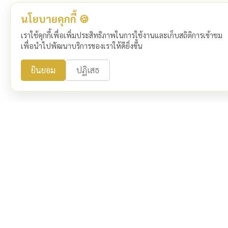
นโยบายคุกกี้ 🍪
เราใช้คุกกี้เพื่อเพิ่มประสิทธิภาพในการใช้งานและเก็บสถิติการเข้าชม
เพื่อนำไปพัฒนาบริการของเราให้ดียิ่งขึ้น
ยินยอม
ปฏิเสธ